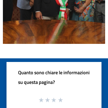
Quanto sono chiare le informazioni
su questa pagina?