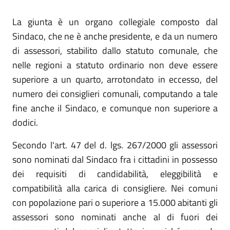
La giunta è un organo collegiale composto dal
Sindaco, che ne è anche presidente, e da un numero
di assessori, stabilito dallo statuto comunale, che
nelle regioni a statuto ordinario non deve essere
superiore a un quarto, arrotondato in eccesso, del
numero dei consiglieri comunali, computando a tale
fine anche il Sindaco, e comunque non superiore a
dodici.
Secondo l'art. 47 del d. lgs. 267/2000 gli assessori
sono nominati dal Sindaco fra i cittadini in possesso
dei requisiti di candidabilità, eleggibilità e
compatibilità alla carica di consigliere. Nei comuni
con popolazione pari o superiore a 15.000 abitanti gli
assessori sono nominati anche al di fuori dei