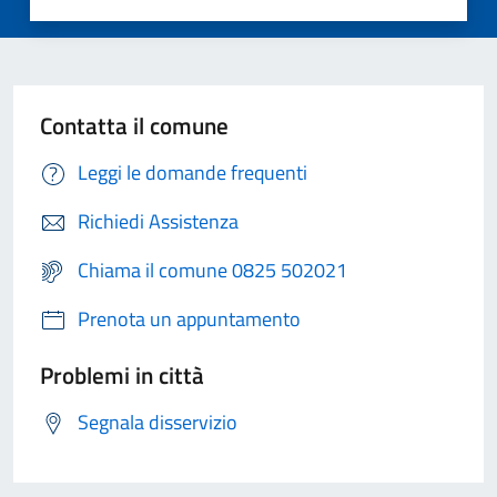
Contatta il comune
Leggi le domande frequenti
Richiedi Assistenza
Chiama il comune 0825 502021
Prenota un appuntamento
Problemi in città
Segnala disservizio