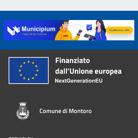
Comune di Montoro