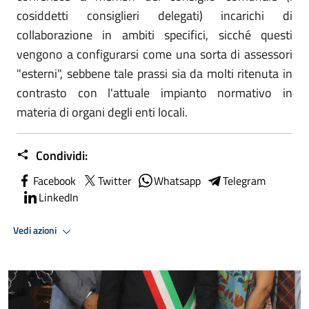
cosiddetti consiglieri delegati) incarichi di
collaborazione in ambiti specifici, sicché questi
vengono a configurarsi come una sorta di assessori
"esterni", sebbene tale prassi sia da molti ritenuta in
contrasto con l'attuale impianto normativo in
materia di organi degli enti locali.
Condividi:
Facebook
Twitter
Whatsapp
Telegram
LinkedIn
Vedi azioni