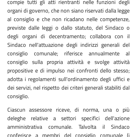
compie tutti gli atti rientranti nelle funzioni degli
organi di governo, che non siano riservati dalla legge
al consiglio e che non ricadano nelle competenze,
previste dalle leggi o dallo statuto, del Sindaco o
degli organi di decentramento; collabora con il
Sindaco nell'attuazione degli indirizzi generali del
consiglio comunale; riferisce annualmente al
consiglio sulla propria attività e svolge attività
propositive e di impulso nei confronti dello stesso;
adotta i regolamenti sull'ordinamento degli uffici e
dei servizi, nel rispetto dei criteri generali stabiliti dal
consiglio.
Ciascun assessore riceve, di norma, una o più
deleghe relative a settori specifici dell'azione
amministrativa comunale. Talvolta il Sindaco
conferisce a membri del consiglio comunale (i