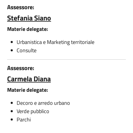
Assessore:
Stefania Siano
Materie delegate:
Urbanistica e Marketing territoriale
Consulte
Assessore:
Carmela Diana
Materie delegate:
Decoro e arredo urbano
Verde pubblico
Parchi