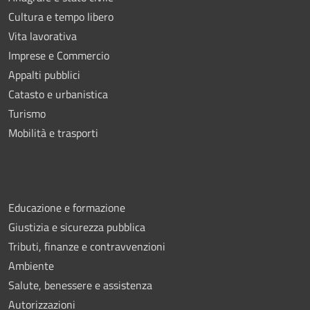
Cultura e tempo libero
Vita lavorativa
Imprese e Commercio
Appalti pubblici
Catasto e urbanistica
Turismo
Mobilità e trasporti
Educazione e formazione
Giustizia e sicurezza pubblica
Tributi, finanze e contravvenzioni
Ambiente
Salute, benessere e assistenza
Autorizzazioni