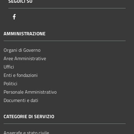
SEGUICI SU
Facebook
AMMINISTRAZIONE
Organi di Governo
Aree Amministrative
Uffici
Enti e fondazioni
Politici
Personale Amministrativo
Documenti e dati
CATEGORIE DI SERVIZIO
Anagrafe e stato civile