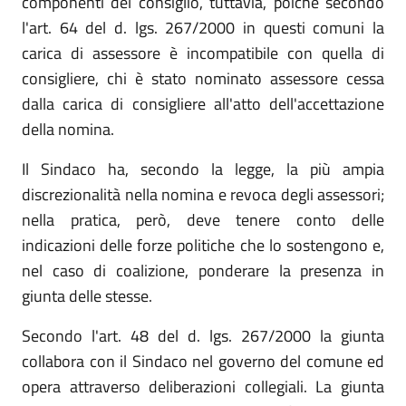
componenti del consiglio, tuttavia, poiché secondo
l'art. 64 del d. lgs. 267/2000 in questi comuni la
carica di assessore è incompatibile con quella di
consigliere, chi è stato nominato assessore cessa
dalla carica di consigliere all'atto dell'accettazione
della nomina.
Il Sindaco ha, secondo la legge, la più ampia
discrezionalità nella nomina e revoca degli assessori;
nella pratica, però, deve tenere conto delle
indicazioni delle forze politiche che lo sostengono e,
nel caso di coalizione, ponderare la presenza in
giunta delle stesse.
Secondo l'art. 48 del d. lgs. 267/2000 la giunta
collabora con il Sindaco nel governo del comune ed
opera attraverso deliberazioni collegiali. La giunta