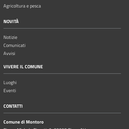
Agricoltura e pesca
NOVITÀ
Notizie
Comunicati
Avvisi
VIVERE IL COMUNE
Luoghi
Eventi
CONTATTI
Comune di Montoro