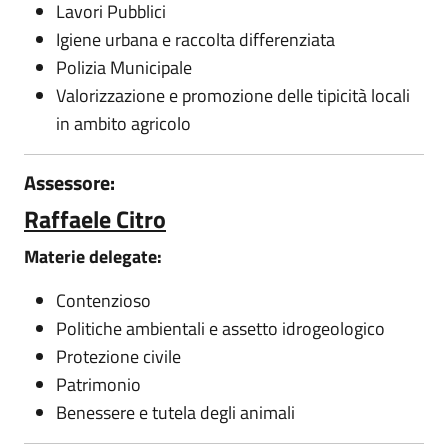
Lavori Pubblici
Igiene urbana e raccolta differenziata
Polizia Municipale
Valorizzazione e promozione delle tipicità locali
in ambito agricolo
Assessore:
Raffaele Citro
Materie delegate:
Contenzioso
Politiche ambientali e assetto idrogeologico
Protezione civile
Patrimonio
Benessere e tutela degli animali