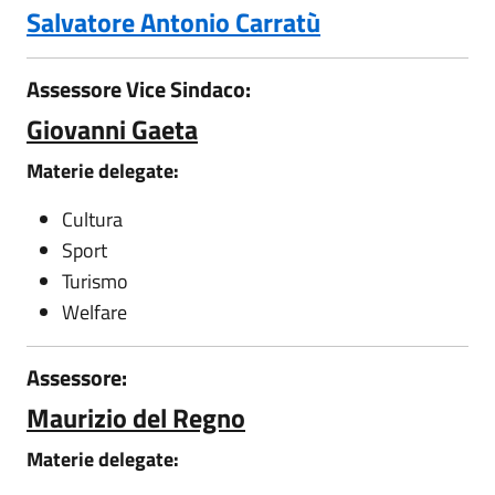
Salvatore Antonio Carratù
Assessore Vice Sindaco:
Giovanni Gaeta
Materie delegate:
Cultura
Sport
Turismo
Welfare
Assessore:
Maurizio del Regno
Materie delegate: