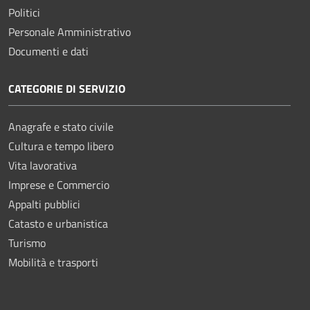
Politici
Personale Amministrativo
Documenti e dati
CATEGORIE DI SERVIZIO
Anagrafe e stato civile
Cultura e tempo libero
Vita lavorativa
Imprese e Commercio
Appalti pubblici
Catasto e urbanistica
Turismo
Mobilità e trasporti