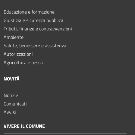
Educazione e formazione
Giustizia e sicurezza pubblica
Tributi, finanze e contravvenzioni
Ambiente
Salute, benessere e assistenza
Autorizzazioni
Agricoltura e pesca
NOVITÀ
Notizie
Comunicati
Avvisi
VIVERE IL COMUNE