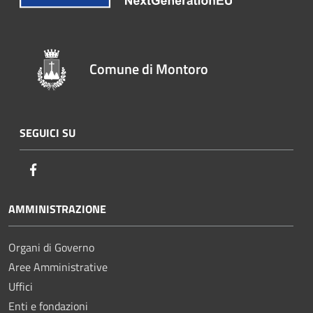
Comune di Montoro
SEGUICI SU
Facebook
AMMINISTRAZIONE
Organi di Governo
Aree Amministrative
Uffici
Enti e fondazioni