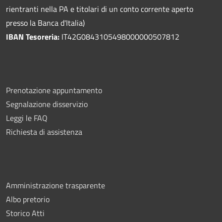
rientranti nella PA e titolari di un conto corrente aperto
presso la Banca d'Italia)
IBAN Tesoreria:
IT42G0843105498000000507812
Prenotazione appuntamento
Segnalazione disservizio
Leggi le FAQ
Richiesta di assistenza
Amministrazione trasparente
Albo pretorio
Storico Atti