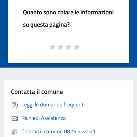
Quanto sono chiare le informazioni
su questa pagina?
Contatta il comune
Leggi le domande frequenti
Richiedi Assistenza
Chiama il comune 0825 502021