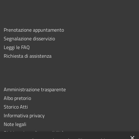
Prenotazione appuntamento
Segnalazione disservizio
Leggi le FAQ
Richiesta di assistenza
Amministrazione trasparente
Albo pretorio
Storico Atti
Informativa privacy
Note legali
Dichiarazione di accessibilità
×