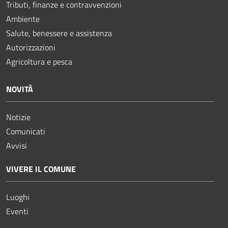
Tributi, finanze e contravvenzioni
Ambiente
Salute, benessere e assistenza
Autorizzazioni
Agricoltura e pesca
NOVITÀ
Notizie
Comunicati
Avvisi
VIVERE IL COMUNE
Luoghi
Eventi