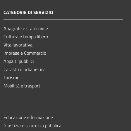
CATEGORIE DI SERVIZIO
Anagrafe e stato civile
Cultura e tempo libero
Vita lavorativa
Imprese e Commercio
Appalti pubblici
Catasto e urbanistica
Turismo
Mobilità e trasporti
Educazione e formazione
Giustizia e sicurezza pubblica