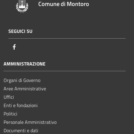
Comune di Montoro
SEGUICI SU
Facebook
AMMINISTRAZIONE
Organi di Governo
Aree Amministrative
Uffici
Enti e fondazioni
Politici
Personale Amministrativo
Documenti e dati