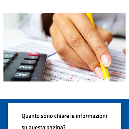
Quanto sono chiare le informazioni
su questa pagina?