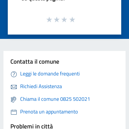
Contatta il comune
Leggi le domande frequenti
Richiedi Assistenza
Chiama il comune 0825 502021
Prenota un appuntamento
Problemi in città