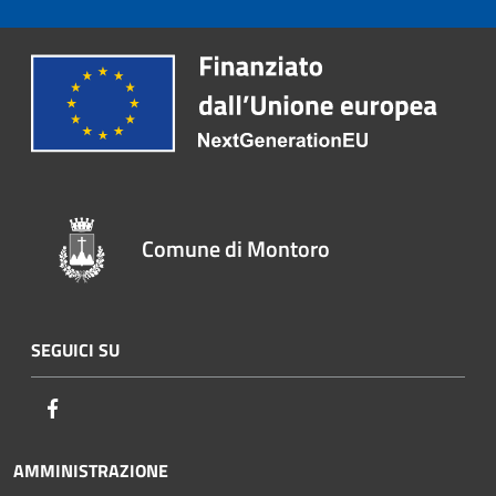
Comune di Montoro
SEGUICI SU
Facebook
AMMINISTRAZIONE