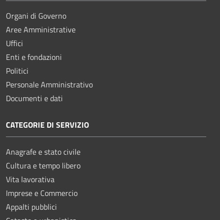
Organi di Governo
Aree Amministrative
Uffici
Enti e fondazioni
Politici
Personale Amministrativo
Documenti e dati
CATEGORIE DI SERVIZIO
Anagrafe e stato civile
Cultura e tempo libero
Vita lavorativa
Imprese e Commercio
Appalti pubblici