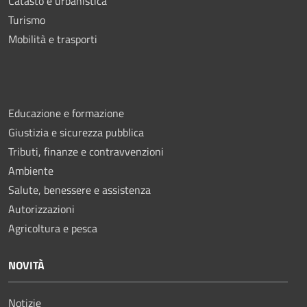
Catasto e urbanistica
Turismo
Mobilità e trasporti
Educazione e formazione
Giustizia e sicurezza pubblica
Tributi, finanze e contravvenzioni
Ambiente
Salute, benessere e assistenza
Autorizzazioni
Agricoltura e pesca
NOVITÀ
Notizie