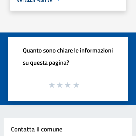
VAI ALLA PAGINA
Quanto sono chiare le informazioni
su questa pagina?
Contatta il comune