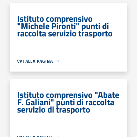
Istituto comprensivo
"Michele Pironti" punti di
raccolta servizio trasporto
VAI ALLA PAGINA
Istituto comprensivo "Abate
F. Galiani" punti di raccolta
servizio di trasporto