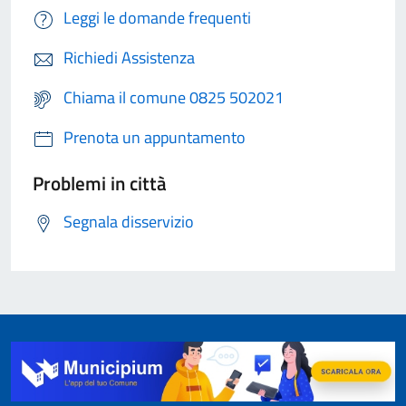
Leggi le domande frequenti
Richiedi Assistenza
Chiama il comune 0825 502021
Prenota un appuntamento
Problemi in città
Segnala disservizio