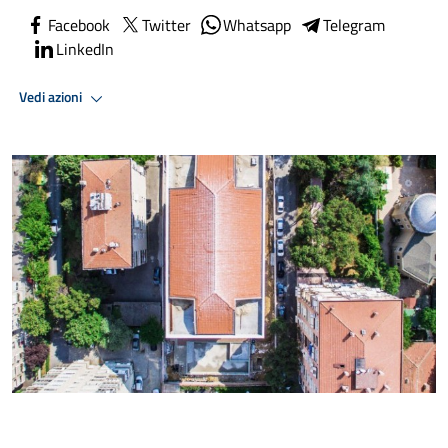
Facebook
Twitter
Whatsapp
Telegram
LinkedIn
Vedi azioni