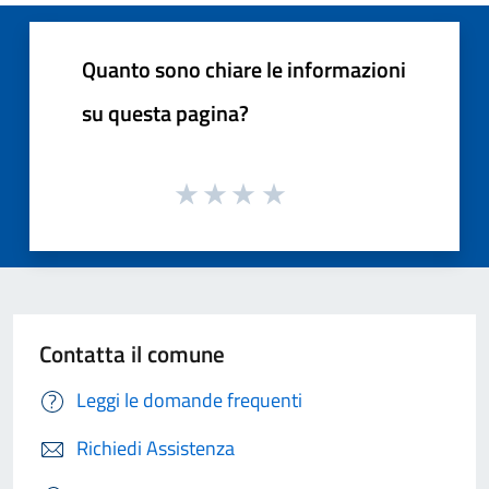
Quanto sono chiare le informazioni
su questa pagina?
Contatta il comune
Leggi le domande frequenti
Richiedi Assistenza