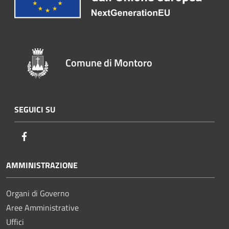
Comune di Montoro
SEGUICI SU
Facebook
AMMINISTRAZIONE
Organi di Governo
Aree Amministrative
Uffici