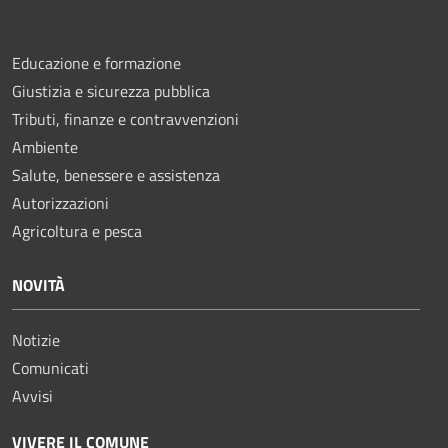
Educazione e formazione
Giustizia e sicurezza pubblica
Tributi, finanze e contravvenzioni
Ambiente
Salute, benessere e assistenza
Autorizzazioni
Agricoltura e pesca
NOVITÀ
Notizie
Comunicati
Avvisi
VIVERE IL COMUNE