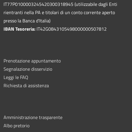
IT77P0100003245420300318945 (utilizzabile dagli Enti
rientranti nella PA e titolari di un conto corrente aperto
presso la Banca d'Italia)
IBAN Tesoreria:
IT42G0843105498000000507812
Prenotazione appuntamento
Segnalazione disservizio
Leggi le FAQ
Richiesta di assistenza
Amministrazione trasparente
Albo pretorio