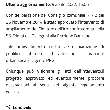
Ultimo aggiornamento
: 9 aprile 2022, 15:05
Con deliberazione del Consiglio comunale N. 42 del
26 Novembre 2014 è stato approvato l'intervento di
ampliamento del Cimitero dell'Arciconfraternita della
SS. Trinità dei Pellegrini alla Frazione Banzano.
Tale provvedimento costituisce dichiarazione di
pubblico interesse ed adozione di variante
urbanistica al vigente PRG.
Chiunque può visionare gli atti dell'intervento,il
progetto approvato ed eventualmente proporre
osservazioni ai sensi del vigente regolamento
edilizio.
Condividi: