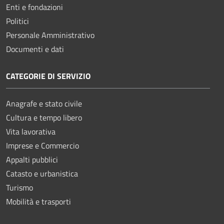
Enti e fondazioni
Politici
Personale Amministrativo
Documenti e dati
CATEGORIE DI SERVIZIO
Anagrafe e stato civile
Cultura e tempo libero
Vita lavorativa
Imprese e Commercio
Appalti pubblici
Catasto e urbanistica
Turismo
Mobilità e trasporti