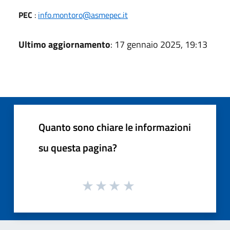
PEC
:
info.montoro@asmepec.it
Ultimo aggiornamento
: 17 gennaio 2025, 19:13
Quanto sono chiare le informazioni
su questa pagina?