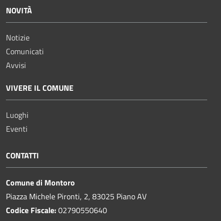
NOVITÀ
Notizie
Comunicati
Avvisi
VIVERE IL COMUNE
Luoghi
Eventi
CONTATTI
Comune di Montoro
Piazza Michele Pironti, 2, 83025 Piano AV
Codice Fiscale:
02790550640