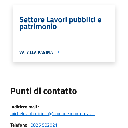
Settore Lavori pubblici e
patrimonio
VAI ALLA PAGINA
Punti di contatto
Indirizzo mail
:
michele.antoniciello@comune.montoro.av.it
Telefono
:
0825 502021