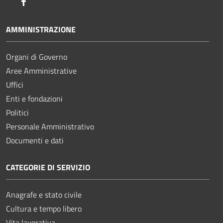
Facebook
AMMINISTRAZIONE
Organi di Governo
Aree Amministrative
Uffici
Enti e fondazioni
Politici
Personale Amministrativo
Documenti e dati
CATEGORIE DI SERVIZIO
Anagrafe e stato civile
Cultura e tempo libero
Vita lavorativa