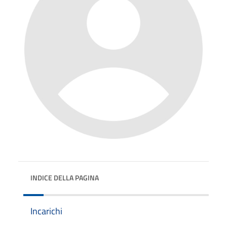
INDICE DELLA PAGINA
Incarichi