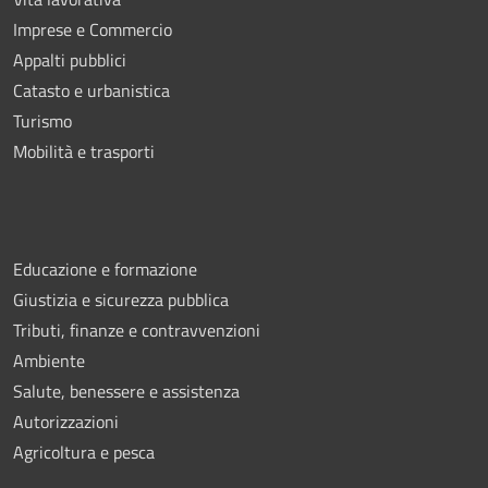
Imprese e Commercio
Appalti pubblici
Catasto e urbanistica
Turismo
Mobilità e trasporti
Educazione e formazione
Giustizia e sicurezza pubblica
Tributi, finanze e contravvenzioni
Ambiente
Salute, benessere e assistenza
Autorizzazioni
Agricoltura e pesca