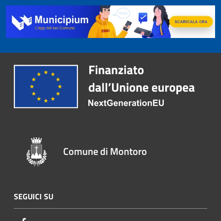
Comune di Montoro
SEGUICI SU