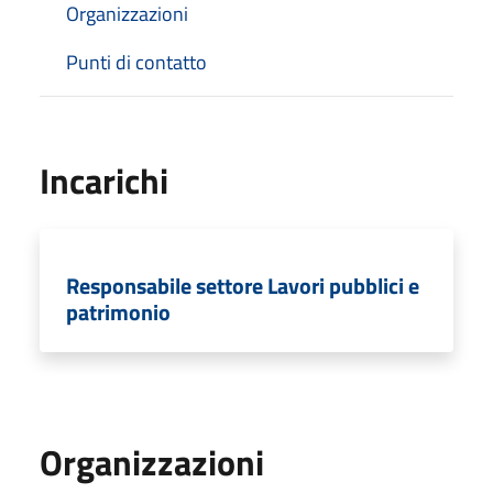
Organizzazioni
Punti di contatto
Incarichi
Responsabile settore Lavori pubblici e
patrimonio
Organizzazioni