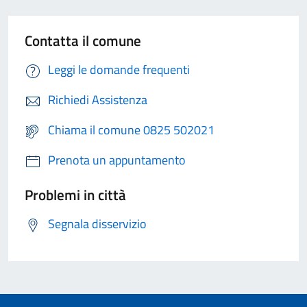
Contatta il comune
Leggi le domande frequenti
Richiedi Assistenza
Chiama il comune 0825 502021
Prenota un appuntamento
Problemi in città
Segnala disservizio