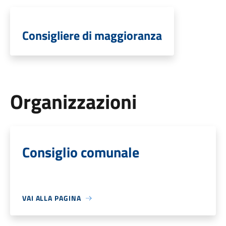
Consigliere di maggioranza
Organizzazioni
Consiglio comunale
VAI ALLA PAGINA