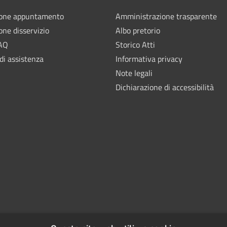
ione appuntamento
Amministrazione trasparente
one disservizio
Albo pretorio
FAQ
Storico Atti
di assistenza
Informativa privacy
Note legali
Dichiarazione di accessibilità