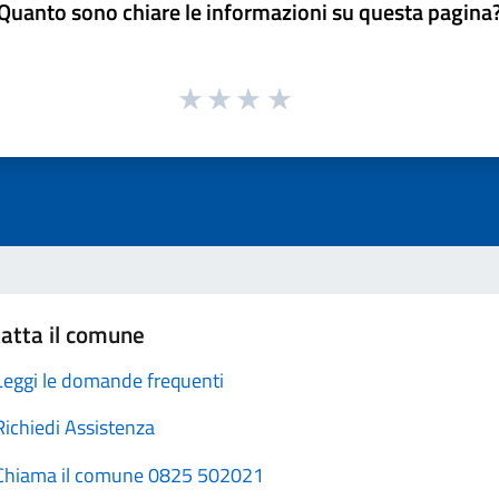
Quanto sono chiare le informazioni su questa pagina
atta il comune
Leggi le domande frequenti
Richiedi Assistenza
Chiama il comune 0825 502021