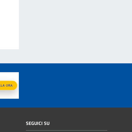
SEGUICI SU