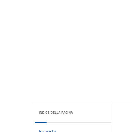
INDICE DELLA PAGINA
Incarichi