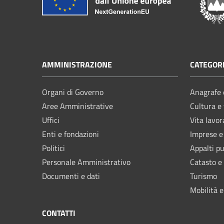
AMMINISTRAZIONE
CATEGORI
Organi di Governo
Anagrafe e
Aree Amministrative
Cultura e
Uffici
Vita lavor
Enti e fondazioni
Imprese 
Politici
Appalti pu
Personale Amministrativo
Catasto e
Documenti e dati
Turismo
Mobilità e
CONTATTI