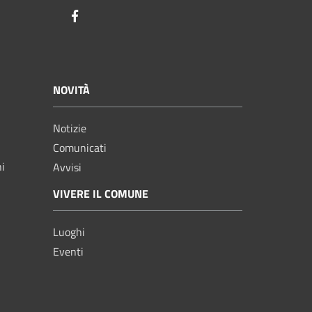
Facebook
NOVITÀ
Notizie
Comunicati
ni
Avvisi
VIVERE IL COMUNE
Luoghi
Eventi