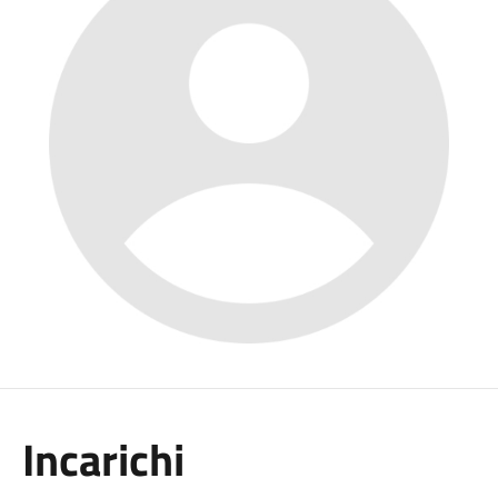
Incarichi