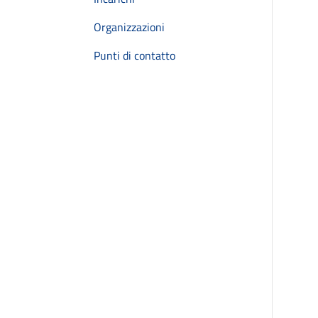
Organizzazioni
Punti di contatto