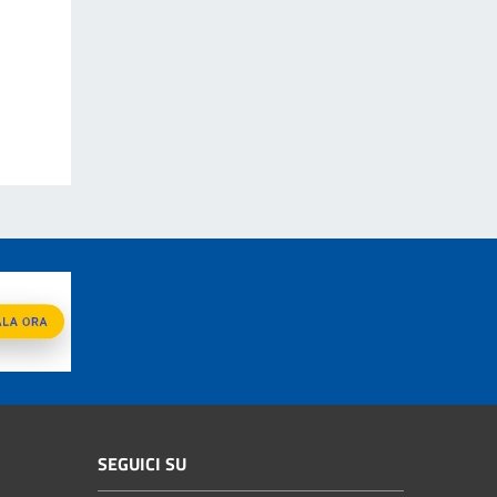
SEGUICI SU