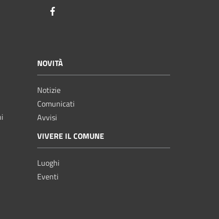
Facebook
NOVITÀ
Notizie
Comunicati
ni
Avvisi
VIVERE IL COMUNE
Luoghi
Eventi