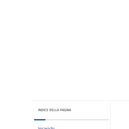
INDICE DELLA PAGINA
Incarichi