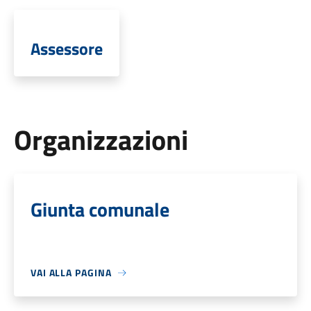
Assessore
Organizzazioni
Giunta comunale
VAI ALLA PAGINA