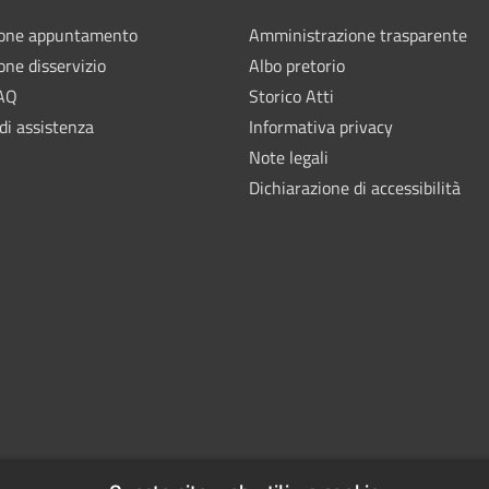
ione appuntamento
Amministrazione trasparente
one disservizio
Albo pretorio
FAQ
Storico Atti
di assistenza
Informativa privacy
Note legali
Dichiarazione di accessibilità