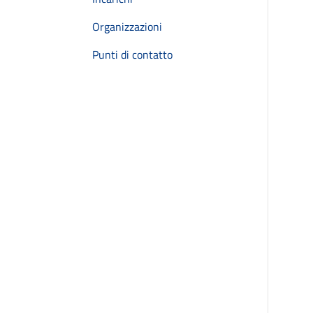
Organizzazioni
Punti di contatto