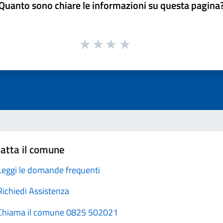
Quanto sono chiare le informazioni su questa pagina
atta il comune
Leggi le domande frequenti
Richiedi Assistenza
Chiama il comune 0825 502021