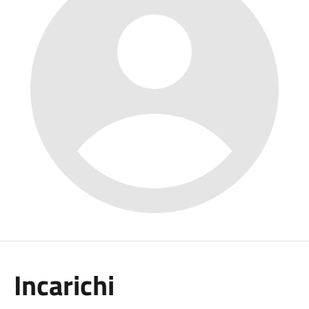
Incarichi