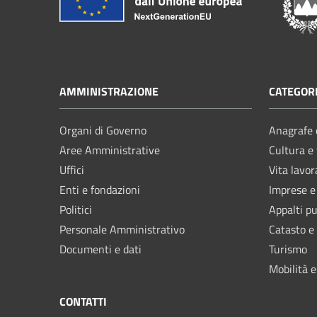
AMMINISTRAZIONE
CATEGORI
Organi di Governo
Anagrafe e
Aree Amministrative
Cultura e
Uffici
Vita lavor
Enti e fondazioni
Imprese 
Politici
Appalti pu
Personale Amministrativo
Catasto e
Documenti e dati
Turismo
Mobilità e
CONTATTI