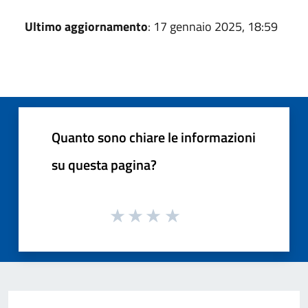
Ultimo aggiornamento
: 17 gennaio 2025, 18:59
Quanto sono chiare le informazioni
su questa pagina?