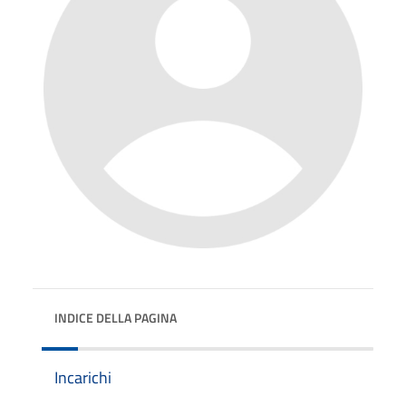
INDICE DELLA PAGINA
Incarichi