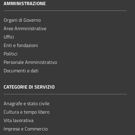
AMMINISTRAZIONE
Organi di Governo
Aree Amministrative
Uffici
Enti e fondazioni
Politici
Personale Amministrativo
Documenti e dati
CATEGORIE DI SERVIZIO
Anagrafe e stato civile
Cultura e tempo libero
Vita lavorativa
Imprese e Commercio