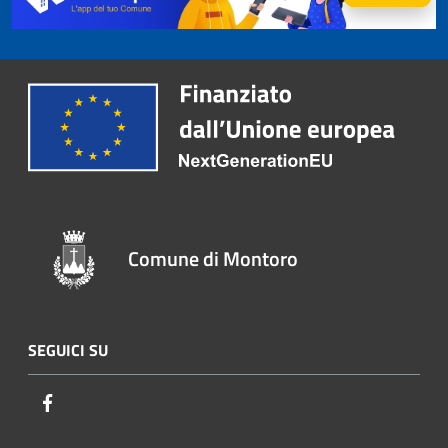
Comune di Montoro
SEGUICI SU
Facebook