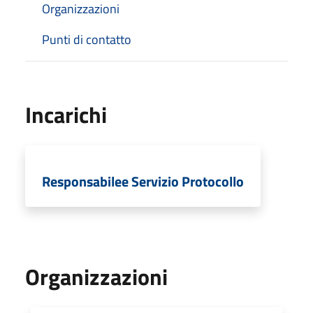
Organizzazioni
Punti di contatto
Incarichi
Responsabilee Servizio Protocollo
Organizzazioni