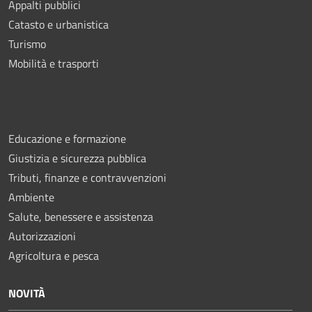
Appalti pubblici
Catasto e urbanistica
Turismo
Mobilità e trasporti
Educazione e formazione
Giustizia e sicurezza pubblica
Tributi, finanze e contravvenzioni
Ambiente
Salute, benessere e assistenza
Autorizzazioni
Agricoltura e pesca
NOVITÀ