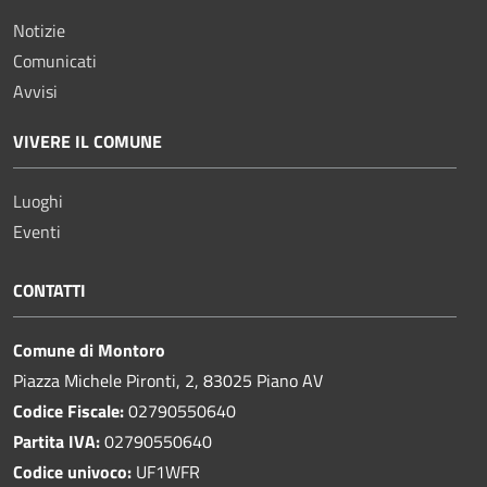
Notizie
Comunicati
Avvisi
VIVERE IL COMUNE
Luoghi
Eventi
CONTATTI
Comune di Montoro
Piazza Michele Pironti, 2, 83025 Piano AV
Codice Fiscale:
02790550640
Partita IVA:
02790550640
Codice univoco:
UF1WFR