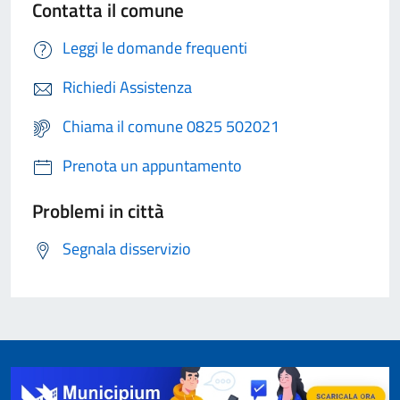
Contatta il comune
Leggi le domande frequenti
Richiedi Assistenza
Chiama il comune 0825 502021
Prenota un appuntamento
Problemi in città
Segnala disservizio