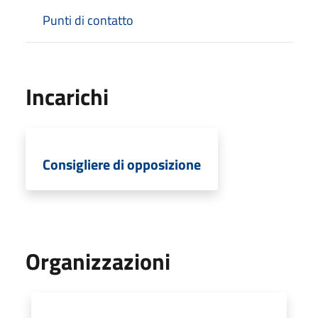
Punti di contatto
Incarichi
Consigliere di opposizione
Organizzazioni