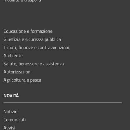
Educazione e formazione
Giustizia e sicurezza pubblica
Tributi, finanze e contravvenzioni
Ambiente
Salute, benessere e assistenza
Autorizzazioni
Agricoltura e pesca
NOVITÀ
Notizie
Comunicati
Avvisi