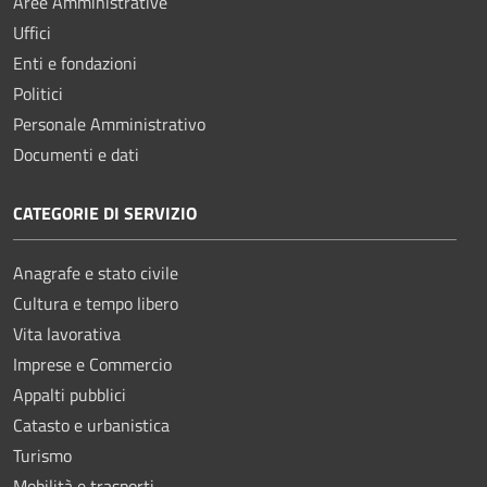
Aree Amministrative
Uffici
Enti e fondazioni
Politici
Personale Amministrativo
Documenti e dati
CATEGORIE DI SERVIZIO
Anagrafe e stato civile
Cultura e tempo libero
Vita lavorativa
Imprese e Commercio
Appalti pubblici
Catasto e urbanistica
Turismo
Mobilità e trasporti