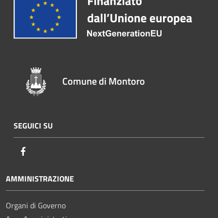
Comune di Montoro
SEGUICI SU
Facebook
AMMINISTRAZIONE
Organi di Governo