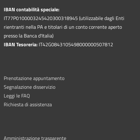
IBAN contabilità speciale:
IT77P0100003245420300318945 (utilizzabile dagli Enti
rientranti nella PA e titolari di un conto corrente aperto
presso la Banca d'Italia)
IBAN Tesoreria:
IT42G0843105498000000507812
Prenotazione appuntamento
Segnalazione disservizio
Leggi le FAQ
Richiesta di assistenza
Amministrazione trasparente