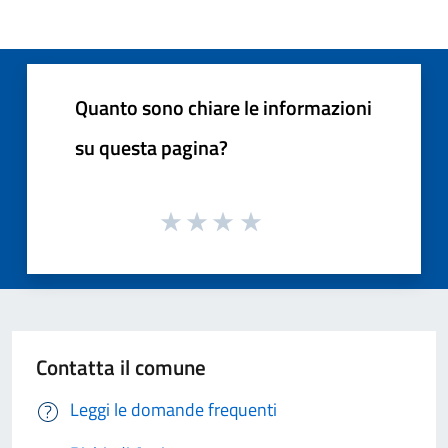
Quanto sono chiare le informazioni
su questa pagina?
Contatta il comune
Leggi le domande frequenti