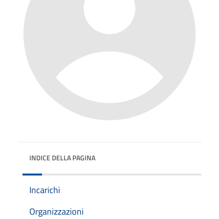
INDICE DELLA PAGINA
Incarichi
Organizzazioni