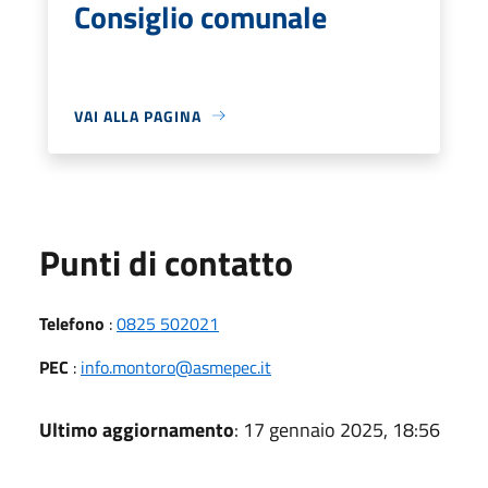
Consiglio comunale
VAI ALLA PAGINA
Punti di contatto
Telefono
:
0825 502021
PEC
:
info.montoro@asmepec.it
Ultimo aggiornamento
: 17 gennaio 2025, 18:56