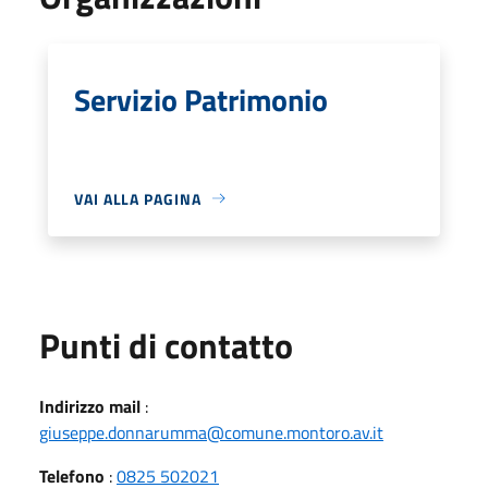
Servizio Patrimonio
VAI ALLA PAGINA
Punti di contatto
Indirizzo mail
:
giuseppe.donnarumma@comune.montoro.av.it
Telefono
:
0825 502021