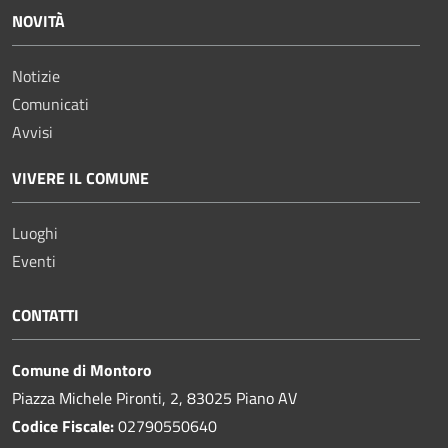
NOVITÀ
Notizie
Comunicati
Avvisi
VIVERE IL COMUNE
Luoghi
Eventi
CONTATTI
Comune di Montoro
Piazza Michele Pironti, 2, 83025 Piano AV
Codice Fiscale:
02790550640