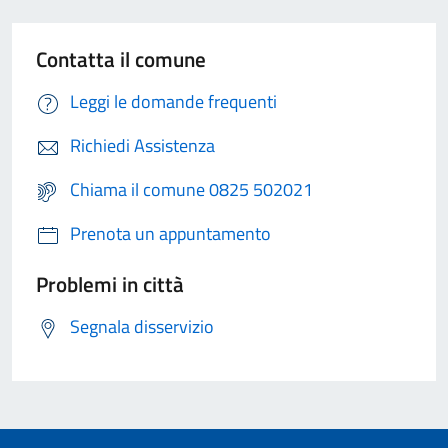
Contatta il comune
Leggi le domande frequenti
Richiedi Assistenza
Chiama il comune 0825 502021
Prenota un appuntamento
Problemi in città
Segnala disservizio