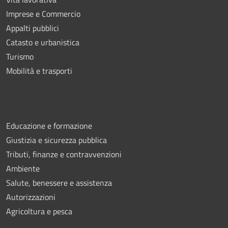
Imprese e Commercio
Appalti pubblici
Catasto e urbanistica
Turismo
Mobilità e trasporti
Educazione e formazione
Giustizia e sicurezza pubblica
Tributi, finanze e contravvenzioni
Ambiente
Salute, benessere e assistenza
Autorizzazioni
Agricoltura e pesca