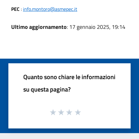
PEC
:
info.montoro@asmepec.it
Ultimo aggiornamento
: 17 gennaio 2025, 19:14
Quanto sono chiare le informazioni
su questa pagina?