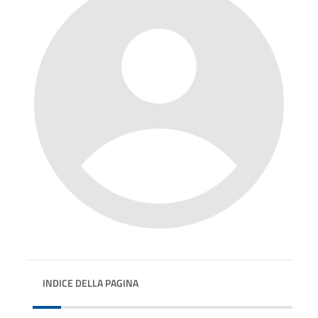
INDICE DELLA PAGINA