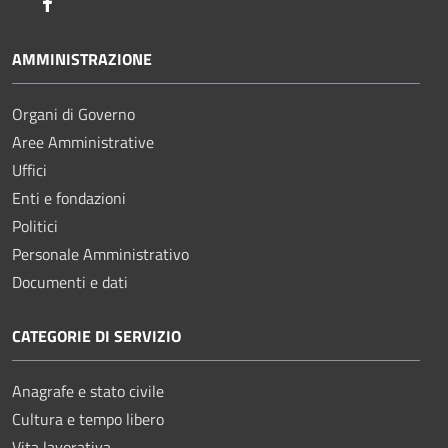
Facebook
AMMINISTRAZIONE
Organi di Governo
Aree Amministrative
Uffici
Enti e fondazioni
Politici
Personale Amministrativo
Documenti e dati
CATEGORIE DI SERVIZIO
Anagrafe e stato civile
Cultura e tempo libero
Vita lavorativa