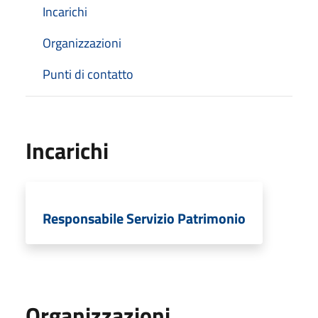
Incarichi
Organizzazioni
Punti di contatto
Incarichi
Responsabile Servizio Patrimonio
Organizzazioni