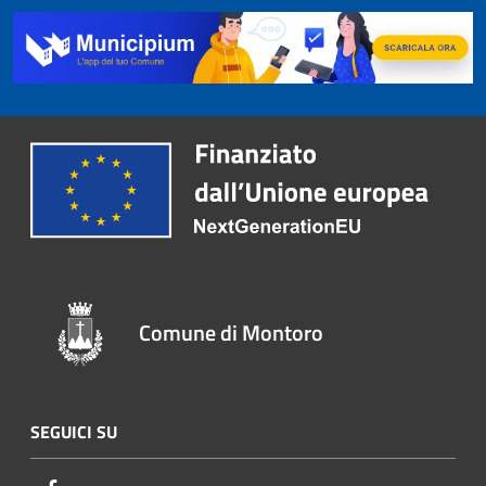
Comune di Montoro
SEGUICI SU