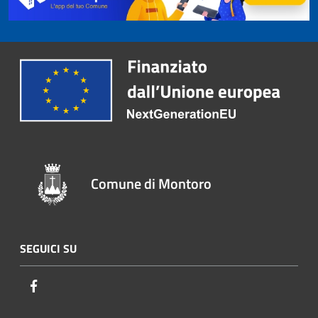
Comune di Montoro
SEGUICI SU
Facebook