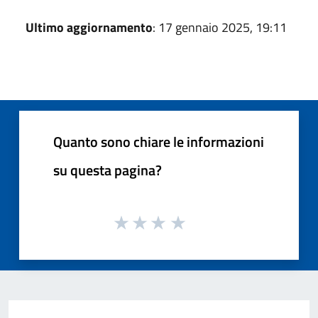
Ultimo aggiornamento
: 17 gennaio 2025, 19:11
Quanto sono chiare le informazioni
su questa pagina?