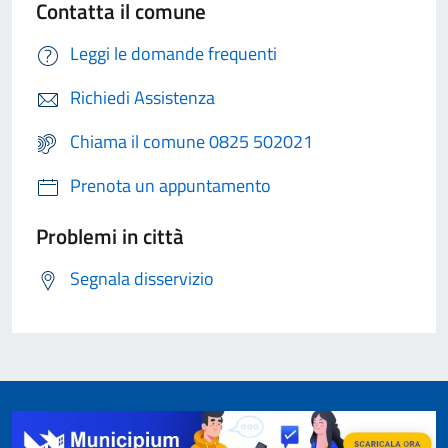
Contatta il comune
Leggi le domande frequenti
Richiedi Assistenza
Chiama il comune 0825 502021
Prenota un appuntamento
Problemi in città
Segnala disservizio