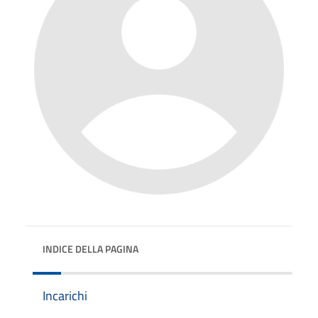
INDICE DELLA PAGINA
Incarichi