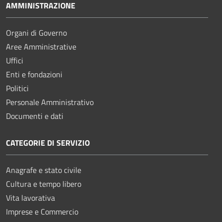
AMMINISTRAZIONE
Organi di Governo
Aree Amministrative
Uffici
Enti e fondazioni
Politici
Personale Amministrativo
Documenti e dati
CATEGORIE DI SERVIZIO
Anagrafe e stato civile
Cultura e tempo libero
Vita lavorativa
Imprese e Commercio