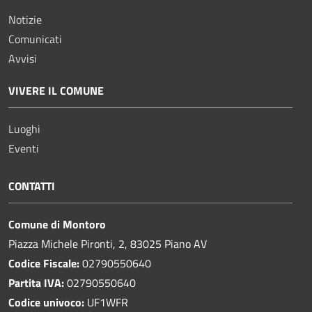
Notizie
Comunicati
Avvisi
VIVERE IL COMUNE
Luoghi
Eventi
CONTATTI
Comune di Montoro
Piazza Michele Pironti, 2, 83025 Piano AV
Codice Fiscale:
02790550640
Partita IVA:
02790550640
Codice univoco:
UF1WFR