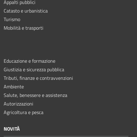
Appalti pubblici
Catasto e urbanistica
Turismo
Mobilità e trasporti
Educazione e formazione
Giustizia e sicurezza pubblica
Tributi, finanze e contravvenzioni
Ambiente
Salute, benessere e assistenza
Autorizzazioni
Agricoltura e pesca
NOVITÀ