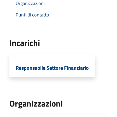
Organizzazioni
Punti di contatto
Incarichi
Responsabile Settore Finanziario
Organizzazioni