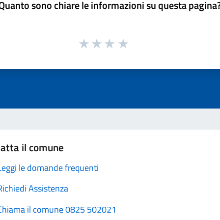
Quanto sono chiare le informazioni su questa pagina
atta il comune
Leggi le domande frequenti
Richiedi Assistenza
Chiama il comune 0825 502021