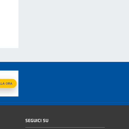
SEGUICI SU