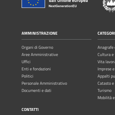
AMMINISTRAZIONE
CATEGORI
Organi di Governo
Anagrafe e
Aree Amministrative
Cultura e
Uffici
Vita lavor
Enti e fondazioni
Imprese 
Politici
Appalti pu
Personale Amministrativo
Catasto e
Documenti e dati
Turismo
Mobilità e
CONTATTI