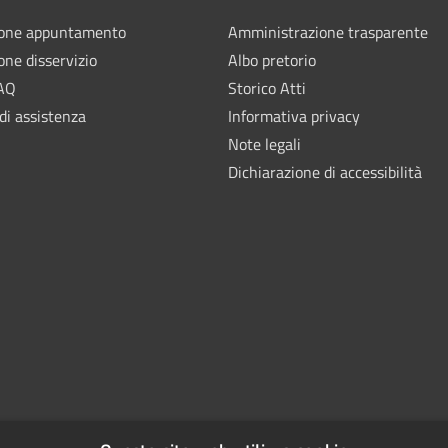
ione appuntamento
Amministrazione trasparente
one disservizio
Albo pretorio
FAQ
Storico Atti
di assistenza
Informativa privacy
Note legali
Dichiarazione di accessibilità