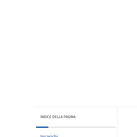
INDICE DELLA PAGINA
Incarichi