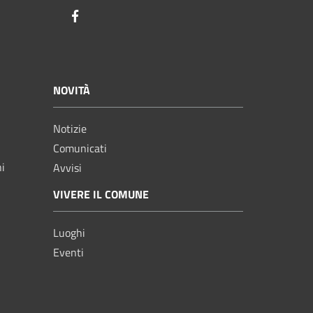
Facebook
NOVITÀ
Notizie
Comunicati
ni
Avvisi
VIVERE IL COMUNE
Luoghi
Eventi