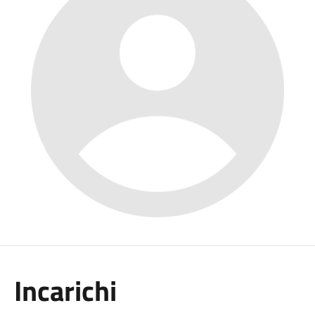
Incarichi