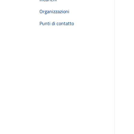
Organizzazioni
Punti di contatto