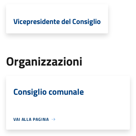
Vicepresidente del Consiglio
Organizzazioni
Consiglio comunale
VAI ALLA PAGINA