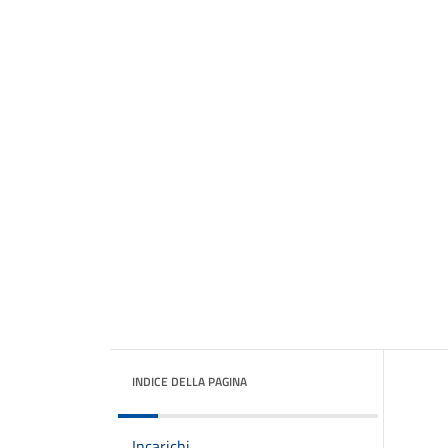
INDICE DELLA PAGINA
Incarichi