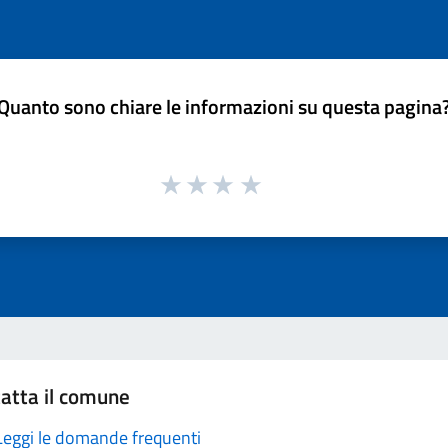
Quanto sono chiare le informazioni su questa pagina
atta il comune
Leggi le domande frequenti