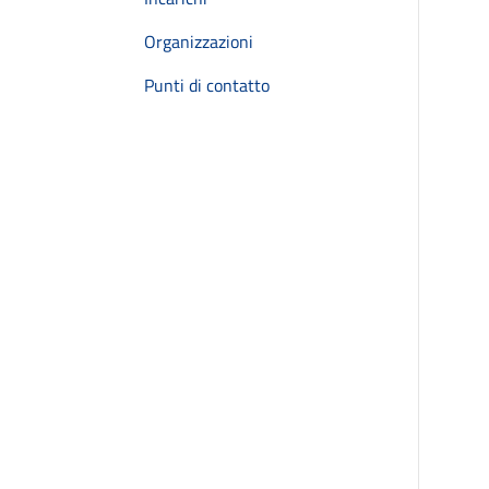
Organizzazioni
Punti di contatto