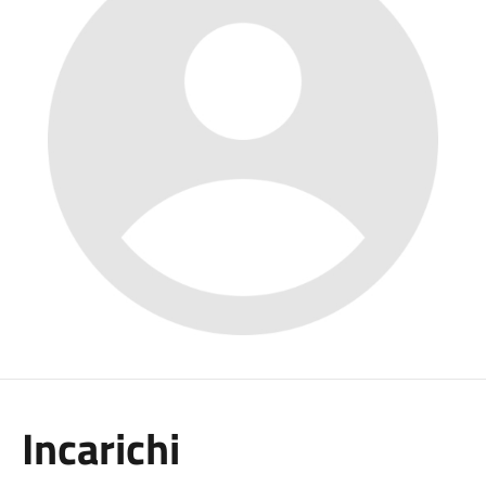
Incarichi