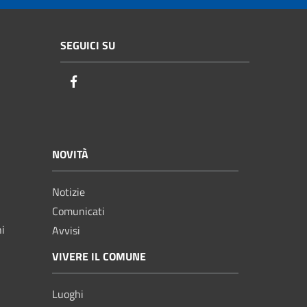
SEGUICI SU
Facebook
NOVITÀ
Notizie
Comunicati
ni
Avvisi
VIVERE IL COMUNE
Luoghi