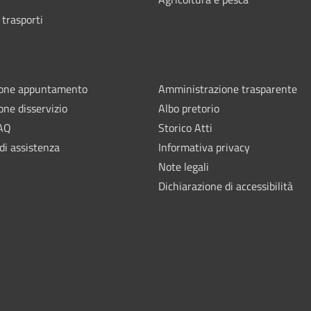
 trasporti
ione appuntamento
Amministrazione trasparente
one disservizio
Albo pretorio
FAQ
Storico Atti
di assistenza
Informativa privacy
Note legali
Dichiarazione di accessibilità