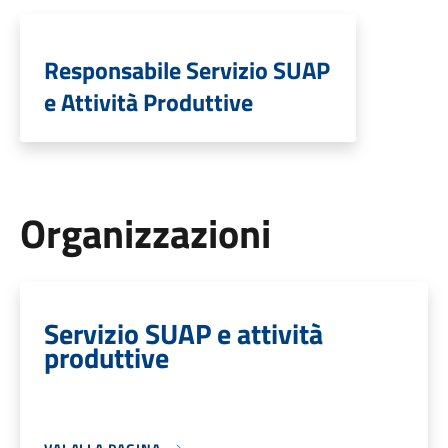
Responsabile Servizio SUAP
e Attività Produttive
Organizzazioni
Servizio SUAP e attività
produttive