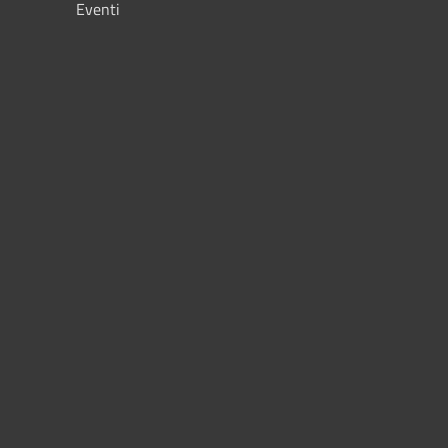
Eventi