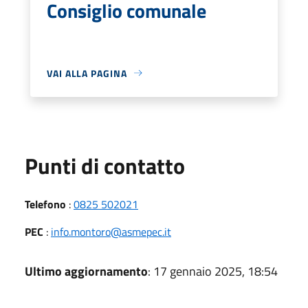
Consiglio comunale
VAI ALLA PAGINA
Punti di contatto
Telefono
:
0825 502021
PEC
:
info.montoro@asmepec.it
Ultimo aggiornamento
: 17 gennaio 2025, 18:54