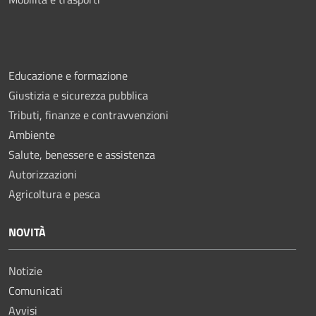
Educazione e formazione
Giustizia e sicurezza pubblica
Tributi, finanze e contravvenzioni
Ambiente
Salute, benessere e assistenza
Autorizzazioni
Agricoltura e pesca
NOVITÀ
Notizie
Comunicati
Avvisi