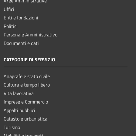
Aree Amministrative
Uffici
Enti e fondazioni
Politici
Personale Amministrativo
Documenti e dati
CATEGORIE DI SERVIZIO
Anagrafe e stato civile
Cultura e tempo libero
Vita lavorativa
Imprese e Commercio
Appalti pubblici
Catasto e urbanistica
Turismo
Mobilità e trasporti