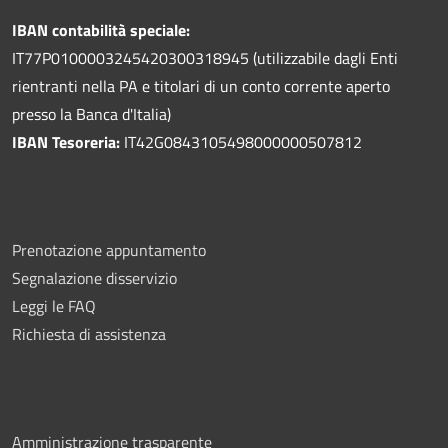
IBAN contabilità speciale:
IT77P0100003245420300318945 (utilizzabile dagli Enti
rientranti nella PA e titolari di un conto corrente aperto
presso la Banca d'Italia)
IBAN Tesoreria:
IT42G0843105498000000507812
Prenotazione appuntamento
Segnalazione disservizio
Leggi le FAQ
Richiesta di assistenza
Amministrazione trasparente