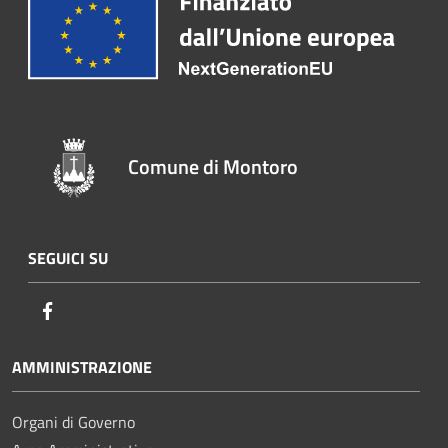
Comune di Montoro
SEGUICI SU
Facebook
AMMINISTRAZIONE
Organi di Governo