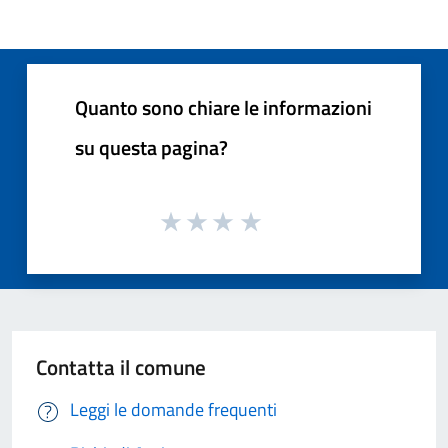
Quanto sono chiare le informazioni
su questa pagina?
Contatta il comune
Leggi le domande frequenti