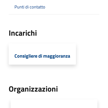
Punti di contatto
Incarichi
Consigliere di maggioranza
Organizzazioni