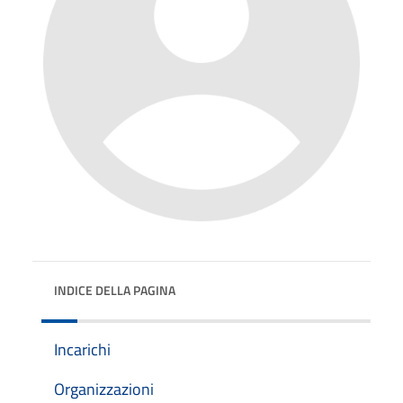
INDICE DELLA PAGINA
Incarichi
Organizzazioni