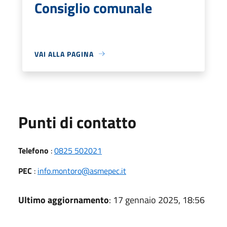
Consiglio comunale
VAI ALLA PAGINA
Punti di contatto
Telefono
:
0825 502021
PEC
:
info.montoro@asmepec.it
Ultimo aggiornamento
: 17 gennaio 2025, 18:56