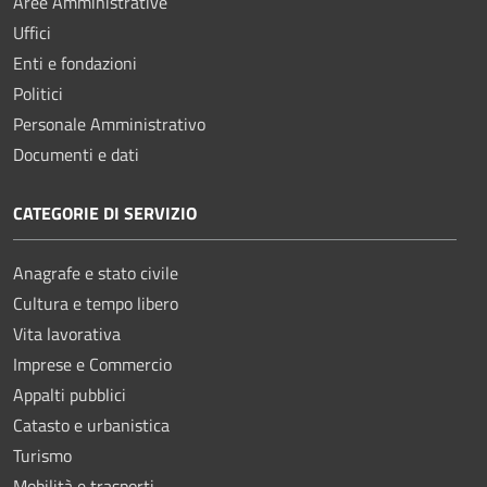
Aree Amministrative
Uffici
Enti e fondazioni
Politici
Personale Amministrativo
Documenti e dati
CATEGORIE DI SERVIZIO
Anagrafe e stato civile
Cultura e tempo libero
Vita lavorativa
Imprese e Commercio
Appalti pubblici
Catasto e urbanistica
Turismo
Mobilità e trasporti