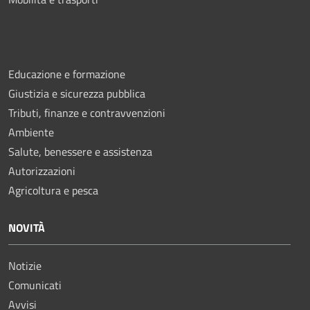
Educazione e formazione
Giustizia e sicurezza pubblica
Tributi, finanze e contravvenzioni
Ambiente
Salute, benessere e assistenza
Autorizzazioni
Agricoltura e pesca
NOVITÀ
Notizie
Comunicati
Avvisi