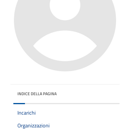
INDICE DELLA PAGINA
Incarichi
Organizzazioni