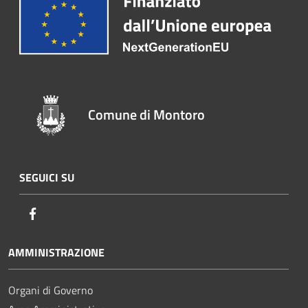
Comune di Montoro
SEGUICI SU
Facebook
AMMINISTRAZIONE
Organi di Governo