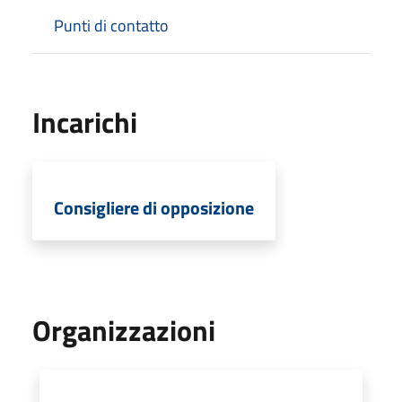
Punti di contatto
Incarichi
Consigliere di opposizione
Organizzazioni