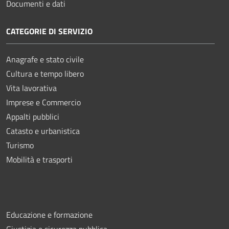
Documenti e dati
CATEGORIE DI SERVIZIO
Anagrafe e stato civile
Cultura e tempo libero
Vita lavorativa
Imprese e Commercio
Appalti pubblici
Catasto e urbanistica
Turismo
Mobilità e trasporti
Educazione e formazione