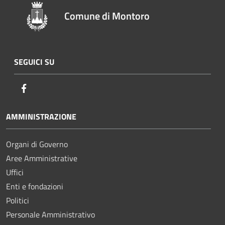
Comune di Montoro
SEGUICI SU
Facebook
AMMINISTRAZIONE
Organi di Governo
Aree Amministrative
Uffici
Enti e fondazioni
Politici
Personale Amministrativo