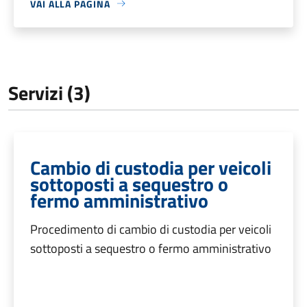
VAI ALLA PAGINA
Servizi (3)
Cambio di custodia per veicoli
sottoposti a sequestro o
fermo amministrativo
Procedimento di cambio di custodia per veicoli
sottoposti a sequestro o fermo amministrativo