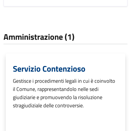
Amministrazione (1)
Servizio Contenzioso
Gestisce i procedimenti legali in cui è coinvolto
il Comune, rappresentandolo nelle sedi
giudiziarie e promuovendo la risoluzione
stragiudiziale delle controversie.