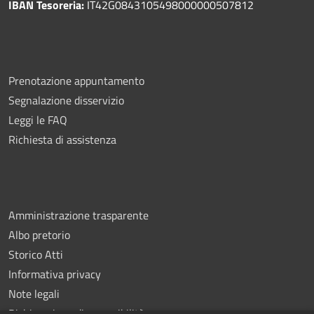
IBAN Tesoreria:
IT42G0843105498000000507812
Prenotazione appuntamento
Segnalazione disservizio
Leggi le FAQ
Richiesta di assistenza
Amministrazione trasparente
Albo pretorio
Storico Atti
Informativa privacy
Note legali
Dichiarazione di accessibilità