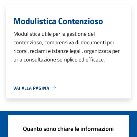
Modulistica Contenzioso
Modulistica utile per la gestione del
contenzioso, comprensiva di documenti per
ricorsi, reclami e istanze legali, organizzata per
una consultazione semplice ed efficace.
VAI ALLA PAGINA
Quanto sono chiare le informazioni