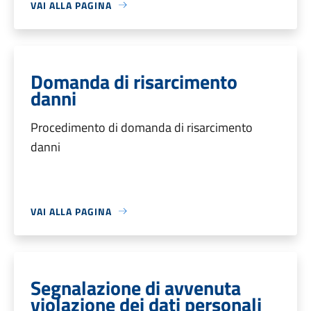
VAI ALLA PAGINA
Domanda di risarcimento
danni
Procedimento di domanda di risarcimento
danni
VAI ALLA PAGINA
Segnalazione di avvenuta
violazione dei dati personali