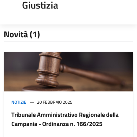
Giustizia
Novità (1)
NOTIZIE
20 FEBBRAIO 2025
Tribunale Amministrativo Regionale della
Campania - Ordinanza n. 166/2025