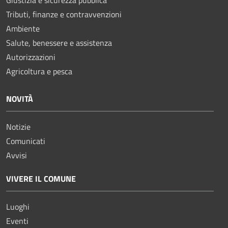
Giustizia e sicurezza pubblica
Tributi, finanze e contravvenzioni
Ambiente
Salute, benessere e assistenza
Autorizzazioni
Agricoltura e pesca
NOVITÀ
Notizie
Comunicati
Avvisi
VIVERE IL COMUNE
Luoghi
Eventi