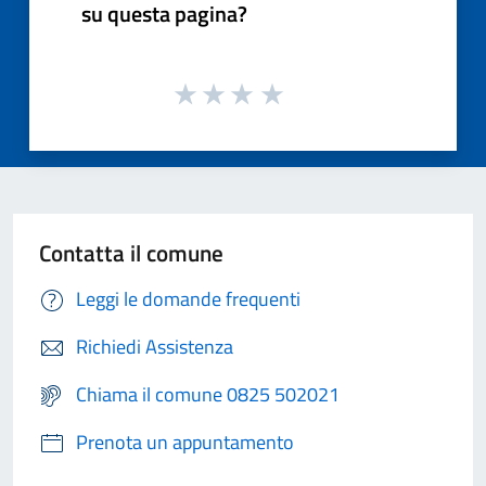
su questa pagina?
Contatta il comune
Leggi le domande frequenti
Richiedi Assistenza
Chiama il comune 0825 502021
Prenota un appuntamento