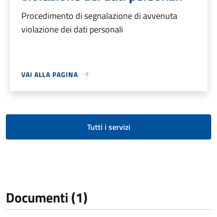
Procedimento di segnalazione di avvenuta
violazione dei dati personali
VAI ALLA PAGINA
Tutti i servizi
Documenti (1)