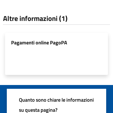
Altre informazioni (1)
Pagamenti online PagoPA
Quanto sono chiare le informazioni
su questa pagina?