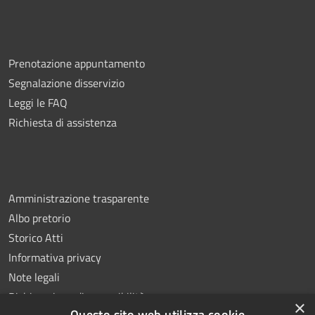
Prenotazione appuntamento
Segnalazione disservizio
Leggi le FAQ
Richiesta di assistenza
Amministrazione trasparente
Albo pretorio
Storico Atti
Informativa privacy
Note legali
Dichiarazione di accessibilità
×
Questo sito web utilizza cookie