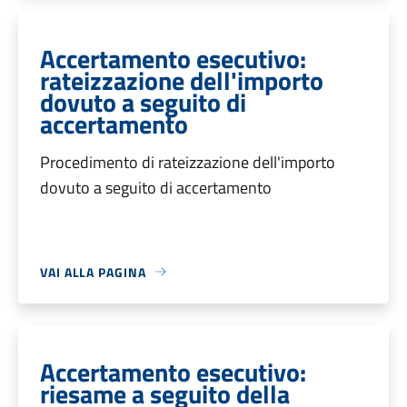
Accertamento esecutivo:
rateizzazione dell'importo
dovuto a seguito di
accertamento
Procedimento di rateizzazione dell'importo
dovuto a seguito di accertamento
VAI ALLA PAGINA
Accertamento esecutivo:
riesame a seguito della