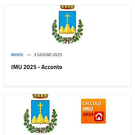
AVVISI
3 GIUGNO 2025
IMU 2025 - Acconto