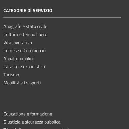
CATEGORIE DI SERVIZIO
Anagrafe e stato civile
Cultura e tempo libero
Vita lavorativa
Imprese e Commercio
Appalti pubblici
Catasto e urbanistica
Turismo
Mobilità e trasporti
Educazione e formazione
Giustizia e sicurezza pubblica