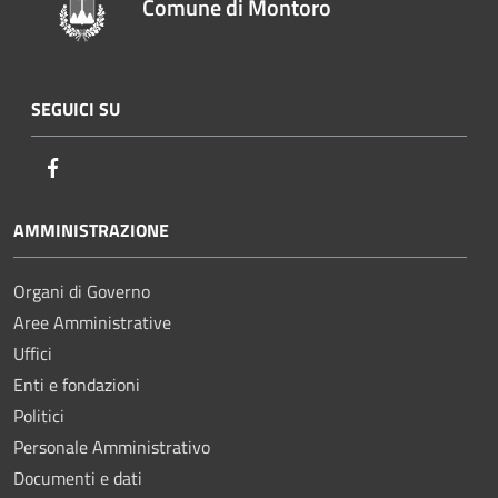
Comune di Montoro
SEGUICI SU
Facebook
AMMINISTRAZIONE
Organi di Governo
Aree Amministrative
Uffici
Enti e fondazioni
Politici
Personale Amministrativo
Documenti e dati