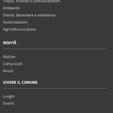
Tributi, finanze e contravvenzioni
Ambiente
Salute, benessere e assistenza
Autorizzazioni
Agricoltura e pesca
NOVITÀ
Notizie
Comunicati
Avvisi
VIVERE IL COMUNE
Luoghi
Eventi