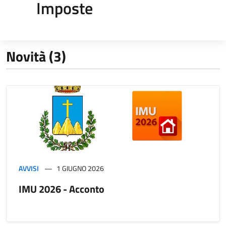
Imposte
Novità (3)
AVVISI
1 GIUGNO 2026
IMU 2026 - Acconto