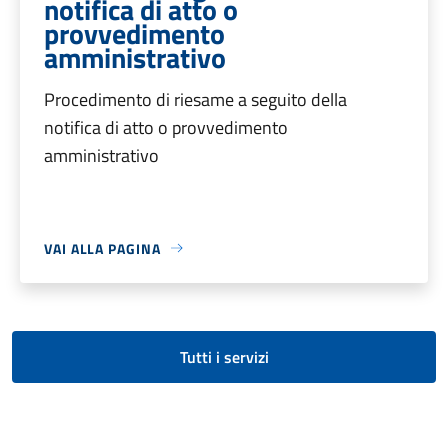
notifica di atto o
provvedimento
amministrativo
Procedimento di riesame a seguito della
notifica di atto o provvedimento
amministrativo
VAI ALLA PAGINA
Tutti i servizi