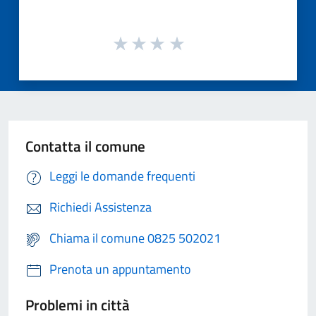
Contatta il comune
Leggi le domande frequenti
Richiedi Assistenza
Chiama il comune 0825 502021
Prenota un appuntamento
Problemi in città