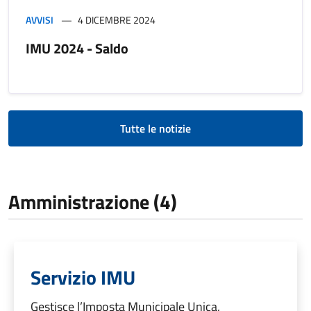
AVVISI
4 DICEMBRE 2024
IMU 2024 - Saldo
Tutte le notizie
Amministrazione (4)
Servizio IMU
Gestisce l’Imposta Municipale Unica,