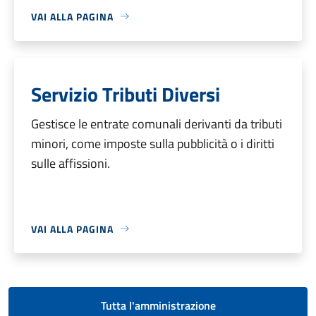
VAI ALLA PAGINA
Servizio Tributi Diversi
Gestisce le entrate comunali derivanti da tributi
minori, come imposte sulla pubblicità o i diritti
sulle affissioni.
VAI ALLA PAGINA
Tutta l'amministrazione