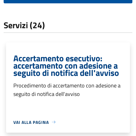
Servizi (24)
Accertamento esecutivo:
accertamento con adesione a
seguito di notifica dell'avviso
Procedimento di accertamento con adesione a
seguito di notifica dell'avviso
VAI ALLA PAGINA