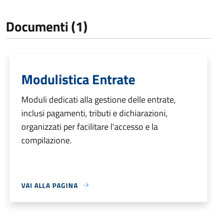
Documenti (1)
Modulistica Entrate
Moduli dedicati alla gestione delle entrate,
inclusi pagamenti, tributi e dichiarazioni,
organizzati per facilitare l'accesso e la
compilazione.
VAI ALLA PAGINA