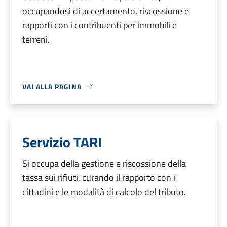
occupandosi di accertamento, riscossione e
rapporti con i contribuenti per immobili e
terreni.
VAI ALLA PAGINA
Servizio TARI
Si occupa della gestione e riscossione della
tassa sui rifiuti, curando il rapporto con i
cittadini e le modalità di calcolo del tributo.