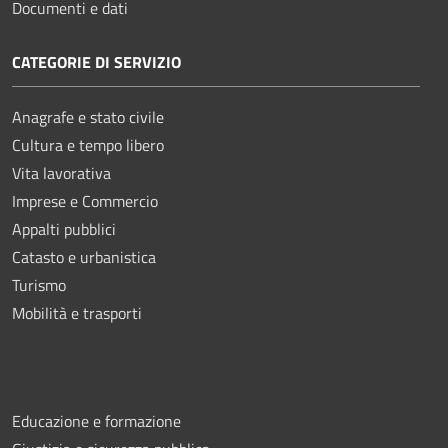
Documenti e dati
CATEGORIE DI SERVIZIO
Anagrafe e stato civile
Cultura e tempo libero
Vita lavorativa
Imprese e Commercio
Appalti pubblici
Catasto e urbanistica
Turismo
Mobilità e trasporti
Educazione e formazione