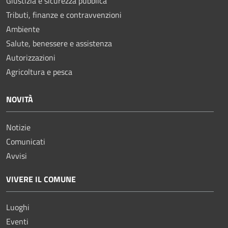
Giustizia e sicurezza pubblica
Tributi, finanze e contravvenzioni
Ambiente
Salute, benessere e assistenza
Autorizzazioni
Agricoltura e pesca
NOVITÀ
Notizie
Comunicati
Avvisi
VIVERE IL COMUNE
Luoghi
Eventi