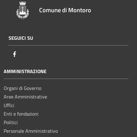
Comune di Montoro
SEGUICI SU
Facebook
AMMINISTRAZIONE
Organi di Governo
Aree Amministrative
Uffici
Enti e fondazioni
Politici
Personale Amministrativo