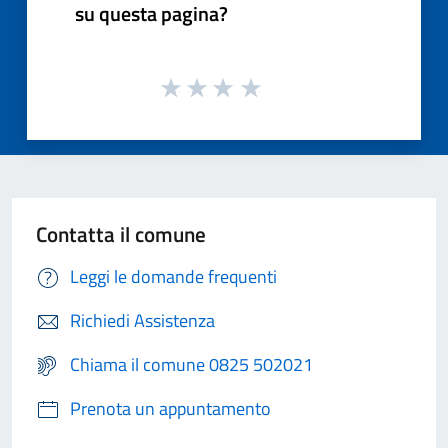
su questa pagina?
Contatta il comune
Leggi le domande frequenti
Richiedi Assistenza
Chiama il comune 0825 502021
Prenota un appuntamento