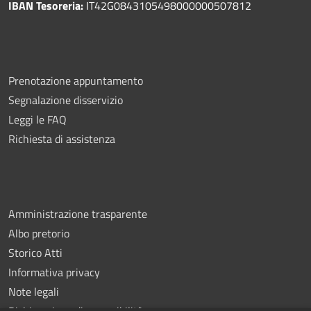
IBAN Tesoreria:
IT42G0843105498000000507812
Prenotazione appuntamento
Segnalazione disservizio
Leggi le FAQ
Richiesta di assistenza
Amministrazione trasparente
Albo pretorio
Storico Atti
Informativa privacy
Note legali