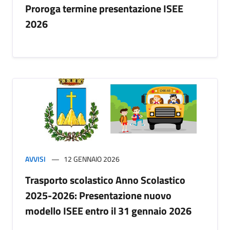
Proroga termine presentazione ISEE
2026
AVVISI
12 GENNAIO 2026
Trasporto scolastico Anno Scolastico
2025-2026: Presentazione nuovo
modello ISEE entro il 31 gennaio 2026