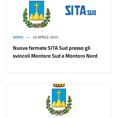
AVVISI
29 APRILE 2025
Nuove fermate SITA Sud presso gli
svincoli Montoro Sud e Montoro Nord