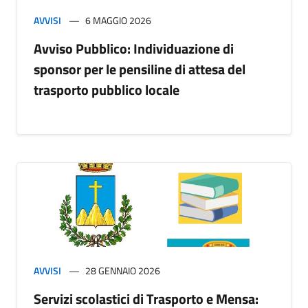
AVVISI
6 MAGGIO 2026
Avviso Pubblico: Individuazione di
sponsor per le pensiline di attesa del
trasporto pubblico locale
AVVISI
28 GENNAIO 2026
Servizi scolastici di Trasporto e Mensa: