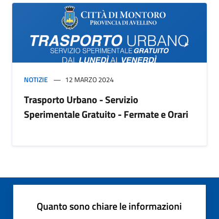
NOTIZIE
12 MARZO 2024
Trasporto Urbano - Servizio
Sperimentale Gratuito - Fermate e Orari
Quanto sono chiare le informazioni