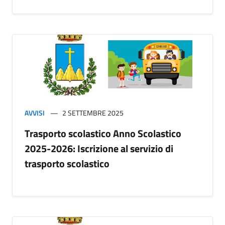
AVVISI
2 SETTEMBRE 2025
Trasporto scolastico Anno Scolastico
2025-2026: Iscrizione al servizio di
trasporto scolastico