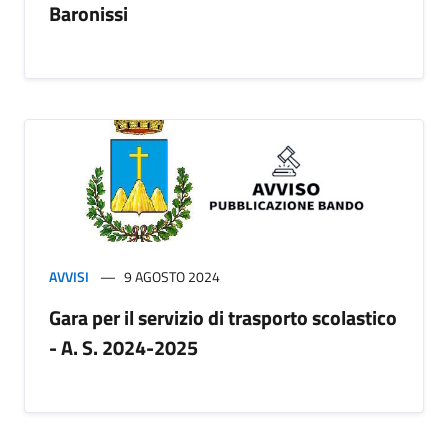
Baronissi
AVVISI
9 AGOSTO 2024
Gara per il servizio di trasporto scolastico
- A. S. 2024-2025