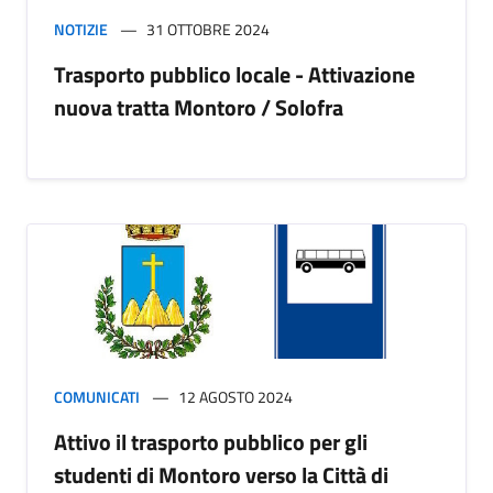
NOTIZIE
31 OTTOBRE 2024
Trasporto pubblico locale - Attivazione
nuova tratta Montoro / Solofra
COMUNICATI
12 AGOSTO 2024
Attivo il trasporto pubblico per gli
studenti di Montoro verso la Città di