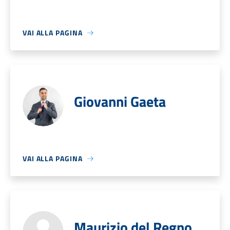
VAI ALLA PAGINA
Giovanni Gaeta
VAI ALLA PAGINA
Maurizio del Regno