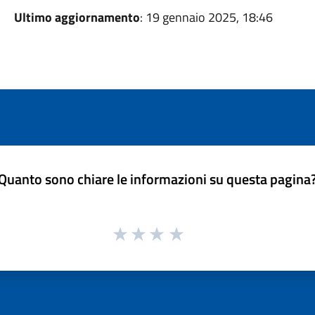
Ultimo aggiornamento
: 19 gennaio 2025, 18:46
Quanto sono chiare le informazioni su questa pagina