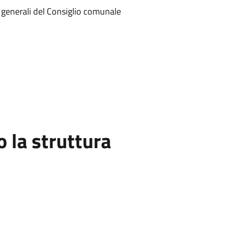
zi generali del Consiglio comunale
la struttura