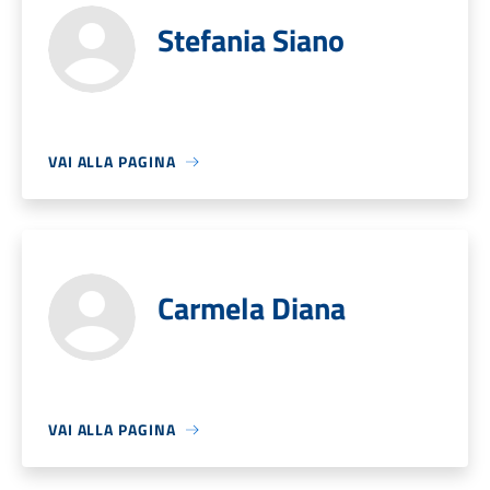
Stefania Siano
VAI ALLA PAGINA
Carmela Diana
VAI ALLA PAGINA