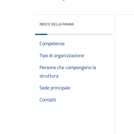
INDICE DELLA PAGINA
Competenze
Tipo di organizzazione
Persone che compongono la
struttura
Sede principale
Contatti