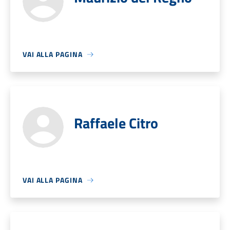
VAI ALLA PAGINA
Raffaele Citro
VAI ALLA PAGINA