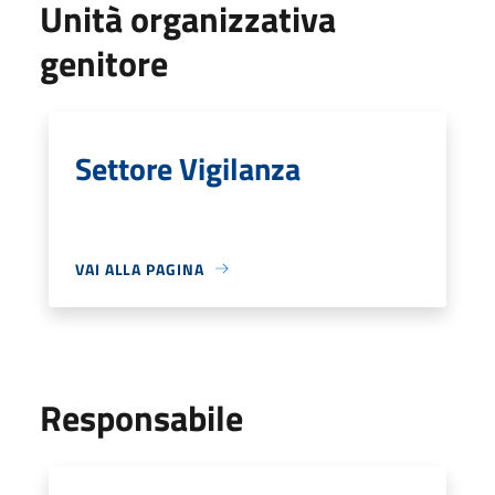
Unità organizzativa
genitore
Settore Vigilanza
VAI ALLA PAGINA
Responsabile