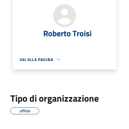
Roberto Troisi
VAI ALLA PAGINA
Tipo di organizzazione
ufficio