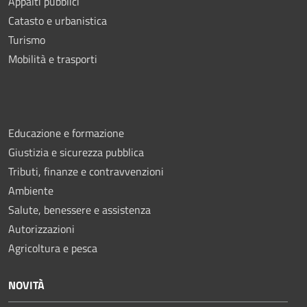
Appalti pubblici
Catasto e urbanistica
Turismo
Mobilità e trasporti
Educazione e formazione
Giustizia e sicurezza pubblica
Tributi, finanze e contravvenzioni
Ambiente
Salute, benessere e assistenza
Autorizzazioni
Agricoltura e pesca
NOVITÀ