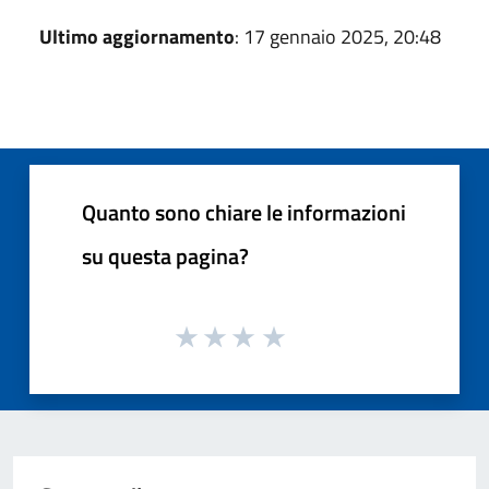
Ultimo aggiornamento
: 17 gennaio 2025, 20:48
Quanto sono chiare le informazioni
su questa pagina?