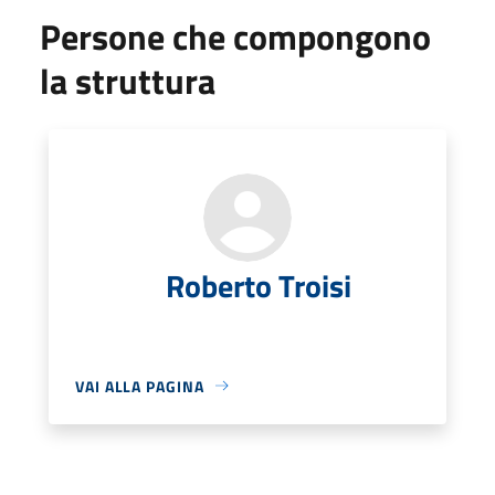
Persone che compongono
la struttura
Roberto Troisi
VAI ALLA PAGINA