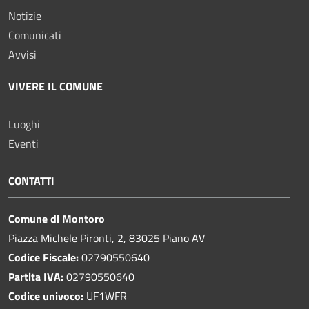
Notizie
Comunicati
Avvisi
VIVERE IL COMUNE
Luoghi
Eventi
CONTATTI
Comune di Montoro
Piazza Michele Pironti, 2, 83025 Piano AV
Codice Fiscale:
02790550640
Partita IVA:
02790550640
Codice univoco:
UF1WFR