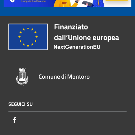
Comune di Montoro
SEGUICI SU
Facebook