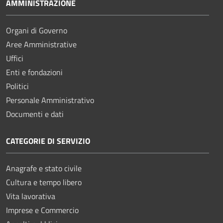
AMMINISTRAZIONE
Organi di Governo
Aree Amministrative
Uffici
Enti e fondazioni
Politici
Personale Amministrativo
Documenti e dati
CATEGORIE DI SERVIZIO
Anagrafe e stato civile
Cultura e tempo libero
Vita lavorativa
Imprese e Commercio