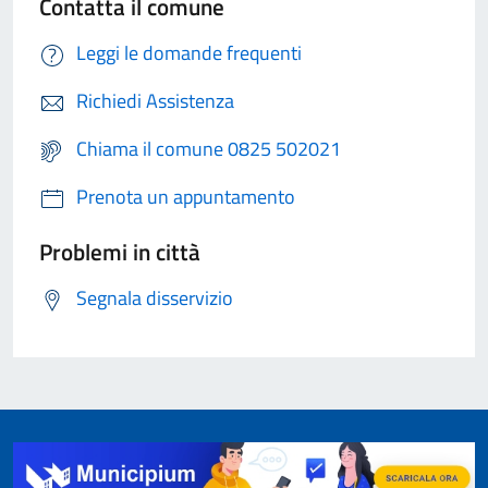
Contatta il comune
Leggi le domande frequenti
Richiedi Assistenza
Chiama il comune 0825 502021
Prenota un appuntamento
Problemi in città
Segnala disservizio