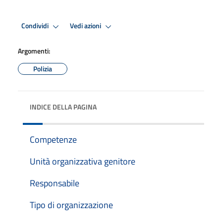
Condividi
Vedi azioni
Argomenti:
Polizia
INDICE DELLA PAGINA
Competenze
Unità organizzativa genitore
Responsabile
Tipo di organizzazione