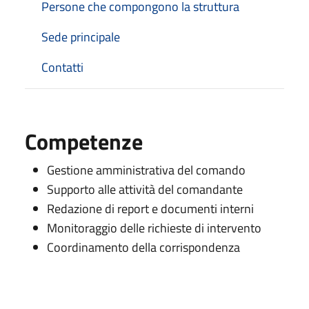
Persone che compongono la struttura
Sede principale
Contatti
Competenze
Gestione amministrativa del comando
Supporto alle attività del comandante
Redazione di report e documenti interni
Monitoraggio delle richieste di intervento
Coordinamento della corrispondenza