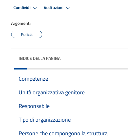
Condividi
Vedi azioni
Argomenti:
Polizia
INDICE DELLA PAGINA
Competenze
Unità organizzativa genitore
Responsabile
Tipo di organizzazione
Persone che compongono la struttura