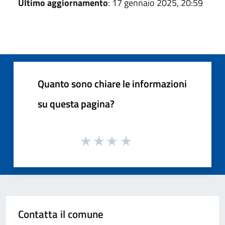
Ultimo aggiornamento
: 17 gennaio 2025, 20:59
Quanto sono chiare le informazioni
su questa pagina?
Contatta il comune