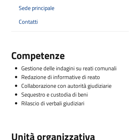
Sede principale
Contatti
Competenze
Gestione delle indagini su reati comunali
Redazione di informative di reato
Collaborazione con autorità giudiziarie
Sequestro e custodia di beni
Rilascio di verbali giudiziari
Unità organizzativa