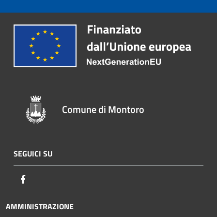
Comune di Montoro
SEGUICI SU
Facebook
AMMINISTRAZIONE