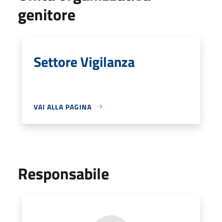
genitore
Settore Vigilanza
VAI ALLA PAGINA
Responsabile