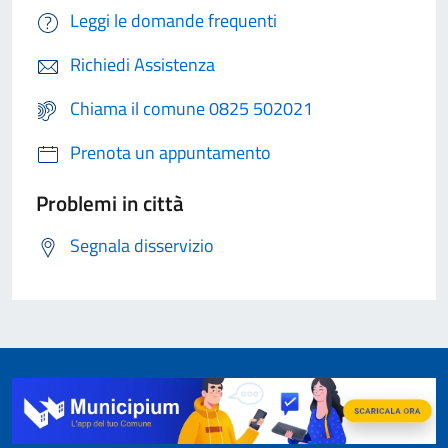
Leggi le domande frequenti
Richiedi Assistenza
Chiama il comune 0825 502021
Prenota un appuntamento
Problemi in città
Segnala disservizio