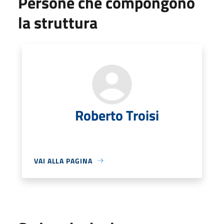
Persone che compongono
la struttura
Roberto Troisi
VAI ALLA PAGINA