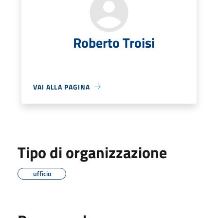
Roberto Troisi
VAI ALLA PAGINA
Tipo di organizzazione
ufficio