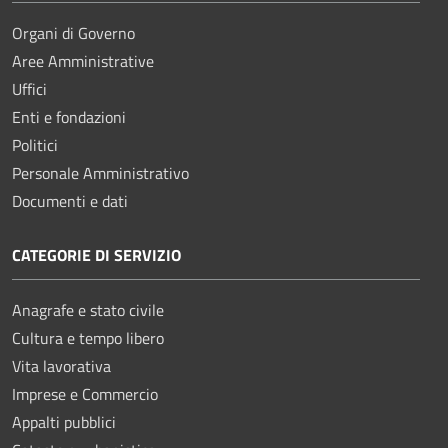
Organi di Governo
Aree Amministrative
Uffici
Enti e fondazioni
Politici
Personale Amministrativo
Documenti e dati
CATEGORIE DI SERVIZIO
Anagrafe e stato civile
Cultura e tempo libero
Vita lavorativa
Imprese e Commercio
Appalti pubblici