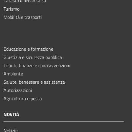
Catasto e urbanistica
Turismo
Mobilità e trasporti
Educazione e formazione
Giustizia e sicurezza pubblica
Tributi, finanze e contravvenzioni
Ambiente
Salute, benessere e assistenza
Autorizzazioni
Agricoltura e pesca
NOVITÀ
Notizie