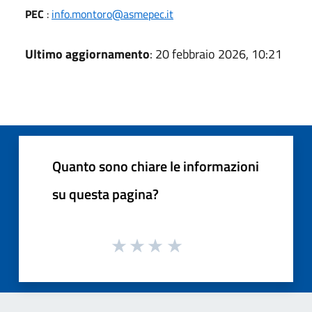
PEC
:
info.montoro@asmepec.it
Ultimo aggiornamento
: 20 febbraio 2026, 10:21
Quanto sono chiare le informazioni
su questa pagina?