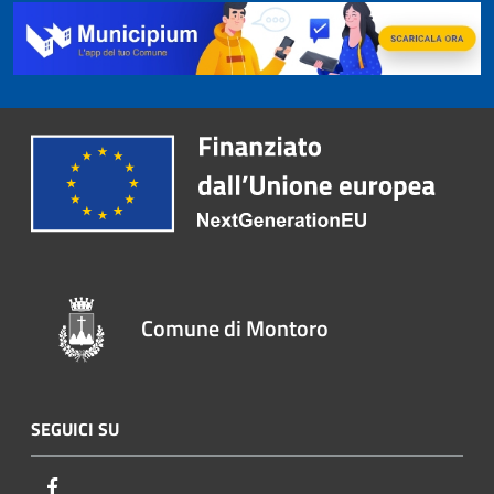
Comune di Montoro
SEGUICI SU
Facebook