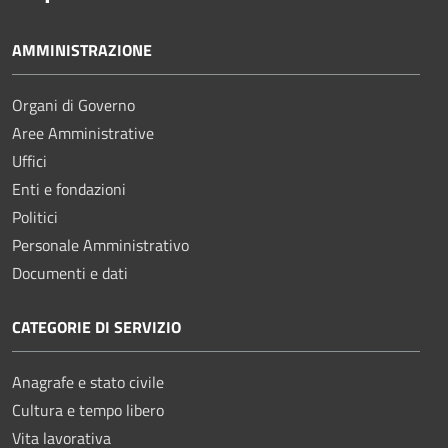
AMMINISTRAZIONE
Organi di Governo
Aree Amministrative
Uffici
Enti e fondazioni
Politici
Personale Amministrativo
Documenti e dati
CATEGORIE DI SERVIZIO
Anagrafe e stato civile
Cultura e tempo libero
Vita lavorativa