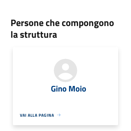
Persone che compongono
la struttura
Gino Moio
VAI ALLA PAGINA