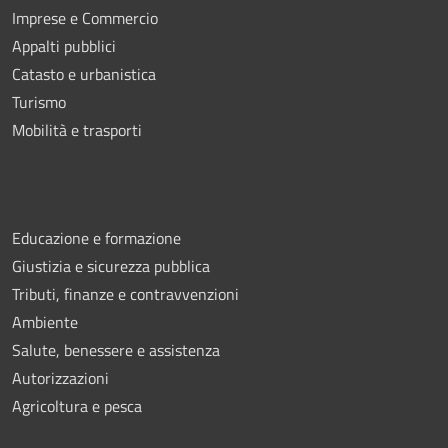
Imprese e Commercio
Appalti pubblici
Catasto e urbanistica
Turismo
Mobilità e trasporti
Educazione e formazione
Giustizia e sicurezza pubblica
Tributi, finanze e contravvenzioni
Ambiente
Salute, benessere e assistenza
Autorizzazioni
Agricoltura e pesca