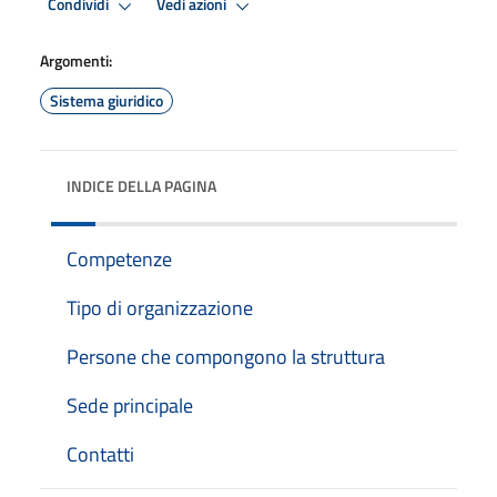
Condividi
Vedi azioni
Argomenti:
Sistema giuridico
INDICE DELLA PAGINA
Competenze
Tipo di organizzazione
Persone che compongono la struttura
Sede principale
Contatti