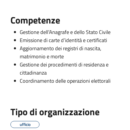
Competenze
Gestione dell’Anagrafe e dello Stato Civile
Emissione di carte d’identità e certificati
Aggiornamento dei registri di nascita,
matrimonio e morte
Gestione dei procedimenti di residenza e
cittadinanza
Coordinamento delle operazioni elettorali
Tipo di organizzazione
ufficio