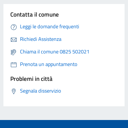
Contatta il comune
Leggi le domande frequenti
Richiedi Assistenza
Chiama il comune 0825 502021
Prenota un appuntamento
Problemi in città
Segnala disservizio