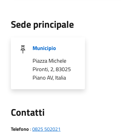
Sede principale
Municipio
Piazza Michele
Pironti, 2, 83025
Piano AV, Italia
Utili
Contatti
Telefono
:
0825 502021