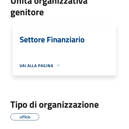
Unità organizzativa
genitore
Settore Finanziario
VAI ALLA PAGINA
Tipo di organizzazione
ufficio