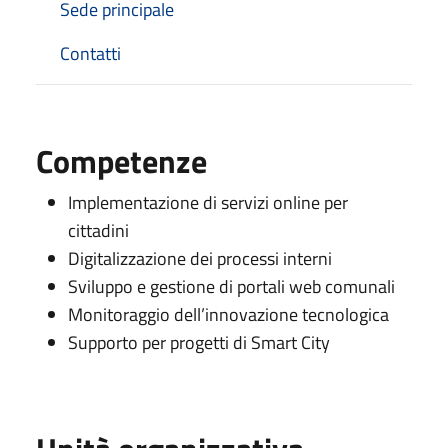
Sede principale
Contatti
Competenze
Implementazione di servizi online per
cittadini
Digitalizzazione dei processi interni
Sviluppo e gestione di portali web comunali
Monitoraggio dell’innovazione tecnologica
Supporto per progetti di Smart City