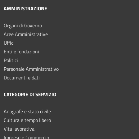
AMMINISTRAZIONE
Organi di Governo
Aree Amministrative
Uffici
Enti e fondazioni
Politici
Personale Amministrativo
Documenti e dati
CATEGORIE DI SERVIZIO
Anagrafe e stato civile
Cultura e tempo libero
Vita lavorativa
Imprese e Commercio