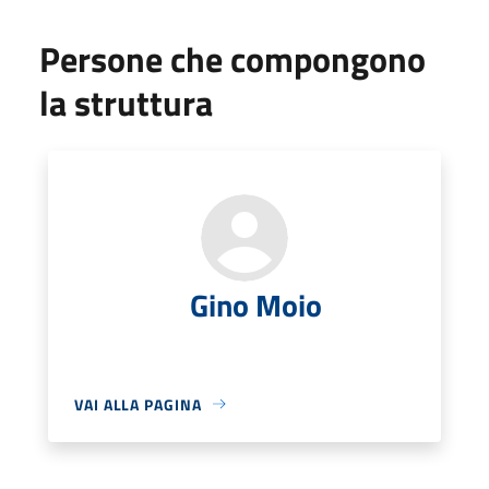
Persone che compongono
la struttura
Gino Moio
VAI ALLA PAGINA