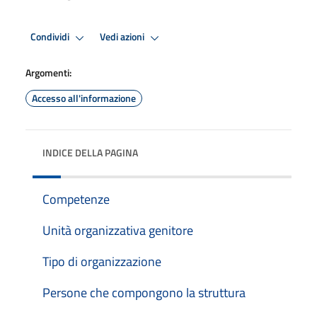
Condividi
Vedi azioni
Argomenti:
Accesso all'informazione
INDICE DELLA PAGINA
Competenze
Unità organizzativa genitore
Tipo di organizzazione
Persone che compongono la struttura