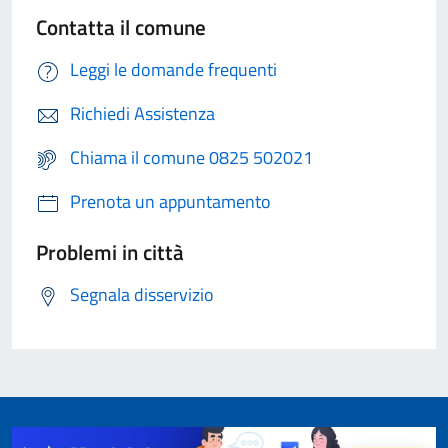
Contatta il comune
Leggi le domande frequenti
Richiedi Assistenza
Chiama il comune 0825 502021
Prenota un appuntamento
Problemi in città
Segnala disservizio