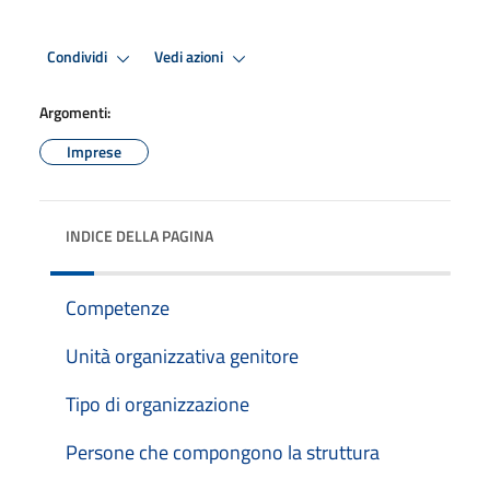
Condividi
Vedi azioni
Argomenti:
Imprese
INDICE DELLA PAGINA
Competenze
Unità organizzativa genitore
Tipo di organizzazione
Persone che compongono la struttura