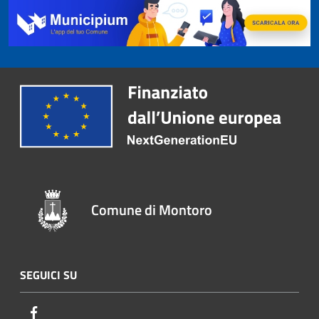
Comune di Montoro
SEGUICI SU
Facebook