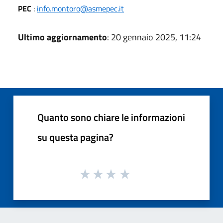
PEC
:
info.montoro@asmepec.it
Ultimo aggiornamento
: 20 gennaio 2025, 11:24
Quanto sono chiare le informazioni
su questa pagina?