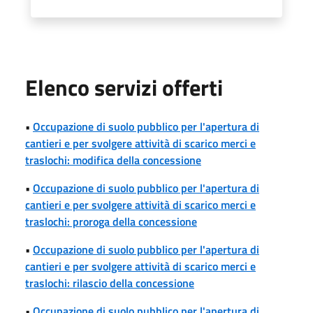
Elenco servizi offerti
•
Occupazione di suolo pubblico per l'apertura di
cantieri e per svolgere attività di scarico merci e
traslochi: modifica della concessione
•
Occupazione di suolo pubblico per l'apertura di
cantieri e per svolgere attività di scarico merci e
traslochi: proroga della concessione
•
Occupazione di suolo pubblico per l'apertura di
cantieri e per svolgere attività di scarico merci e
traslochi: rilascio della concessione
•
Occupazione di suolo pubblico per l'apertura di