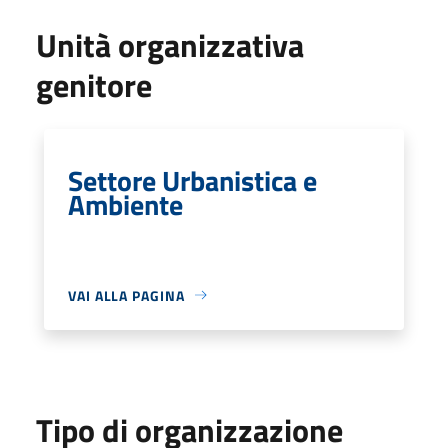
Unità organizzativa
genitore
Settore Urbanistica e
Ambiente
VAI ALLA PAGINA
Tipo di organizzazione