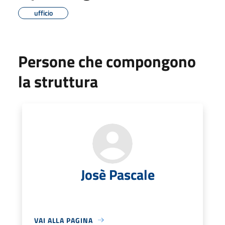
ufficio
Persone che compongono
la struttura
Josè Pascale
VAI ALLA PAGINA