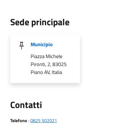
Sede principale
Municipio
Piazza Michele
Pironti, 2, 83025
Piano AV, Italia
Utili
Contatti
Telefono
:
0825 502021