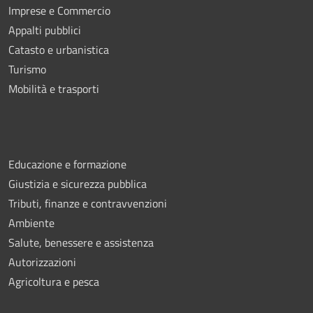
Imprese e Commercio
Appalti pubblici
Catasto e urbanistica
Turismo
Mobilità e trasporti
Educazione e formazione
Giustizia e sicurezza pubblica
Tributi, finanze e contravvenzioni
Ambiente
Salute, benessere e assistenza
Autorizzazioni
Agricoltura e pesca