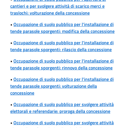
cantieri e per svolgere attività di scarico merci e
traslochi: volturazione della concessione
•
Occupazione di suolo pubblico per l'installazione di
tende parasole sporgenti: modifica della concessione
•
Occupazione di suolo pubblico per l'installazione di
tende parasole sporgenti: rilascio della concessione
•
Occupazione di suolo pubblico per l'installazione di
tende parasole sporgenti: rinnovo della concessione
•
Occupazione di suolo pubblico per l'installazione di
tende parasole sporgenti: volturazione della
concessione
•
Occupazione di suolo pubblico per svolgere attività
elettorali e referendarie: proroga della concessione
•
Occupazione di suolo pubblico per svolgere attività