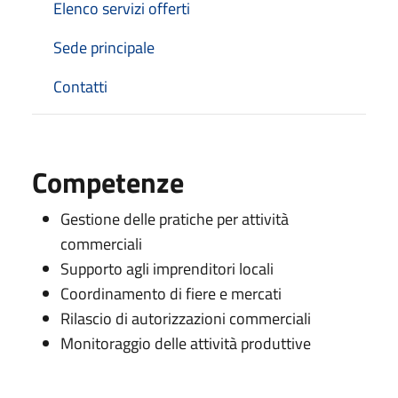
Elenco servizi offerti
Sede principale
Contatti
Competenze
Gestione delle pratiche per attività
commerciali
Supporto agli imprenditori locali
Coordinamento di fiere e mercati
Rilascio di autorizzazioni commerciali
Monitoraggio delle attività produttive