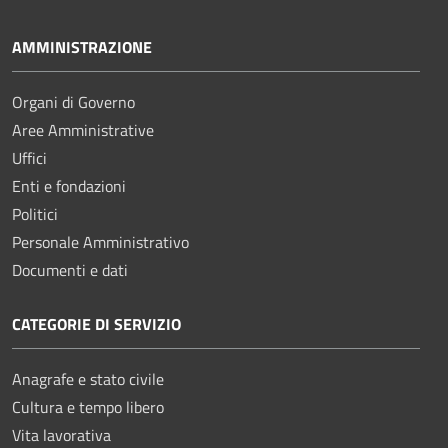
AMMINISTRAZIONE
Organi di Governo
Aree Amministrative
Uffici
Enti e fondazioni
Politici
Personale Amministrativo
Documenti e dati
CATEGORIE DI SERVIZIO
Anagrafe e stato civile
Cultura e tempo libero
Vita lavorativa