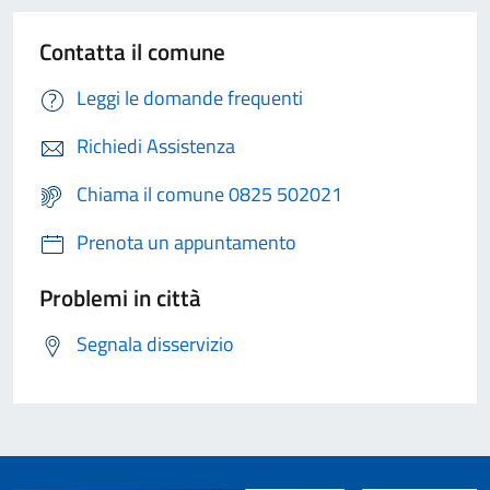
Contatta il comune
Leggi le domande frequenti
Richiedi Assistenza
Chiama il comune 0825 502021
Prenota un appuntamento
Problemi in città
Segnala disservizio