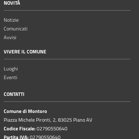
NOVITÀ
Notizie
Comunicati
Avvisi
VIVERE IL COMUNE
Luoghi
Eventi
CONTATTI
Comune di Montoro
Piazza Michele Pironti, 2, 83025 Piano AV
Codice Fiscale:
02790550640
Partita IVA:
02790550640