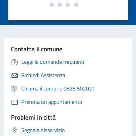
Contatta il comune
Leggi le domande frequenti
Richiedi Assistenza
Chiama il comune 0825 502021
Prenota un appuntamento
Problemi in città
Segnala disservizio