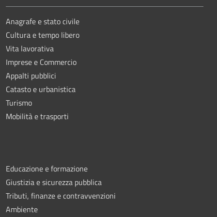
Anagrafe e stato civile
Cultura e tempo libero
Vita lavorativa
Imprese e Commercio
Appalti pubblici
Catasto e urbanistica
Turismo
Mobilità e trasporti
Educazione e formazione
Giustizia e sicurezza pubblica
Tributi, finanze e contravvenzioni
Ambiente