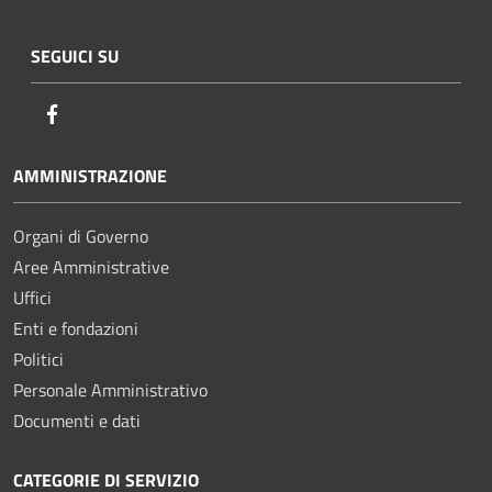
SEGUICI SU
Facebook
AMMINISTRAZIONE
Organi di Governo
Aree Amministrative
Uffici
Enti e fondazioni
Politici
Personale Amministrativo
Documenti e dati
CATEGORIE DI SERVIZIO