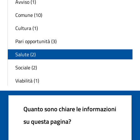
Avviso (1)
Comune (10)
Cultura (1)
Pari opportunità (3)
Salute (2)
Sociale (2)
Viabilità (1)
Quanto sono chiare le informazioni
su questa pagina?