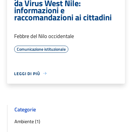
da Virus West Nile:
informazioni e
raccomandazioni ai cittadini
Febbre del Nilo occidentale
Comunicazione istituzionale
LEGGI DI PIÙ
Categorie
Ambiente (1)