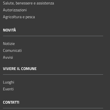
Salute, benessere e assistenza
Autorizzazioni
Agricoltura e pesca
NOVITÀ
Notizie
Comunicati
Avvisi
VIVERE IL COMUNE
Luoghi
Eventi
CONTATTI