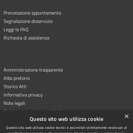
Prenotazione appuntamento
Segnalazione disservizio
Leggi le FAQ
Richiesta di assistenza
Amministrazione trasparente
Albo pretorio
Storico Atti
Informativa privacy
Note legali
Dichiarazione di accessibilità
×
Questo sito web utilizza cookie
Questo sito web utilizza cookie tecnici e assimilati strettamente necessari al