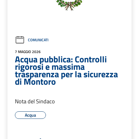
COMUNICATI
7 MAGGIO 2026
Acqua pubblica: Controlli
rigorosi e massima
trasparenza per la sicurezza
di Montoro
Nota del Sindaco
Acqua