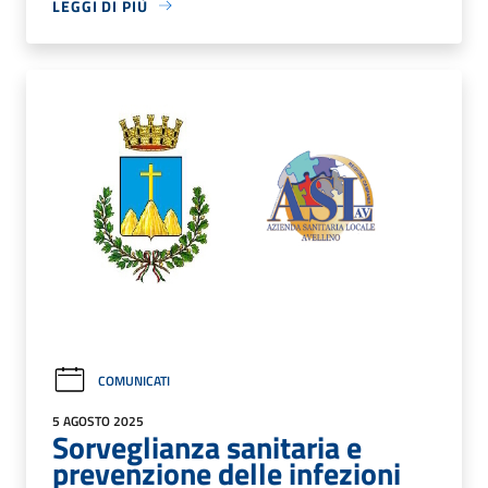
LEGGI DI PIÙ
COMUNICATI
5 AGOSTO 2025
Sorveglianza sanitaria e
prevenzione delle infezioni