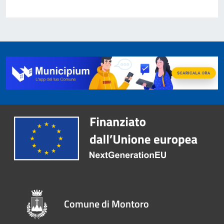
Comune di Montoro