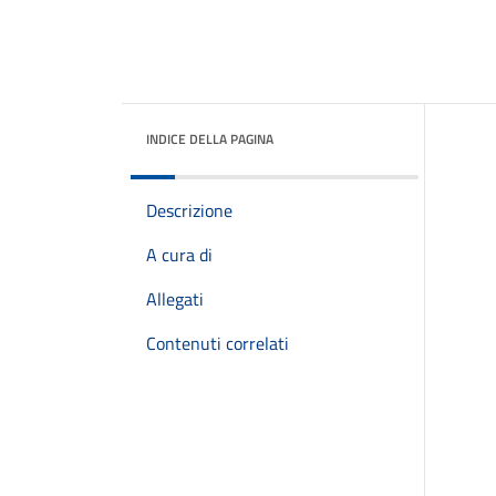
INDICE DELLA PAGINA
Descrizione
A cura di
Allegati
Contenuti correlati