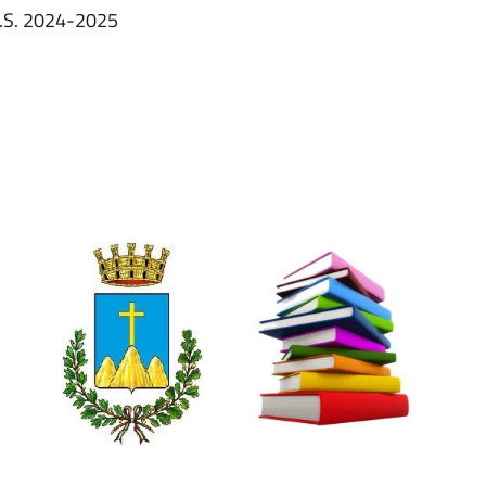
A.S. 2024-2025