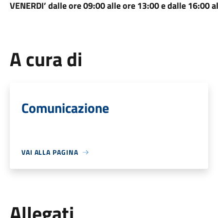
VENERDI’ dalle ore 09:00 alle ore 13:00 e dalle 16:00 a
A cura di
Comunicazione
VAI ALLA PAGINA
Allegati