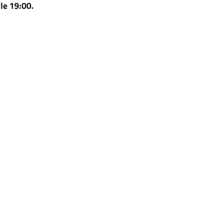
lle 19:00.