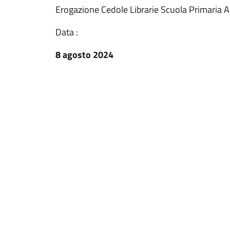
Erogazione Cedole Librarie Scuola Primaria 
Data :
8 agosto 2024