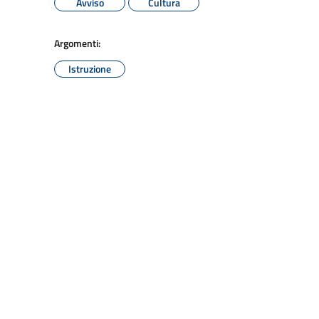
Avviso
Cultura
Argomenti:
Istruzione