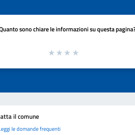
Quanto sono chiare le informazioni su questa pagina
atta il comune
Leggi le domande frequenti