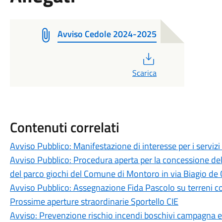
Avviso Cedole 2024-2025
PDF
Scarica
Contenuti correlati
Avviso Pubblico: Manifestazione di interesse per i servizi 
Avviso Pubblico: Procedura aperta per la concessione de
del parco giochi del Comune di Montoro in via Biagio de G
Avviso Pubblico: Assegnazione Fida Pascolo su terreni c
Prossime aperture straordinarie Sportello CIE
Avviso: Prevenzione rischio incendi boschivi campagna 