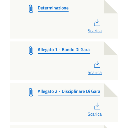
Determinazione
PDF
Scarica
Allegato 1 - Bando Di Gara
PDF
Scarica
Allegato 2 - Disciplinare Di Gara
PDF
Scarica