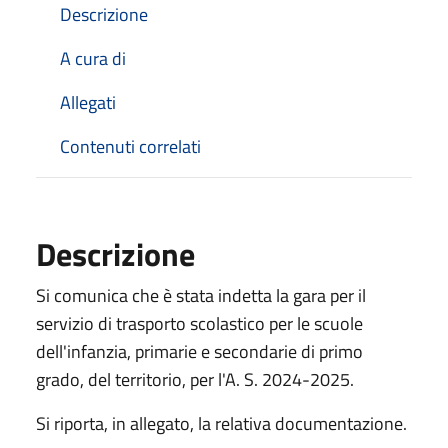
Descrizione
A cura di
Allegati
Contenuti correlati
Descrizione
Si comunica che è stata indetta la gara per il
servizio di trasporto scolastico per le scuole
dell'infanzia, primarie e secondarie di primo
grado, del territorio, per l'A. S. 2024-2025.
Si riporta, in allegato, la relativa documentazione.