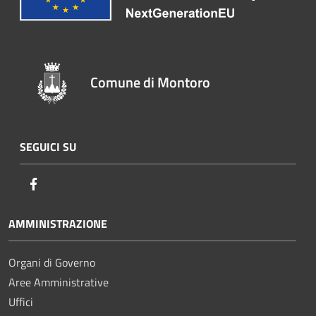
Comune di Montoro
SEGUICI SU
Facebook
AMMINISTRAZIONE
Organi di Governo
Aree Amministrative
Uffici