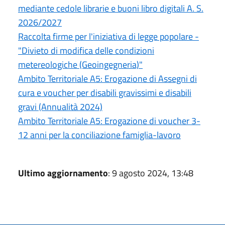
mediante cedole librarie e buoni libro digitali A. S.
2026/2027
Raccolta firme per l'iniziativa di legge popolare -
"Divieto di modifica delle condizioni
metereologiche (Geoingegneria)"
Ambito Territoriale A5: Erogazione di Assegni di
cura e voucher per disabili gravissimi e disabili
gravi (Annualità 2024)
Ambito Territoriale A5: Erogazione di voucher 3-
12 anni per la conciliazione famiglia-lavoro
Ultimo aggiornamento
: 9 agosto 2024, 13:48