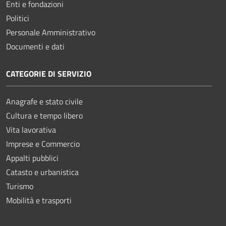
Enti e fondazioni
Politici
Personale Amministrativo
Documenti e dati
CATEGORIE DI SERVIZIO
Anagrafe e stato civile
Cultura e tempo libero
Vita lavorativa
Imprese e Commercio
Appalti pubblici
Catasto e urbanistica
Turismo
Mobilità e trasporti