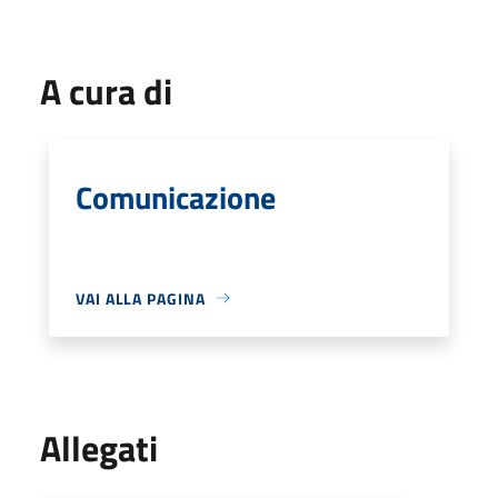
A cura di
Comunicazione
VAI ALLA PAGINA
Allegati