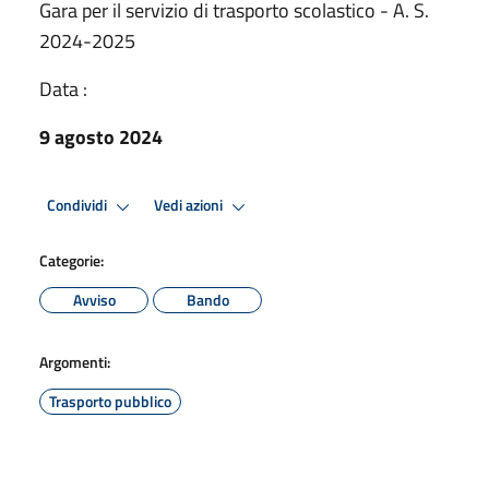
Gara per il servizio di trasporto scolastico - A. S.
2024-2025
Data :
9 agosto 2024
Condividi
Vedi azioni
Categorie:
Avviso
Bando
Argomenti:
Trasporto pubblico