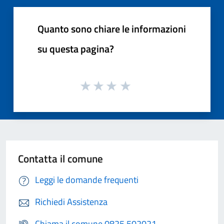
Quanto sono chiare le informazioni
su questa pagina?
Contatta il comune
Leggi le domande frequenti
Richiedi Assistenza
Chiama il comune 0825 502021