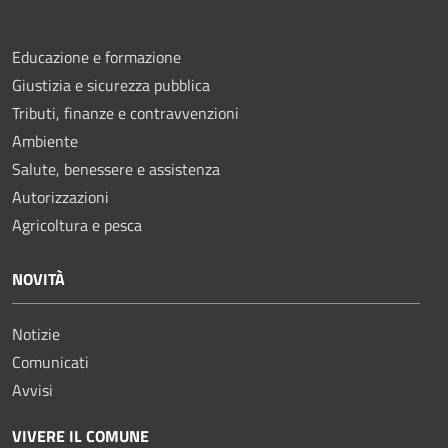
Educazione e formazione
Giustizia e sicurezza pubblica
Tributi, finanze e contravvenzioni
Ambiente
Salute, benessere e assistenza
Autorizzazioni
Agricoltura e pesca
NOVITÀ
Notizie
Comunicati
Avvisi
VIVERE IL COMUNE