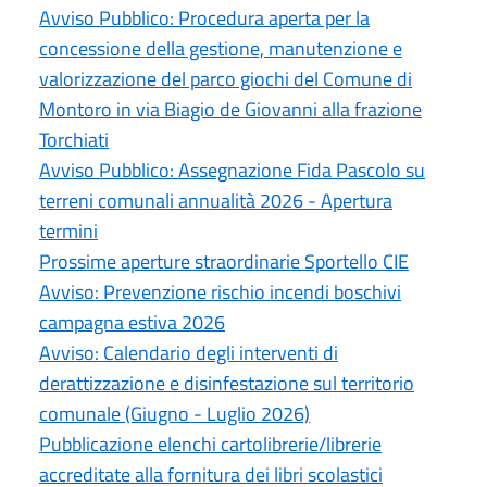
Avviso Pubblico: Procedura aperta per la
concessione della gestione, manutenzione e
valorizzazione del parco giochi del Comune di
Montoro in via Biagio de Giovanni alla frazione
Torchiati
Avviso Pubblico: Assegnazione Fida Pascolo su
terreni comunali annualità 2026 - Apertura
termini
Prossime aperture straordinarie Sportello CIE
Avviso: Prevenzione rischio incendi boschivi
campagna estiva 2026
Avviso: Calendario degli interventi di
derattizzazione e disinfestazione sul territorio
comunale (Giugno - Luglio 2026)
Pubblicazione elenchi cartolibrerie/librerie
accreditate alla fornitura dei libri scolastici