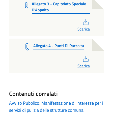
Allegato 3 - Capitolato Speciale
D'Appalto
PDF
Scarica
Allegato 4 - Punti Di Raccolta
PDF
Scarica
Contenuti correlati
Avviso Pubblico: Manifestazione di interesse per i
servizi di pulizia delle strutture comunali