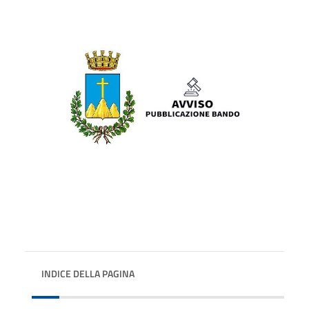
INDICE DELLA PAGINA