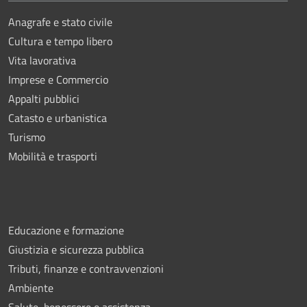
Anagrafe e stato civile
Cultura e tempo libero
Vita lavorativa
Imprese e Commercio
Appalti pubblici
Catasto e urbanistica
Turismo
Mobilità e trasporti
Educazione e formazione
Giustizia e sicurezza pubblica
Tributi, finanze e contravvenzioni
Ambiente
Salute, benessere e assistenza