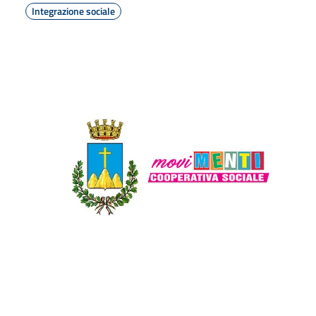
Integrazione sociale