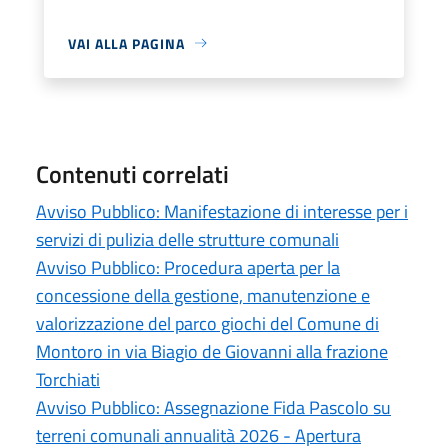
VAI ALLA PAGINA
Contenuti correlati
Avviso Pubblico: Manifestazione di interesse per i
servizi di pulizia delle strutture comunali
Avviso Pubblico: Procedura aperta per la
concessione della gestione, manutenzione e
valorizzazione del parco giochi del Comune di
Montoro in via Biagio de Giovanni alla frazione
Torchiati
Avviso Pubblico: Assegnazione Fida Pascolo su
terreni comunali annualità 2026 - Apertura