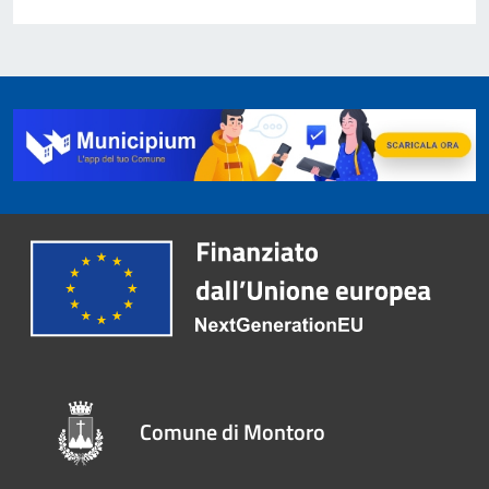
Comune di Montoro