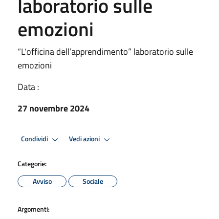
laboratorio sulle
emozioni
“L'officina dell’apprendimento” laboratorio sulle
emozioni
Data :
27 novembre 2024
Condividi
Vedi azioni
Categorie:
Avviso
Sociale
Argomenti: