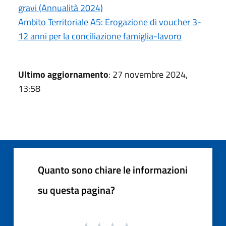
gravi (Annualità 2024)
Ambito Territoriale A5: Erogazione di voucher 3-
12 anni per la conciliazione famiglia-lavoro
Ultimo aggiornamento
: 27 novembre 2024,
13:58
Quanto sono chiare le informazioni
su questa pagina?