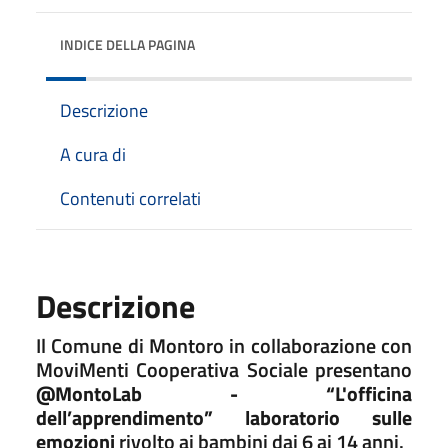
INDICE DELLA PAGINA
Descrizione
A cura di
Contenuti correlati
Descrizione
Il Comune di Montoro in collaborazione con
MoviMenti Cooperativa Sociale presentano
@MontoLab - “L'officina
dell’apprendimento” laboratorio sulle
emozioni
rivolto ai bambini dai 6 ai 14 anni.