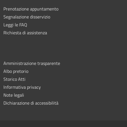
Prenotazione appuntamento
Segnalazione disservizio
Leggi le FAQ
Richiesta di assistenza
Amministrazione trasparente
Albo pretorio
Storico Atti
Informativa privacy
Note legali
Dichiarazione di accessibilità