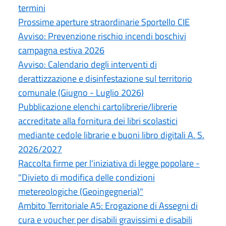
termini
Prossime aperture straordinarie Sportello CIE
Avviso: Prevenzione rischio incendi boschivi
campagna estiva 2026
Avviso: Calendario degli interventi di
derattizzazione e disinfestazione sul territorio
comunale (Giugno - Luglio 2026)
Pubblicazione elenchi cartolibrerie/librerie
accreditate alla fornitura dei libri scolastici
mediante cedole librarie e buoni libro digitali A. S.
2026/2027
Raccolta firme per l'iniziativa di legge popolare -
"Divieto di modifica delle condizioni
metereologiche (Geoingegneria)"
Ambito Territoriale A5: Erogazione di Assegni di
cura e voucher per disabili gravissimi e disabili