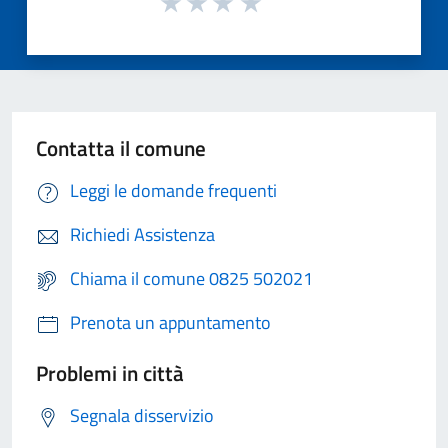
Contatta il comune
Leggi le domande frequenti
Richiedi Assistenza
Chiama il comune 0825 502021
Prenota un appuntamento
Problemi in città
Segnala disservizio