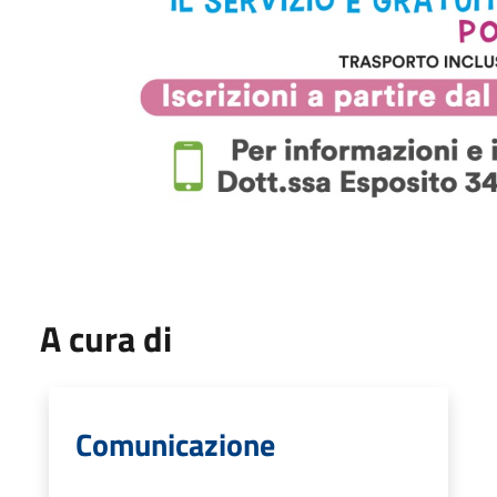
A cura di
Comunicazione