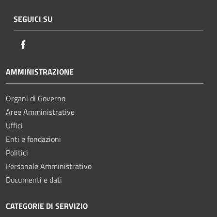
SEGUICI SU
Facebook
AMMINISTRAZIONE
Organi di Governo
Aree Amministrative
Uffici
Enti e fondazioni
Politici
Personale Amministrativo
Documenti e dati
CATEGORIE DI SERVIZIO