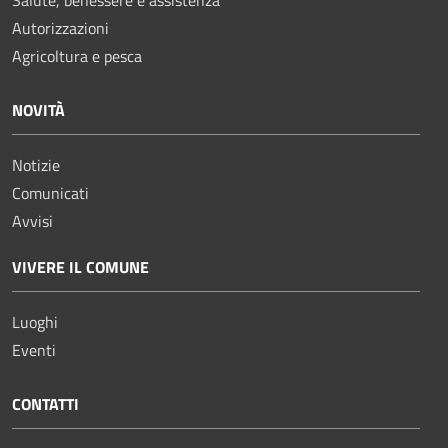
Autorizzazioni
Agricoltura e pesca
NOVITÀ
Notizie
Comunicati
Avvisi
VIVERE IL COMUNE
Luoghi
Eventi
CONTATTI