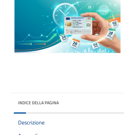
INDICE DELLA PAGINA
Descrizione