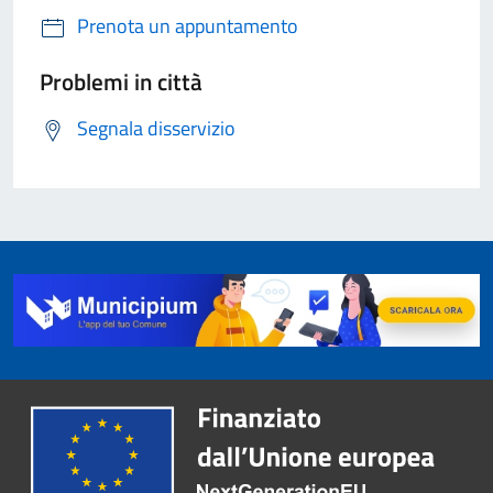
Prenota un appuntamento
Problemi in città
Segnala disservizio