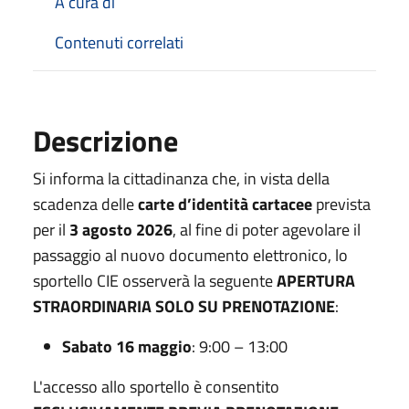
A cura di
Contenuti correlati
Descrizione
Si informa la cittadinanza che, in vista della
scadenza delle
carte d’identità cartacee
prevista
per il
3 agosto 2026
, al fine di poter
agevolare il
passaggio al nuovo documento elettronico, lo
sportello CIE osserverà la seguente
APERTURA
STRAORDINARIA SOLO SU PRENOTAZIONE
:
Sabato 16 maggio
: 9:00 – 13:00
L'accesso allo sportello è consentito