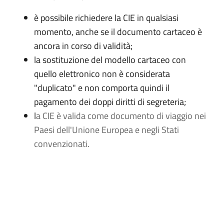
è possibile richiedere la CIE in qualsiasi
momento, anche se il documento cartaceo è
ancora in corso di validità;
la sostituzione del modello cartaceo con
quello elettronico non è considerata
"duplicato" e non comporta quindi il
pagamento dei doppi diritti di segreteria;
l
a CIE è valida come documento di viaggio nei
Paesi dell'Unione Europea e negli Stati
convenzionati.