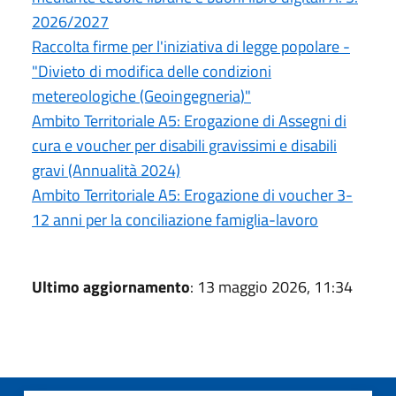
2026/2027
Raccolta firme per l'iniziativa di legge popolare -
"Divieto di modifica delle condizioni
metereologiche (Geoingegneria)"
Ambito Territoriale A5: Erogazione di Assegni di
cura e voucher per disabili gravissimi e disabili
gravi (Annualità 2024)
Ambito Territoriale A5: Erogazione di voucher 3-
12 anni per la conciliazione famiglia-lavoro
Ultimo aggiornamento
: 13 maggio 2026, 11:34