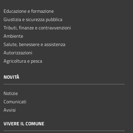
Educazione e formazione
Giustizia e sicurezza pubblica
Tributi, finanze e contravvenzioni
Ambiente
Salute, benessere e assistenza
Autorizzazioni
Agricoltura e pesca
NOVITÀ
Notizie
Comunicati
Avvisi
VIVERE IL COMUNE