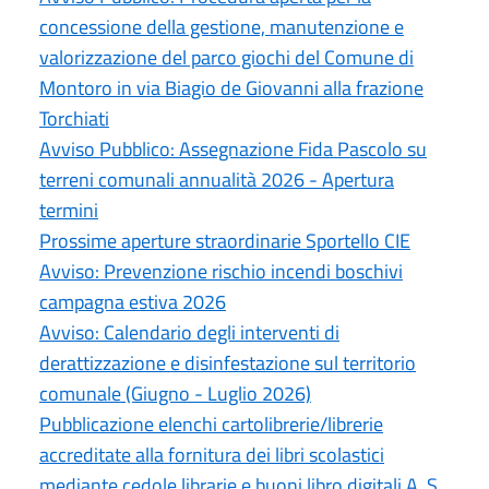
concessione della gestione, manutenzione e
valorizzazione del parco giochi del Comune di
Montoro in via Biagio de Giovanni alla frazione
Torchiati
Avviso Pubblico: Assegnazione Fida Pascolo su
terreni comunali annualità 2026 - Apertura
termini
Prossime aperture straordinarie Sportello CIE
Avviso: Prevenzione rischio incendi boschivi
campagna estiva 2026
Avviso: Calendario degli interventi di
derattizzazione e disinfestazione sul territorio
comunale (Giugno - Luglio 2026)
Pubblicazione elenchi cartolibrerie/librerie
accreditate alla fornitura dei libri scolastici
mediante cedole librarie e buoni libro digitali A. S.