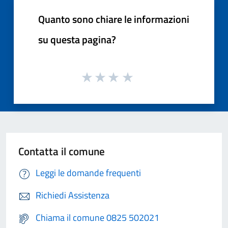
Quanto sono chiare le informazioni
su questa pagina?
Contatta il comune
Leggi le domande frequenti
Richiedi Assistenza
Chiama il comune 0825 502021