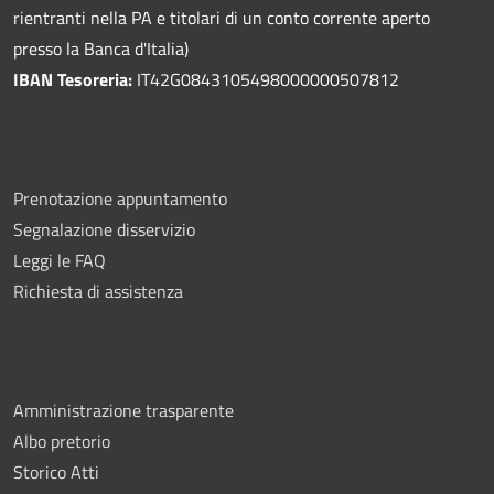
rientranti nella PA e titolari di un conto corrente aperto
presso la Banca d'Italia)
IBAN Tesoreria:
IT42G0843105498000000507812
Prenotazione appuntamento
Segnalazione disservizio
Leggi le FAQ
Richiesta di assistenza
Amministrazione trasparente
Albo pretorio
Storico Atti