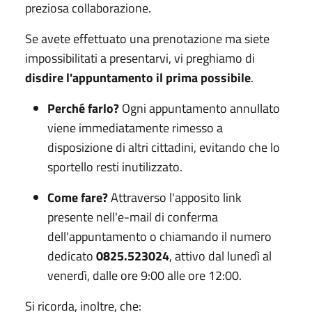
preziosa collaborazione.
Se avete effettuato una prenotazione ma siete
impossibilitati a presentarvi, vi preghiamo di
disdire l'appuntamento il prima possibile
.
Perché farlo?
Ogni appuntamento annullato
viene immediatamente rimesso a
disposizione di altri cittadini, evitando che lo
sportello resti inutilizzato.
Come fare?
Attraverso l'apposito link
presente nell'e-mail di conferma
dell'appuntamento o chiamando il numero
dedicato
0825.523024
, attivo dal lunedì al
venerdì, dalle ore 9:00 alle ore 12:00.
Si ricorda, inoltre, che
: