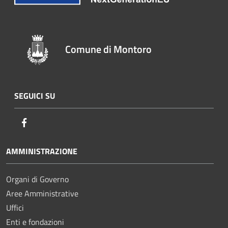
Comune di Montoro
SEGUICI SU
Facebook
AMMINISTRAZIONE
Organi di Governo
Aree Amministrative
Uffici
Enti e fondazioni