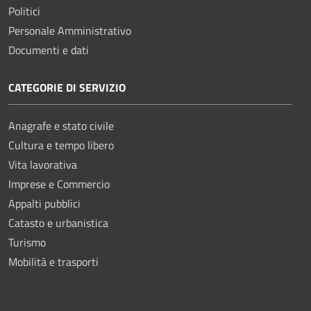
Politici
Personale Amministrativo
Documenti e dati
CATEGORIE DI SERVIZIO
Anagrafe e stato civile
Cultura e tempo libero
Vita lavorativa
Imprese e Commercio
Appalti pubblici
Catasto e urbanistica
Turismo
Mobilità e trasporti