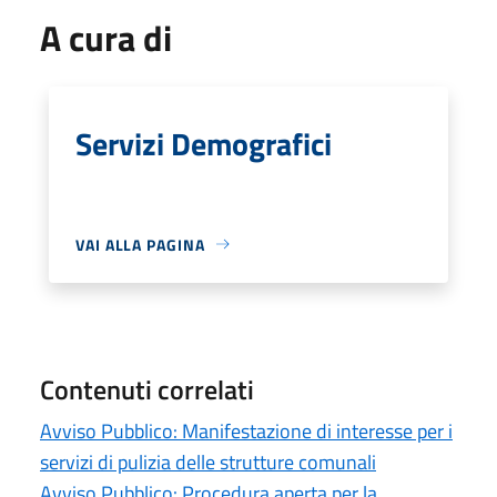
A cura di
Servizi Demografici
VAI ALLA PAGINA
Contenuti correlati
Avviso Pubblico: Manifestazione di interesse per i
servizi di pulizia delle strutture comunali
Avviso Pubblico: Procedura aperta per la