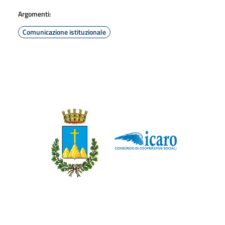
Argomenti:
Comunicazione istituzionale