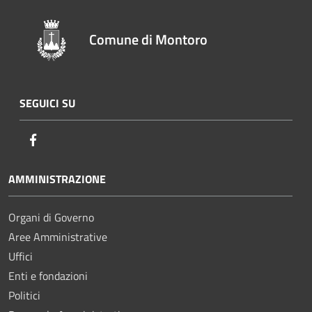
Comune di Montoro
SEGUICI SU
Facebook
AMMINISTRAZIONE
Organi di Governo
Aree Amministrative
Uffici
Enti e fondazioni
Politici