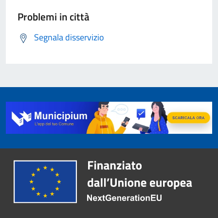
Problemi in città
Segnala disservizio