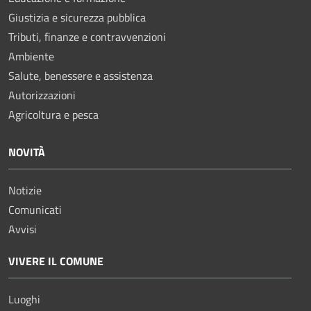
Giustizia e sicurezza pubblica
Tributi, finanze e contravvenzioni
Ambiente
Salute, benessere e assistenza
Autorizzazioni
Agricoltura e pesca
NOVITÀ
Notizie
Comunicati
Avvisi
VIVERE IL COMUNE
Luoghi