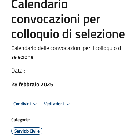
Calendario
convocazioni per
colloquio di selezione
Calendario delle convocazioni per il colloquio di
selezione
Data :
28 febbraio 2025
Condividi
Vedi azioni
Categorie:
Servizio Civile