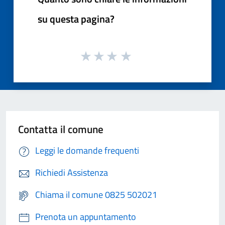
su questa pagina?
Contatta il comune
Leggi le domande frequenti
Richiedi Assistenza
Chiama il comune 0825 502021
Prenota un appuntamento