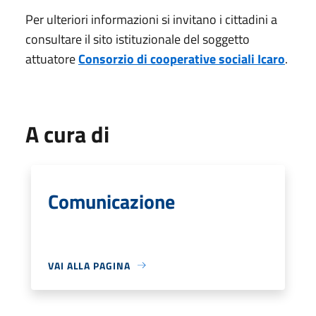
Per ulteriori informazioni si invitano i cittadini a
consultare il sito istituzionale del soggetto
attuatore
Consorzio di cooperative sociali Icaro
.
A cura di
Comunicazione
VAI ALLA PAGINA