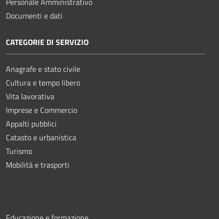
Personale Amministrativo
Documenti e dati
CATEGORIE DI SERVIZIO
Anagrafe e stato civile
Cultura e tempo libero
Vita lavorativa
Imprese e Commercio
Appalti pubblici
Catasto e urbanistica
Turismo
Mobilità e trasporti
Educazione e formazione