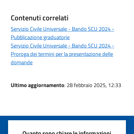
Contenuti correlati
Servizio Civile Universale - Bando SCU 2024 -
Pubblicazione graduatorie
Servizio Civile Universale - Bando SCU 2024 -
Proroga dei termini per la presentazione delle
domande
Ultimo aggiornamento
: 28 febbraio 2025, 12:33
Quanto sono chiare le informazioni