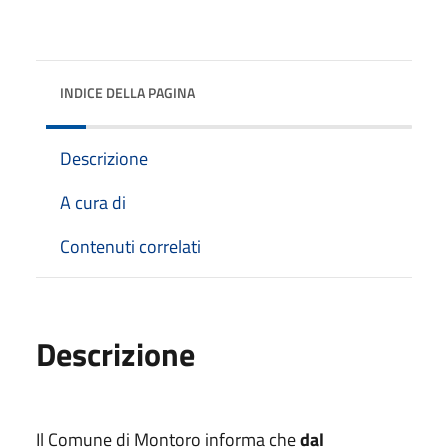
INDICE DELLA PAGINA
Descrizione
A cura di
Contenuti correlati
Descrizione
Il Comune di Montoro informa che
dal