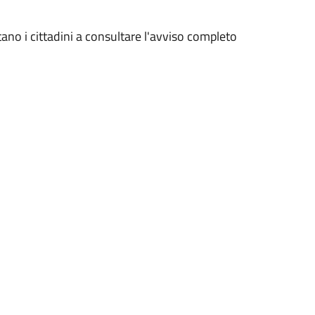
itano i cittadini a consultare l'avviso completo