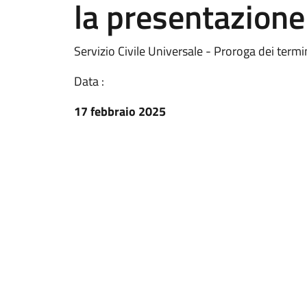
la presentazion
Servizio Civile Universale - Proroga dei ter
Data :
17 febbraio 2025