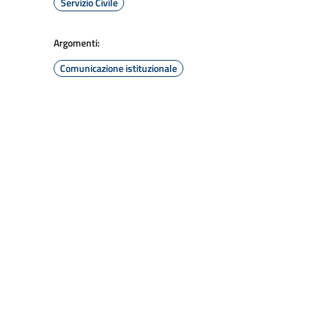
Servizio Civile
Argomenti:
Comunicazione istituzionale