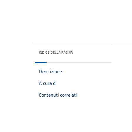
INDICE DELLA PAGINA
Descrizione
A cura di
Contenuti correlati