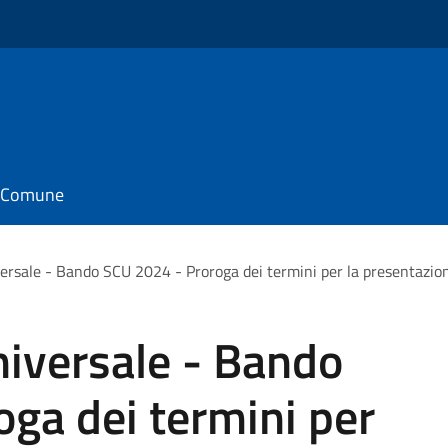
il Comune
iversale - Bando SCU 2024 - Proroga dei termini per la presentazi
Universale - Bando
ga dei termini per