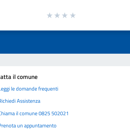
atta il comune
Leggi le domande frequenti
Richiedi Assistenza
Chiama il comune 0825 502021
Prenota un appuntamento