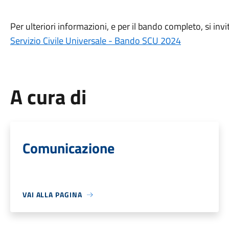
Per ulteriori informazioni, e per il bando completo, si inv
Servizio Civile Universale - Bando SCU 2024
A cura di
Comunicazione
VAI ALLA PAGINA