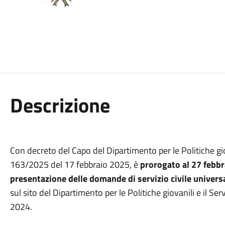
Descrizione
Con decreto del Capo del Dipartimento per le Politiche giova
163/2025 del 17 febbraio 2025, è
prorogato al 27 febb
presentazione delle domande di servizio civile univers
sul sito del Dipartimento per le Politiche giovanili e il Se
2024.