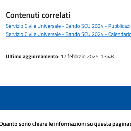
Contenuti correlati
Servizio Civile Universale - Bando SCU 2024 - Pubblicaz
Servizio Civile Universale - Bando SCU 2024 - Calendario
Ultimo aggiornamento
: 17 febbraio 2025, 13:48
Quanto sono chiare le informazioni su questa pagina