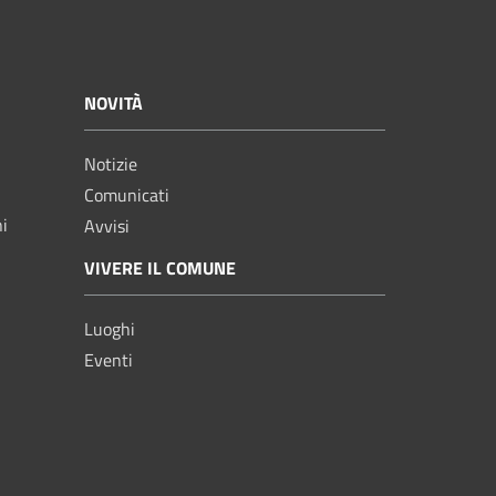
NOVITÀ
Notizie
Comunicati
ni
Avvisi
VIVERE IL COMUNE
Luoghi
Eventi