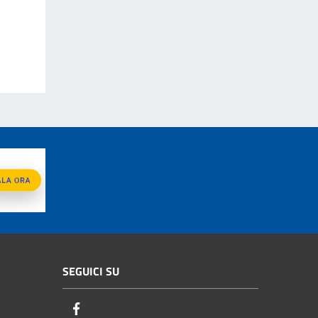
SEGUICI SU
Facebook