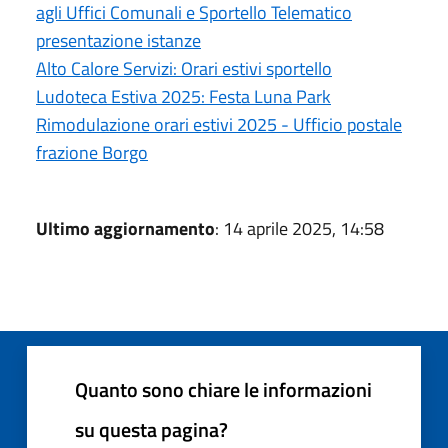
agli Uffici Comunali e Sportello Telematico
presentazione istanze
Alto Calore Servizi: Orari estivi sportello
Ludoteca Estiva 2025: Festa Luna Park
Rimodulazione orari estivi 2025 - Ufficio postale
frazione Borgo
Ultimo aggiornamento
: 14 aprile 2025, 14:58
Quanto sono chiare le informazioni
su questa pagina?