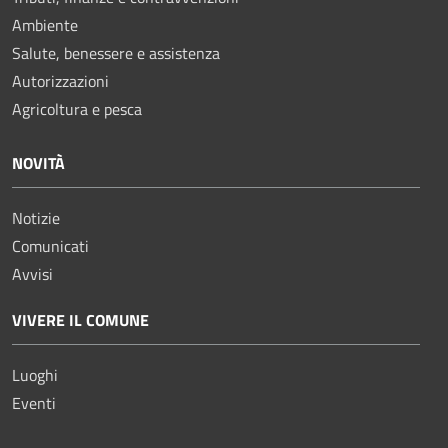
Ambiente
Salute, benessere e assistenza
Autorizzazioni
Agricoltura e pesca
NOVITÀ
Notizie
Comunicati
Avvisi
VIVERE IL COMUNE
Luoghi
Eventi