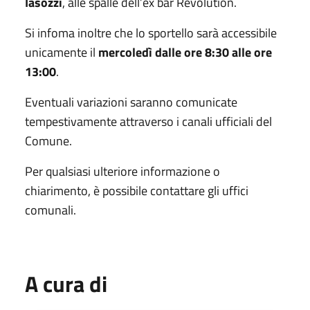
Iasozzi
, alle spalle dell’ex bar Revolution.
Si infoma inoltre che lo sportello sarà accessibile
unicamente il
mercoledì dalle ore 8:30 alle ore
13:00
.
Eventuali variazioni saranno comunicate
tempestivamente attraverso i canali ufficiali del
Comune.
Per qualsiasi ulteriore informazione o
chiarimento, è possibile contattare gli uffici
comunali.
A cura di