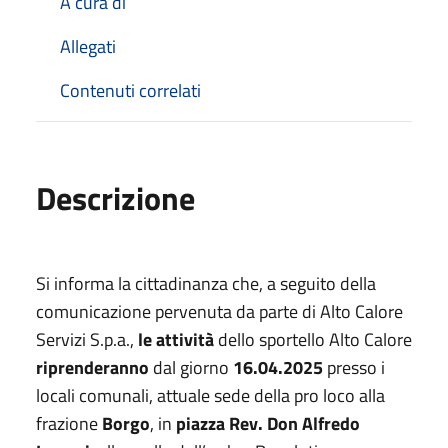
A cura di
Allegati
Contenuti correlati
Descrizione
Si informa la cittadinanza che, a seguito della
comunicazione pervenuta da parte di Alto Calore
Servizi S.p.a.,
le attività
dello sportello Alto Calore
riprenderanno
dal giorno
16.04.2025
presso i
locali comunali, attuale sede della pro loco alla
frazione
Borgo
, in
piazza Rev. Don Alfredo