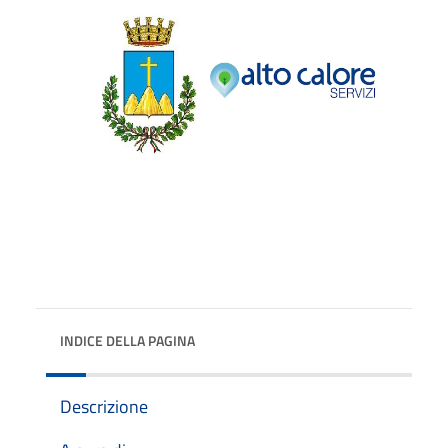
INDICE DELLA PAGINA
Descrizione