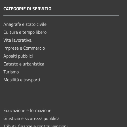
CATEGORIE DI SERVIZIO
Anagrafe e stato civile
Cultura e tempo libero
Vita lavorativa
Imprese e Commercio
Appalti pubblici
Catasto e urbanistica
Turismo
Mobilità e trasporti
Educazione e formazione
Giustizia e sicurezza pubblica
Tributi, finanze e contravvenzioni