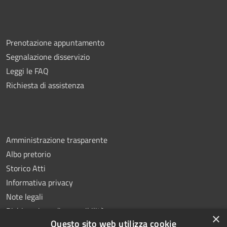
Prenotazione appuntamento
Segnalazione disservizio
Leggi le FAQ
Richiesta di assistenza
Amministrazione trasparente
Albo pretorio
Storico Atti
Informativa privacy
Note legali
Dichiarazione di accessibilità
×
Questo sito web utilizza cookie