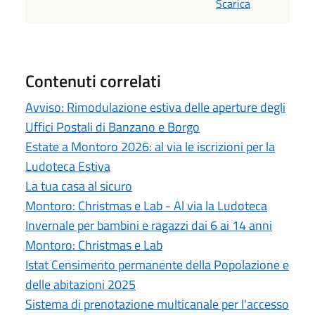
Scarica
Contenuti correlati
Avviso: Rimodulazione estiva delle aperture degli
Uffici Postali di Banzano e Borgo
Estate a Montoro 2026: al via le iscrizioni per la
Ludoteca Estiva
La tua casa al sicuro
Montoro: Christmas e Lab - Al via la Ludoteca
Invernale per bambini e ragazzi dai 6 ai 14 anni
Montoro: Christmas e Lab
Istat Censimento permanente della Popolazione e
delle abitazioni 2025
Sistema di prenotazione multicanale per l'accesso