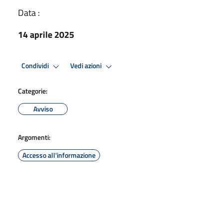
Data :
14 aprile 2025
Condividi
Vedi azioni
Categorie:
Avviso
Argomenti:
Accesso all'informazione