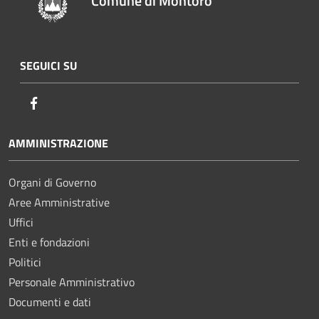
Comune di Montoro
SEGUICI SU
Facebook
AMMINISTRAZIONE
Organi di Governo
Aree Amministrative
Uffici
Enti e fondazioni
Politici
Personale Amministrativo
Documenti e dati