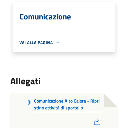
Comunicazione
VAI ALLA PAGINA
Allegati
Comunicazione Alto Calore - Ripri
stino attività di sportello
PDF