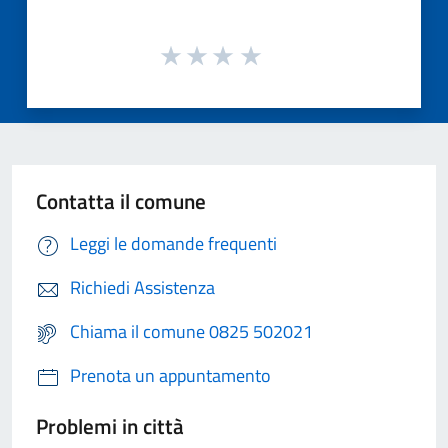
Contatta il comune
Leggi le domande frequenti
Richiedi Assistenza
Chiama il comune 0825 502021
Prenota un appuntamento
Problemi in città