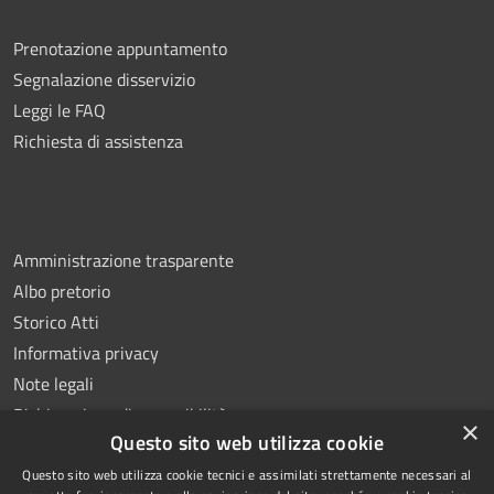
Prenotazione appuntamento
Segnalazione disservizio
Leggi le FAQ
Richiesta di assistenza
Amministrazione trasparente
Albo pretorio
Storico Atti
Informativa privacy
Note legali
Dichiarazione di accessibilità
×
Questo sito web utilizza cookie
Questo sito web utilizza cookie tecnici e assimilati strettamente necessari al