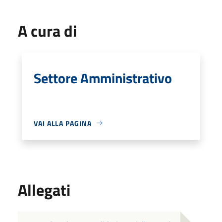
A cura di
Settore Amministrativo
VAI ALLA PAGINA
Allegati