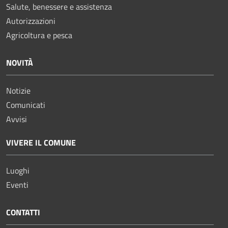
Salute, benessere e assistenza
Autorizzazioni
Agricoltura e pesca
NOVITÀ
Notizie
Comunicati
Avvisi
VIVERE IL COMUNE
Luoghi
Eventi
CONTATTI