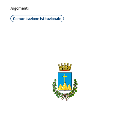
Argomenti:
Comunicazione istituzionale