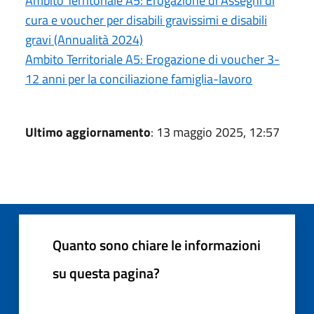
Ambito Territoriale A5: Erogazione di Assegni di
cura e voucher per disabili gravissimi e disabili
gravi (Annualità 2024)
Ambito Territoriale A5: Erogazione di voucher 3-
12 anni per la conciliazione famiglia-lavoro
Ultimo aggiornamento
: 13 maggio 2025, 12:57
Quanto sono chiare le informazioni
su questa pagina?