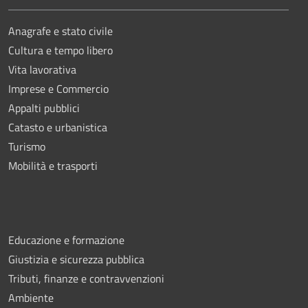
Anagrafe e stato civile
Cultura e tempo libero
Vita lavorativa
Imprese e Commercio
Appalti pubblici
Catasto e urbanistica
Turismo
Mobilità e trasporti
Educazione e formazione
Giustizia e sicurezza pubblica
Tributi, finanze e contravvenzioni
Ambiente