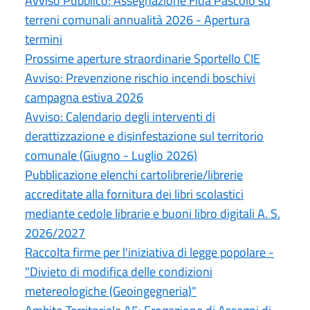
Avviso Pubblico: Assegnazione Fida Pascolo su
terreni comunali annualità 2026 - Apertura
termini
Prossime aperture straordinarie Sportello CIE
Avviso: Prevenzione rischio incendi boschivi
campagna estiva 2026
Avviso: Calendario degli interventi di
derattizzazione e disinfestazione sul territorio
comunale (Giugno - Luglio 2026)
Pubblicazione elenchi cartolibrerie/librerie
accreditate alla fornitura dei libri scolastici
mediante cedole librarie e buoni libro digitali A. S.
2026/2027
Raccolta firme per l'iniziativa di legge popolare -
"Divieto di modifica delle condizioni
metereologiche (Geoingegneria)"