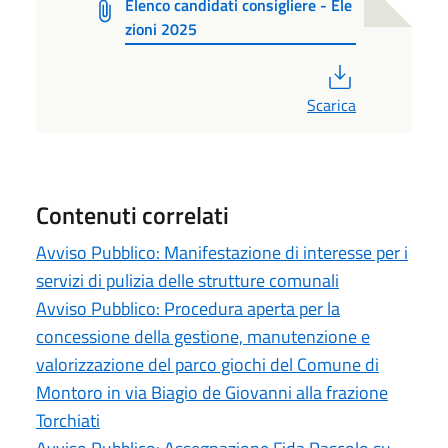
Elenco candidati consigliere - Ele
zioni 2025
PDF
Scarica
Contenuti correlati
Avviso Pubblico: Manifestazione di interesse per i
servizi di pulizia delle strutture comunali
Avviso Pubblico: Procedura aperta per la
concessione della gestione, manutenzione e
valorizzazione del parco giochi del Comune di
Montoro in via Biagio de Giovanni alla frazione
Torchiati