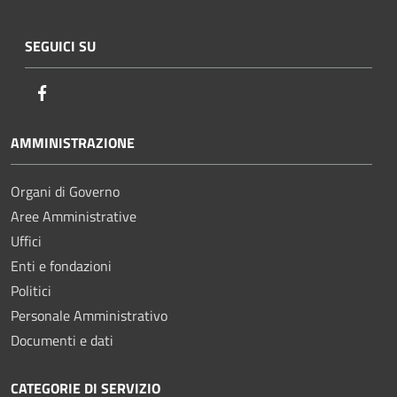
SEGUICI SU
Facebook
AMMINISTRAZIONE
Organi di Governo
Aree Amministrative
Uffici
Enti e fondazioni
Politici
Personale Amministrativo
Documenti e dati
CATEGORIE DI SERVIZIO