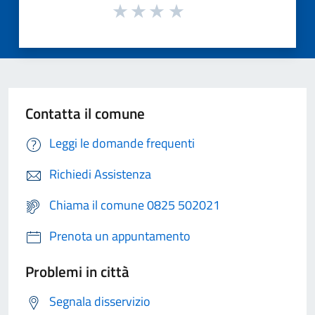
Contatta il comune
Leggi le domande frequenti
Richiedi Assistenza
Chiama il comune 0825 502021
Prenota un appuntamento
Problemi in città
Segnala disservizio