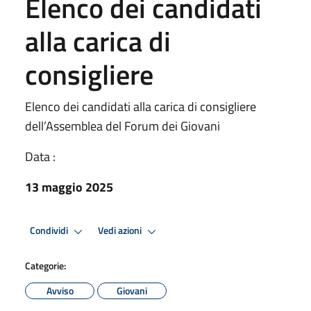
Elenco dei candidati
alla carica di
consigliere
Elenco dei candidati alla carica di consigliere
dell’Assemblea del Forum dei Giovani
Data :
13 maggio 2025
Condividi
Vedi azioni
Categorie:
Avviso
Giovani