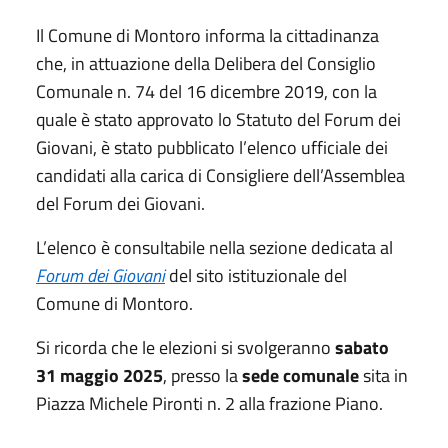
Il Comune di Montoro informa la cittadinanza
che, in attuazione della Delibera del Consiglio
Comunale n. 74 del 16 dicembre 2019, con la
quale è stato approvato lo Statuto del Forum dei
Giovani, è stato pubblicato l’elenco ufficiale dei
candidati alla carica di Consigliere dell’Assemblea
del Forum dei Giovani.
L’elenco è consultabile nella sezione dedicata al
Forum dei Giovani
del sito istituzionale del
Comune di Montoro.
Si ricorda che le elezioni si svolgeranno
sabato
31 maggio 2025
, presso la
sede comunale
sita in
Piazza Michele Pironti n. 2 alla frazione Piano.