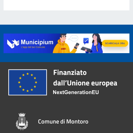
Comune di Montoro