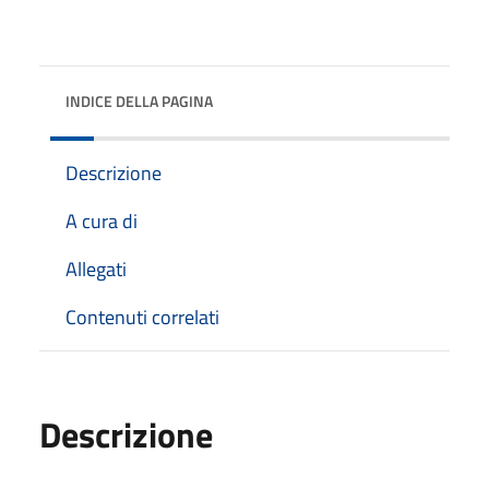
INDICE DELLA PAGINA
Descrizione
A cura di
Allegati
Contenuti correlati
Descrizione