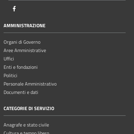
Facebook
AMMINISTRAZIONE
Organi di Governo
Aree Amministrative
Uffici
Enti e fondazioni
Politici
Personale Amministrativo
Documenti e dati
CATEGORIE DI SERVIZIO
Anagrafe e stato civile
Cultura e tempo libero