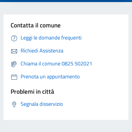
Contatta il comune
Leggi le domande frequenti
Richiedi Assistenza
Chiama il comune 0825 502021
Prenota un appuntamento
Problemi in città
Segnala disservizio