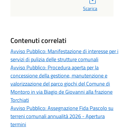
Scarica
Contenuti correlati
Avviso Pubblico: Manifestazione di interesse per i
servizi di pulizia delle strutture comunali
Avviso Pubblico: Procedura aperta per la
concessione della gestione, manutenzione e
valorizzazione del parco giochi del Comune di
Montoro in via Biagio de Giovanni alla frazione
Torchiati
Avviso Pubblico: Assegnazione Fida Pascolo su
terreni comunali annualità 2026 - Apertura
termini