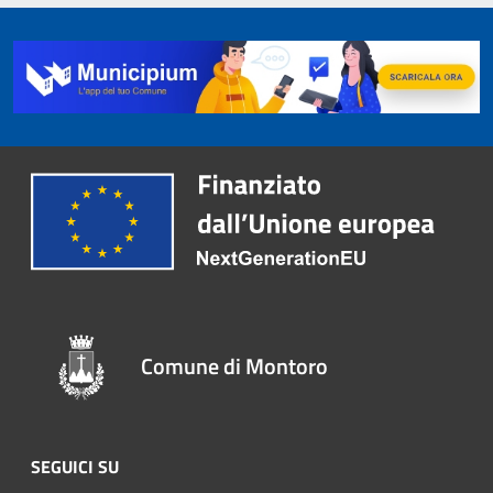
Comune di Montoro
SEGUICI SU