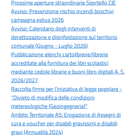
Prossime aperture straordinarie Sportello CIE
Avviso: Prevenzione rischio incendi boschivi
campagna estiva 2026
Avviso: Calendario degli interventi di
derattizzazione e disinfestazione sul territorio
comunale (Giugno - Luglio 2026)
Pubblicazione elenchi cartolibrerie/librerie
accreditate alla fornitura dei libri scolastici
mediante cedole librarie e buoni libro digitali A. S.
2026/2027
Raccolta firme per l'iniziativa di legge popolare -
"Divieto di modifica delle condizioni
metereologiche (Geoingegneria)"
Ambito Territoriale A5: Erogazione di Assegni di
cura e voucher per disabili gravissimi e disabili
gravi (Annualità 2024)