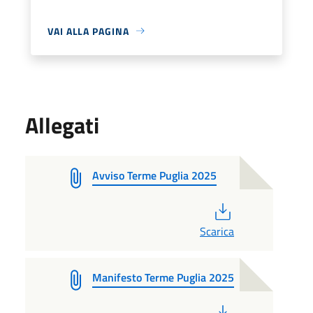
VAI ALLA PAGINA
Allegati
Avviso Terme Puglia 2025
PDF
Scarica
Manifesto Terme Puglia 2025
PDF