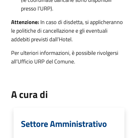
presso l’URP).
Attenzione:
In caso di disdetta, si applicheranno
le politiche di cancellazione e gli eventuali
addebiti previsti dall’Hotel.
Per ulteriori informazioni, è possibile rivolgersi
all’Ufficio URP del Comune.
A cura di
Settore Amministrativo