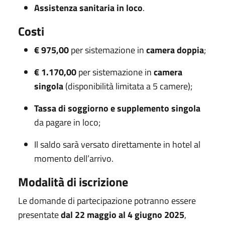
Assistenza sanitaria in loco
.
Costi
€ 975,00
per sistemazione in
camera doppia
;
€ 1.170,00
per sistemazione in
camera
singola
(disponibilità limitata a 5 camere);
Tassa di soggiorno e supplemento singola
da pagare in loco;
Il saldo sarà versato direttamente in hotel al
momento dell’arrivo.
Modalità di iscrizione
Le domande di partecipazione potranno essere
presentate
dal 22 maggio al 4 giugno 2025
,