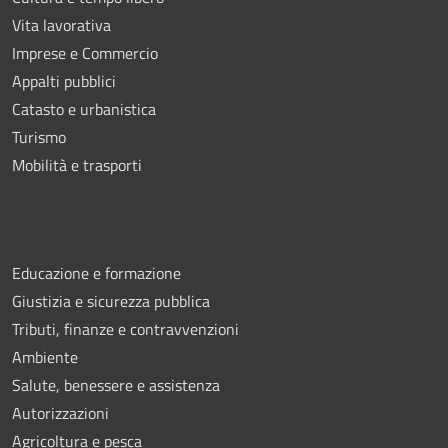
Vita lavorativa
Imprese e Commercio
Appalti pubblici
Catasto e urbanistica
Turismo
Mobilità e trasporti
Educazione e formazione
Giustizia e sicurezza pubblica
Tributi, finanze e contravvenzioni
Ambiente
Salute, benessere e assistenza
Autorizzazioni
Agricoltura e pesca