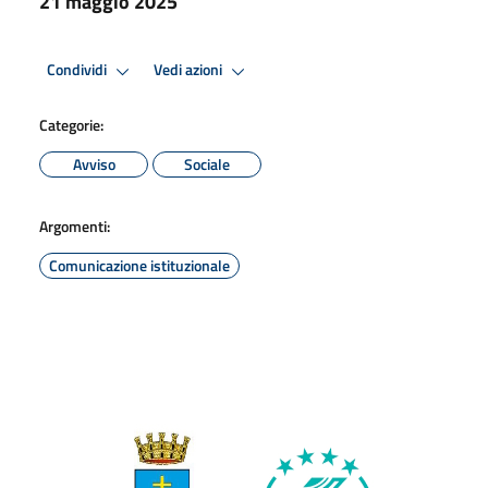
21 maggio 2025
Condividi
Vedi azioni
Categorie:
Avviso
Sociale
Argomenti:
Comunicazione istituzionale