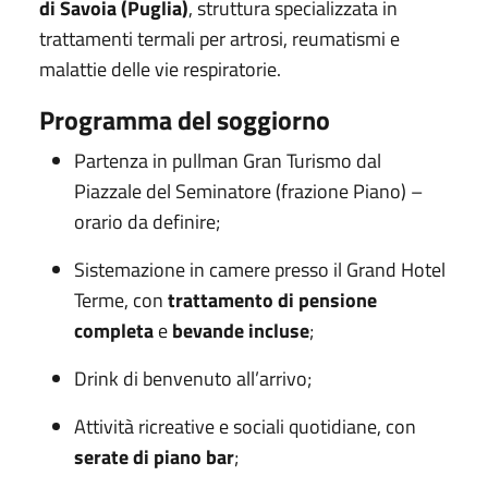
di Savoia (Puglia)
, struttura specializzata in
trattamenti termali per artrosi, reumatismi e
malattie delle vie respiratorie.
Programma del soggiorno
Partenza in pullman Gran Turismo dal
Piazzale del Seminatore (frazione Piano) –
orario da definire;
Sistemazione in camere presso il Grand Hotel
Terme, con
trattamento di pensione
completa
e
bevande incluse
;
Drink di benvenuto all’arrivo;
Attività ricreative e sociali quotidiane, con
serate di piano bar
;