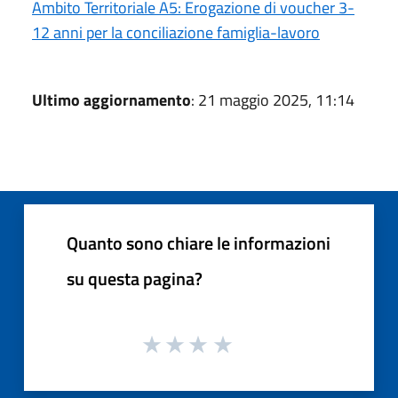
Ambito Territoriale A5: Erogazione di voucher 3-
12 anni per la conciliazione famiglia-lavoro
Ultimo aggiornamento
: 21 maggio 2025, 11:14
Quanto sono chiare le informazioni
su questa pagina?