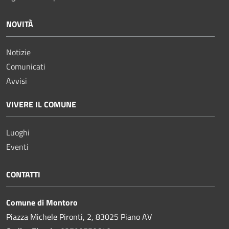
NOVITÀ
Notizie
Comunicati
Avvisi
VIVERE IL COMUNE
Luoghi
Eventi
CONTATTI
Comune di Montoro
Piazza Michele Pironti, 2, 83025 Piano AV