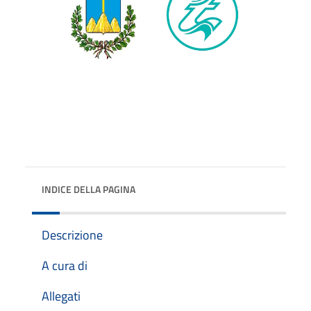
INDICE DELLA PAGINA
Descrizione
A cura di
Allegati