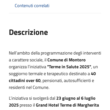
Contenuti correlati
Descrizione
Nell’ambito della programmazione degli interventi
a carattere sociale, il
Comune di Montoro
organizza l’iniziativa
"Terme in Salute 2025"
, un
soggiorno termale e terapeutico destinato a
40
cittadini over 60
, pensionati, autosufficienti e
residenti nel Comune.
L’iniziativa si svolgerà dal
23 giugno al 6 luglio
2025
presso il
Grand Hotel Terme di Margherita