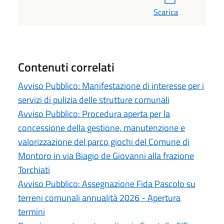
Scarica
Contenuti correlati
Avviso Pubblico: Manifestazione di interesse per i
servizi di pulizia delle strutture comunali
Avviso Pubblico: Procedura aperta per la
concessione della gestione, manutenzione e
valorizzazione del parco giochi del Comune di
Montoro in via Biagio de Giovanni alla frazione
Torchiati
Avviso Pubblico: Assegnazione Fida Pascolo su
terreni comunali annualità 2026 - Apertura
termini