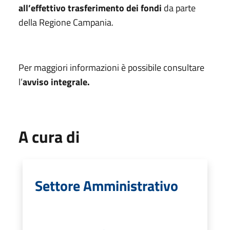
all’effettivo trasferimento dei fondi
da parte
della Regione Campania.
Per maggiori informazioni è possibile consultare
l’
avviso integrale.
A cura di
Settore Amministrativo