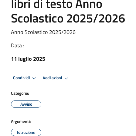
libri di testo Anno
Scolastico 2025/2026
Anno Scolastico 2025/2026
Data :
11 luglio 2025
Condividi
Vedi azioni
Categorie:
Avviso
Argomenti:
Istruzione