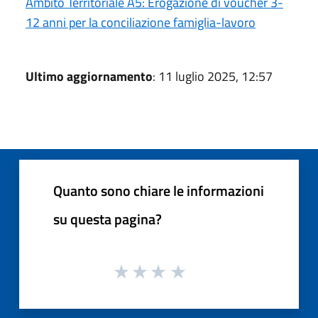
Ambito Territoriale A5: Erogazione di voucher 3-
12 anni per la conciliazione famiglia-lavoro
Ultimo aggiornamento
: 11 luglio 2025, 12:57
Quanto sono chiare le informazioni
su questa pagina?