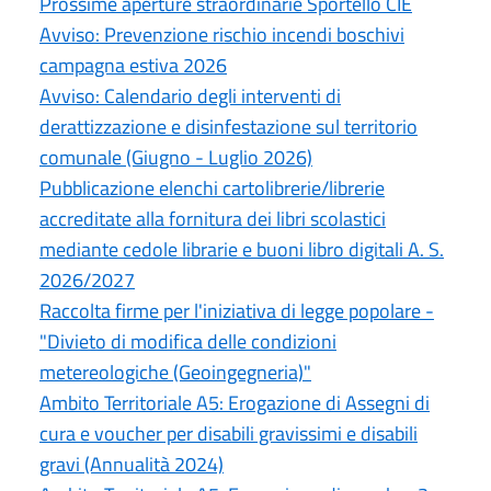
Prossime aperture straordinarie Sportello CIE
Avviso: Prevenzione rischio incendi boschivi
campagna estiva 2026
Avviso: Calendario degli interventi di
derattizzazione e disinfestazione sul territorio
comunale (Giugno - Luglio 2026)
Pubblicazione elenchi cartolibrerie/librerie
accreditate alla fornitura dei libri scolastici
mediante cedole librarie e buoni libro digitali A. S.
2026/2027
Raccolta firme per l'iniziativa di legge popolare -
"Divieto di modifica delle condizioni
metereologiche (Geoingegneria)"
Ambito Territoriale A5: Erogazione di Assegni di
cura e voucher per disabili gravissimi e disabili
gravi (Annualità 2024)