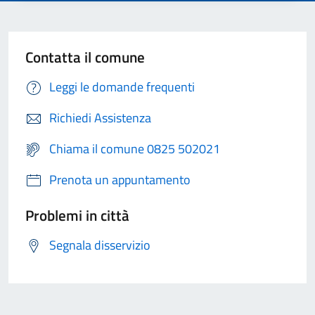
Contatta il comune
Leggi le domande frequenti
Richiedi Assistenza
Chiama il comune 0825 502021
Prenota un appuntamento
Problemi in città
Segnala disservizio