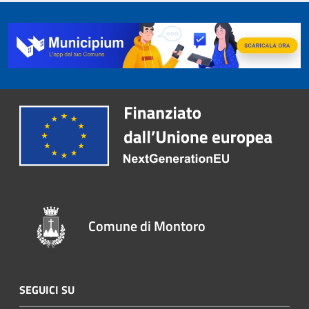
Comune di Montoro
SEGUICI SU