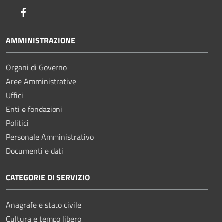
Facebook
AMMINISTRAZIONE
Organi di Governo
Aree Amministrative
Uffici
Enti e fondazioni
Politici
Personale Amministrativo
Documenti e dati
CATEGORIE DI SERVIZIO
Anagrafe e stato civile
Cultura e tempo libero