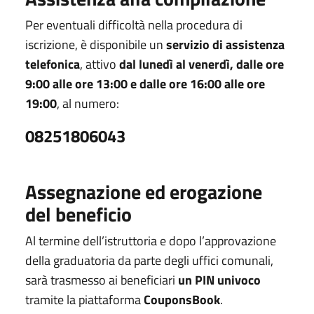
Per eventuali difficoltà nella procedura di
iscrizione, è disponibile un
servizio di assistenza
telefonica
, attivo
dal lunedì al venerdì, dalle ore
9:00 alle ore 13:00 e dalle ore 16:00 alle ore
19:00
, al numero:
08251806043
Assegnazione ed erogazione
del beneficio
Al termine dell’istruttoria e dopo l’approvazione
della graduatoria da parte degli uffici comunali,
sarà trasmesso ai beneficiari
un PIN univoco
tramite la piattaforma
CouponsBook
.