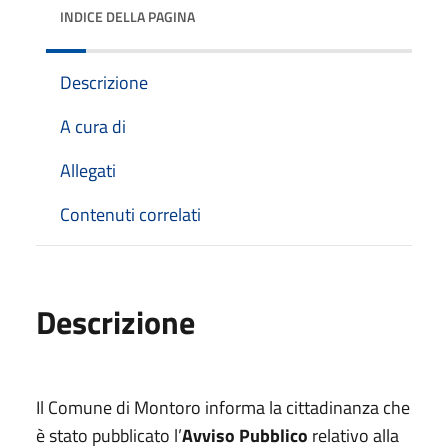
INDICE DELLA PAGINA
Descrizione
A cura di
Allegati
Contenuti correlati
Descrizione
Il Comune di Montoro informa la cittadinanza che
è stato pubblicato l’
Avviso Pubblico
relativo alla