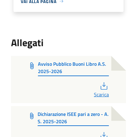
VAI ALLA PAGINA
Allegati
Avviso Pubblico Buoni Libro A.S.
2025-2026
PDF
Scarica
Dichiarazione ISEE pari a zero - A.
S. 2025-2026
PDF