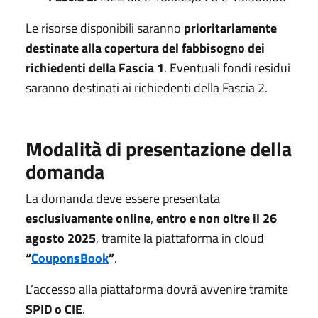
Le risorse disponibili saranno
prioritariamente
destinate alla copertura del fabbisogno dei
richiedenti della Fascia 1
. Eventuali fondi residui
saranno destinati ai richiedenti della Fascia 2.
Modalità di presentazione della
domanda
La domanda deve essere presentata
esclusivamente online
,
entro e non oltre il 26
agosto 2025
, tramite la piattaforma in cloud
“
CouponsBook
”
.
L’accesso alla piattaforma dovrà avvenire tramite
SPID o CIE
.