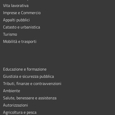
Vita lavorativa
Imprese e Commercio
Appalti pubblici
Catasto e urbanistica
Turismo
Mobilità e trasporti
Educazione e formazione
Giustizia e sicurezza pubblica
Tributi, finanze e contravvenzioni
Ambiente
Salute, benessere e assistenza
Autorizzazioni
Agricoltura e pesca