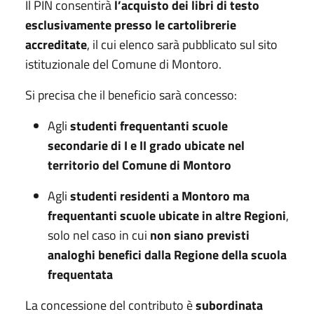
Il PIN consentirà
l’acquisto dei libri di testo
esclusivamente presso le cartolibrerie
accreditate
, il cui elenco sarà pubblicato sul sito
istituzionale del Comune di Montoro.
Si precisa che il beneficio sarà concesso:
Agli
studenti frequentanti scuole
secondarie di I e II grado ubicate nel
territorio del Comune di Montoro
Agli
studenti residenti a Montoro ma
frequentanti scuole ubicate in altre Regioni
,
solo nel caso in cui
non siano previsti
analoghi benefici dalla Regione della scuola
frequentata
La concessione del contributo è
subordinata