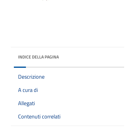
INDICE DELLA PAGINA
Descrizione
A cura di
Allegati
Contenuti correlati