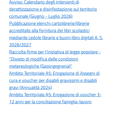
Avviso: Calendario degli interventi di
derattizzazione e disinfestazione sul territorio
comunale (Giugno - Luglio 2026)
Pubblicazione elenchi cartolibrerie/librerie
accreditate alla fornitura dei libri scolastici
mediante cedole librarie e buoni libro digitali A. S.
2026/2027
Raccolta firme per l'iniziativa di legge popolare -
"Divieto di modifica delle condizioni
metereologiche (Geoingegneria)"
Ambito Territoriale A5: Erogazione di Assegni di
cura e voucher per disabili gravissimi e disabili
gravi (Annualità 2024)
Ambito Territoriale A5: Erogazione di voucher 3-
12 anni per la conciliazione famiglia-lavoro