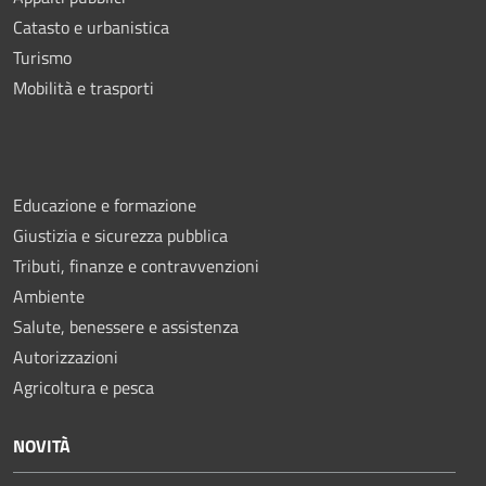
Catasto e urbanistica
Turismo
Mobilità e trasporti
Educazione e formazione
Giustizia e sicurezza pubblica
Tributi, finanze e contravvenzioni
Ambiente
Salute, benessere e assistenza
Autorizzazioni
Agricoltura e pesca
NOVITÀ