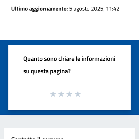
Ultimo aggiornamento
: 5 agosto 2025, 11:42
Quanto sono chiare le informazioni
su questa pagina?