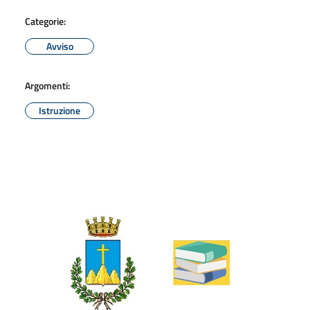
Categorie:
Avviso
Argomenti:
Istruzione