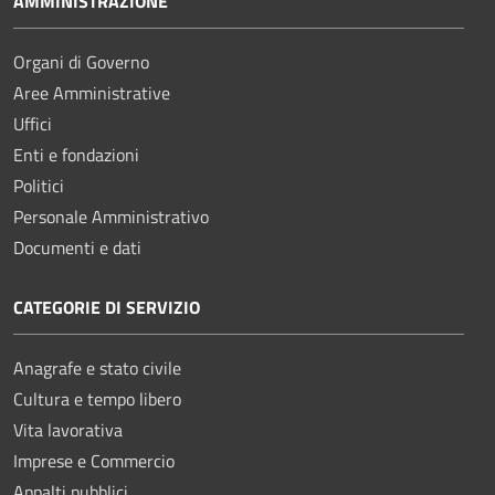
AMMINISTRAZIONE
Organi di Governo
Aree Amministrative
Uffici
Enti e fondazioni
Politici
Personale Amministrativo
Documenti e dati
CATEGORIE DI SERVIZIO
Anagrafe e stato civile
Cultura e tempo libero
Vita lavorativa
Imprese e Commercio
Appalti pubblici