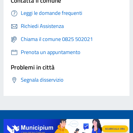
Contatta il comune
Leggi le domande frequenti
Richiedi Assistenza
Chiama il comune 0825 502021
Prenota un appuntamento
Problemi in città
Segnala disservizio