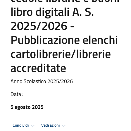
libro digitali A. S.
2025/2026 -
Pubblicazione elenchi
cartolibrerie/librerie
accreditate
Anno Scolastico 2025/2026
Data :
5 agosto 2025
Condividi
Vedi azioni