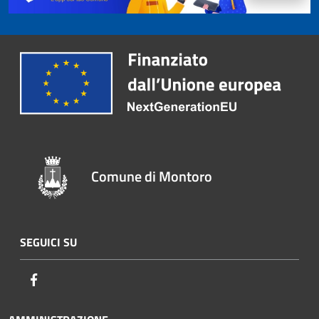
Comune di Montoro
SEGUICI SU
Facebook