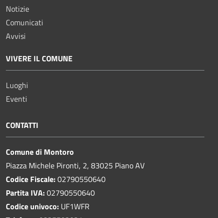
Notizie
Comunicati
Avvisi
VIVERE IL COMUNE
Luoghi
Eventi
CONTATTI
Comune di Montoro
Piazza Michele Pironti, 2, 83025 Piano AV
Codice Fiscale:
02790550640
Partita IVA:
02790550640
Codice univoco:
UF1WFR