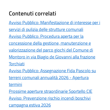
Contenuti correlati
Avviso Pubblico: Manifestazione di interesse per i
servizi di pulizia delle strutture comunali
Avviso Pubblico: Procedura aperta per la
concessione della gestione, manutenzione e
valorizzazione del parco giochi del Comune di
Montoro in via Biagio de Giovanni alla frazione
Torchiati
Avviso Pubblico: Assegnazione Fida Pascolo su
terreni comunali annualità 2026 - Apertura
termini
Prossime aperture straordinarie Sportello CIE
Avviso: Prevenzione rischio incendi boschivi
campagna estiva 2026