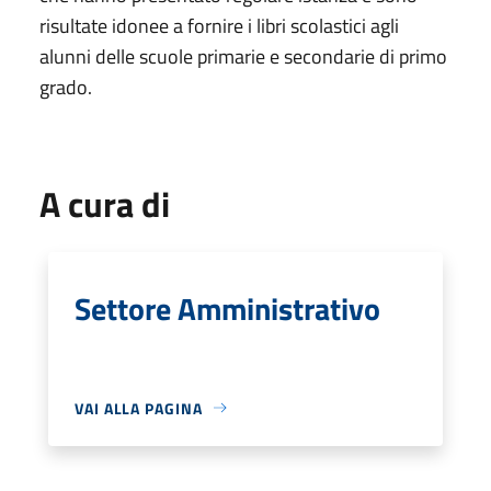
risultate idonee a fornire i libri scolastici agli
alunni delle scuole primarie e secondarie di primo
grado.
A cura di
Settore Amministrativo
VAI ALLA PAGINA