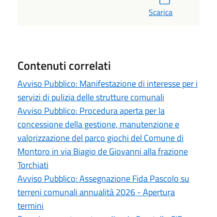
Scarica
Contenuti correlati
Avviso Pubblico: Manifestazione di interesse per i
servizi di pulizia delle strutture comunali
Avviso Pubblico: Procedura aperta per la
concessione della gestione, manutenzione e
valorizzazione del parco giochi del Comune di
Montoro in via Biagio de Giovanni alla frazione
Torchiati
Avviso Pubblico: Assegnazione Fida Pascolo su
terreni comunali annualità 2026 - Apertura
termini