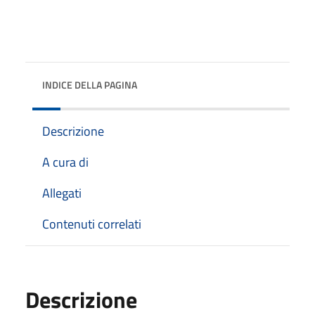
INDICE DELLA PAGINA
Descrizione
A cura di
Allegati
Contenuti correlati
Descrizione