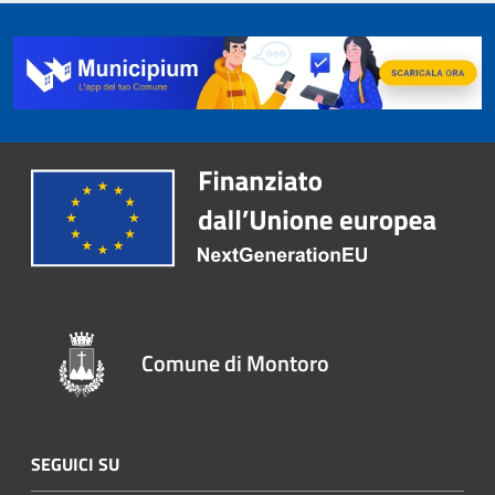
Comune di Montoro
SEGUICI SU