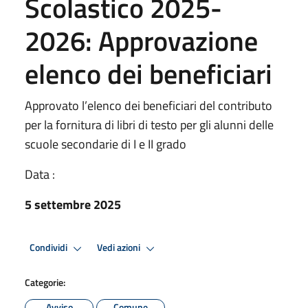
Scolastico 2025-
2026: Approvazione
elenco dei beneficiari
Approvato l’elenco dei beneficiari del contributo
per la fornitura di libri di testo per gli alunni delle
scuole secondarie di I e II grado
Data :
5 settembre 2025
Condividi
Vedi azioni
Categorie:
Avviso
Comune