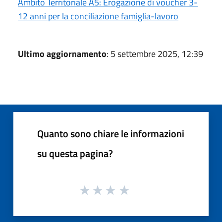
Ambito Territoriale A5: Erogazione di voucher 3-
12 anni per la conciliazione famiglia-lavoro
Ultimo aggiornamento
: 5 settembre 2025, 12:39
Quanto sono chiare le informazioni
su questa pagina?