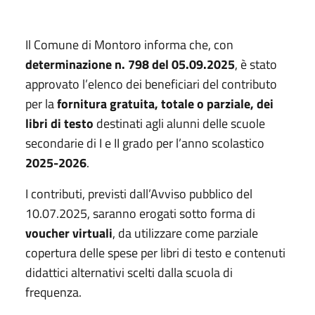
Il Comune di Montoro informa che, con
determinazione n. 798 del 05.09.2025
, è stato
approvato l’elenco dei beneficiari del contributo
per la
fornitura gratuita, totale o parziale, dei
libri di testo
destinati agli alunni delle scuole
secondarie di I e II grado per l’anno scolastico
2025-2026
.
I contributi, previsti dall’Avviso pubblico del
10.07.2025, saranno erogati sotto forma di
voucher virtuali
, da utilizzare come parziale
copertura delle spese per libri di testo e contenuti
didattici alternativi scelti dalla scuola di
frequenza.