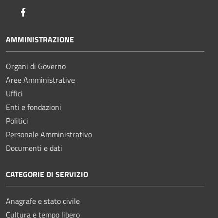
Facebook
AMMINISTRAZIONE
Organi di Governo
Aree Amministrative
Uffici
Enti e fondazioni
Politici
Personale Amministrativo
Documenti e dati
CATEGORIE DI SERVIZIO
Anagrafe e stato civile
Cultura e tempo libero