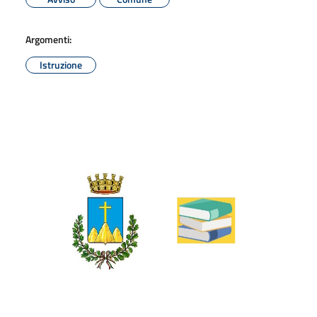
Argomenti:
Istruzione