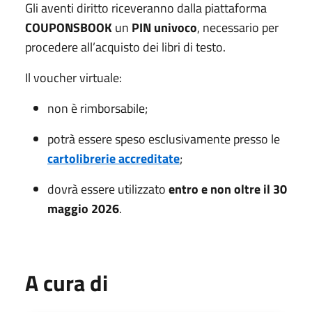
Gli aventi diritto riceveranno dalla piattaforma
COUPONSBOOK
un
PIN univoco
, necessario per
procedere all’acquisto dei libri di testo.
Il voucher virtuale:
non è rimborsabile;
potrà essere speso esclusivamente presso le
cartolibrerie accreditate
;
dovrà essere utilizzato
entro e non oltre il 30
maggio 2026
.
A cura di