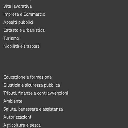
Vita lavorativa
Imprese e Commercio
Appalti pubblici
Catasto e urbanistica
Turismo
Mobilità e trasporti
Educazione e formazione
Giustizia e sicurezza pubblica
Tributi, finanze e contravvenzioni
Ambiente
Salute, benessere e assistenza
Autorizzazioni
Agricoltura e pesca