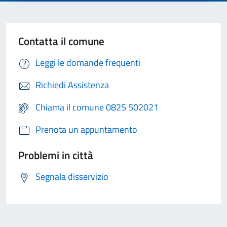
Contatta il comune
Leggi le domande frequenti
Richiedi Assistenza
Chiama il comune 0825 502021
Prenota un appuntamento
Problemi in città
Segnala disservizio