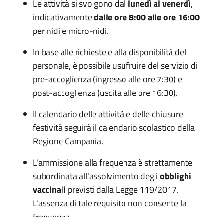
Le attività si svolgono dal
lunedì al venerdì
,
indicativamente
dalle ore 8:00 alle ore 16:00
per nidi e micro-nidi.
In base alle richieste e alla disponibilità del
personale, è possibile usufruire del servizio di
pre-accoglienza (ingresso alle ore 7:30) e
post-accoglienza (uscita alle ore 16:30).
Il calendario delle attività e delle chiusure
festività seguirà il calendario scolastico della
Regione Campania.
L'ammissione alla frequenza è strettamente
subordinata all'assolvimento degli
obblighi
vaccinali
previsti dalla Legge 119/2017.
L'assenza di tale requisito non consente la
frequenza.