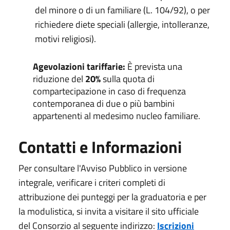
del minore o di un familiare (L. 104/92), o per
richiedere diete speciali (allergie, intolleranze,
motivi religiosi).
Agevolazioni tariffarie:
È prevista una
riduzione del
20%
sulla quota di
compartecipazione in caso di frequenza
contemporanea di due o più bambini
appartenenti al medesimo nucleo familiare.
Contatti e Informazioni
Per consultare l'Avviso Pubblico in versione
integrale, verificare i criteri completi di
attribuzione dei punteggi per la graduatoria e per
la modulistica, si invita a visitare il sito ufficiale
del Consorzio al seguente indirizzo:
Iscrizioni