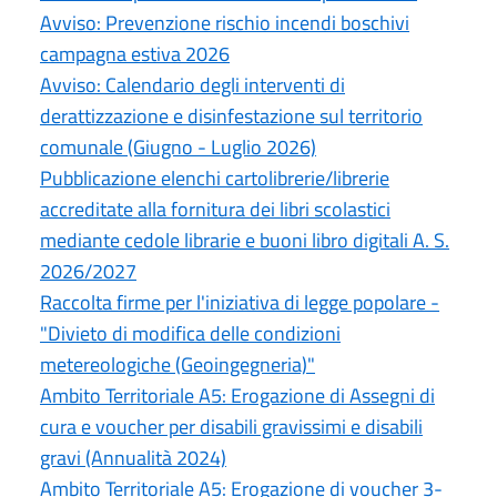
Avviso: Prevenzione rischio incendi boschivi
campagna estiva 2026
Avviso: Calendario degli interventi di
derattizzazione e disinfestazione sul territorio
comunale (Giugno - Luglio 2026)
Pubblicazione elenchi cartolibrerie/librerie
accreditate alla fornitura dei libri scolastici
mediante cedole librarie e buoni libro digitali A. S.
2026/2027
Raccolta firme per l'iniziativa di legge popolare -
"Divieto di modifica delle condizioni
metereologiche (Geoingegneria)"
Ambito Territoriale A5: Erogazione di Assegni di
cura e voucher per disabili gravissimi e disabili
gravi (Annualità 2024)
Ambito Territoriale A5: Erogazione di voucher 3-