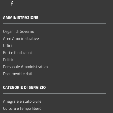
Facebook
AMMINISTRAZIONE
Organi di Governo
Aree Amministrative
Uffici
Enti e fondazioni
Politici
Personale Amministrativo
Documenti e dati
CATEGORIE DI SERVIZIO
Anagrafe e stato civile
Cultura e tempo libero