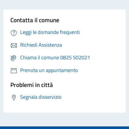
Contatta il comune
Leggi le domande frequenti
Richiedi Assistenza
Chiama il comune 0825 502021
Prenota un appuntamento
Problemi in città
Segnala disservizio