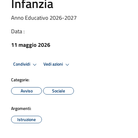
Infanzia
Anno Educativo 2026-2027
Data :
11 maggio 2026
Condividi
Vedi azioni
Categorie:
Avviso
Sociale
Argomenti:
Istruzione