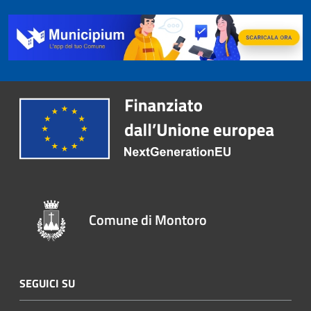
Comune di Montoro
SEGUICI SU