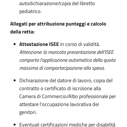
autodichiarazione/copia del libretto
pediatrico.
Allegati per attribuzione punteggi e calcolo
della retta:
Attestazione ISEE
in corso di validità.
Attenzione: la mancata presentazione dell'ISEE
comporta l'applicazione automatica della quota
massima di compartecipazione alla spesa
.
Dichiarazione del datore di lavoro, copia del
contratto o certificato di iscrizione alla
Camera di Commercio/Albo professionale per
attestare l'occupazione lavorativa dei
genitori.
Eventuali certificazioni mediche per disabilità