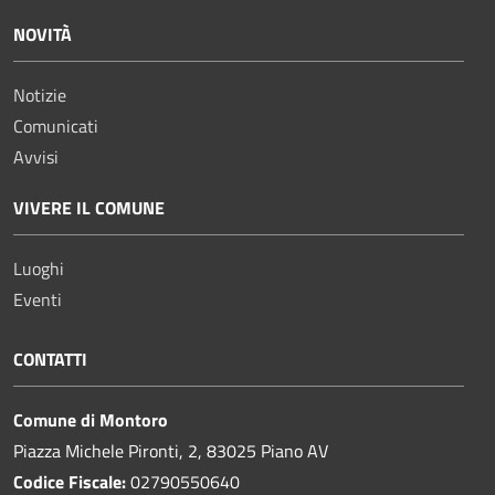
NOVITÀ
Notizie
Comunicati
Avvisi
VIVERE IL COMUNE
Luoghi
Eventi
CONTATTI
Comune di Montoro
Piazza Michele Pironti, 2, 83025 Piano AV
Codice Fiscale:
02790550640