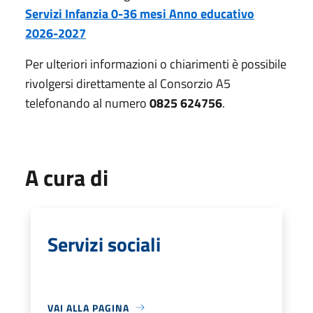
Servizi Infanzia 0-36 mesi Anno educativo
2026-2027
Per ulteriori informazioni o chiarimenti è possibile
rivolgersi direttamente al Consorzio A5
telefonando al numero
0825 624756
.
A cura di
Servizi sociali
VAI ALLA PAGINA