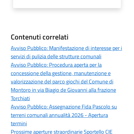
Contenuti correlati
Avviso Pubblico: Manifestazione di interesse per i
servizi di pulizia delle strutture comunali
Avviso Pubblico: Procedura aperta per la
concessione della gestione, manutenzione e
valorizzazione del parco giochi del Comune di
Montoro in via Biagio de Giovanni alla frazione
Torchiati
Avviso Pubblico: Assegnazione Fida Pascolo su
terreni comunali annualità 2026 - Apertura
termini
Prossime aperture straordinarie Sportello CIE