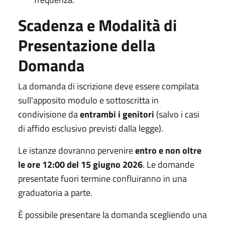
Scadenza e Modalità di
Presentazione della
Domanda
La domanda di iscrizione deve essere compilata
sull'apposito modulo e sottoscritta in
condivisione da
entrambi i genitori
(salvo i casi
di affido esclusivo previsti dalla legge).
Le istanze dovranno pervenire
entro e non oltre
le ore 12:00 del 15 giugno 2026
. Le domande
presentate fuori termine confluiranno in una
graduatoria a parte.
È possibile presentare la domanda scegliendo una