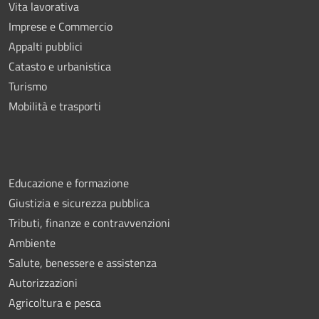
Vita lavorativa
Imprese e Commercio
Appalti pubblici
Catasto e urbanistica
Turismo
Mobilità e trasporti
Educazione e formazione
Giustizia e sicurezza pubblica
Tributi, finanze e contravvenzioni
Ambiente
Salute, benessere e assistenza
Autorizzazioni
Agricoltura e pesca