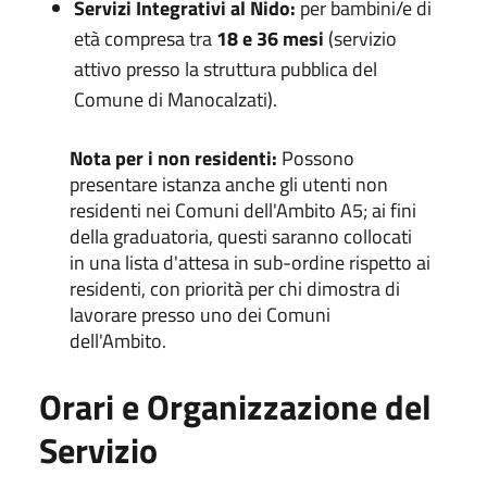
Servizi Integrativi al Nido:
per bambini/e di
età compresa tra
18 e 36 mesi
(servizio
attivo presso la struttura pubblica del
Comune di Manocalzati).
Nota per i non residenti:
Possono
presentare istanza anche gli utenti non
residenti nei Comuni dell'Ambito A5; ai fini
della graduatoria, questi saranno collocati
in una lista d'attesa in sub-ordine rispetto ai
residenti, con priorità per chi dimostra di
lavorare presso uno dei Comuni
dell'Ambito.
Orari e Organizzazione del
Servizio