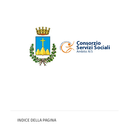
INDICE DELLA PAGINA