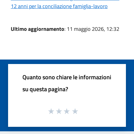
12 anni per la conciliazione famiglia-lavoro
Ultimo aggiornamento
: 11 maggio 2026, 12:32
Quanto sono chiare le informazioni
su questa pagina?