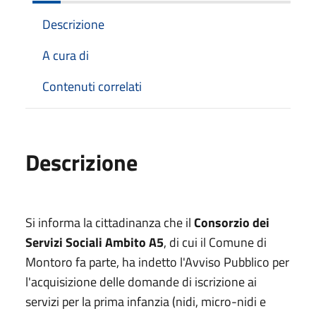
Descrizione
A cura di
Contenuti correlati
Descrizione
Si informa la cittadinanza che il
Consorzio dei
Servizi Sociali Ambito A5
, di cui il Comune di
Montoro fa parte, ha indetto l'Avviso Pubblico per
l'acquisizione delle domande di iscrizione ai
servizi per la prima infanzia (nidi, micro-nidi e