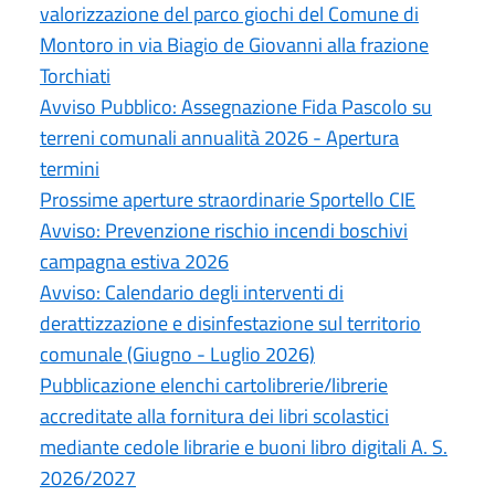
valorizzazione del parco giochi del Comune di
Montoro in via Biagio de Giovanni alla frazione
Torchiati
Avviso Pubblico: Assegnazione Fida Pascolo su
terreni comunali annualità 2026 - Apertura
termini
Prossime aperture straordinarie Sportello CIE
Avviso: Prevenzione rischio incendi boschivi
campagna estiva 2026
Avviso: Calendario degli interventi di
derattizzazione e disinfestazione sul territorio
comunale (Giugno - Luglio 2026)
Pubblicazione elenchi cartolibrerie/librerie
accreditate alla fornitura dei libri scolastici
mediante cedole librarie e buoni libro digitali A. S.
2026/2027