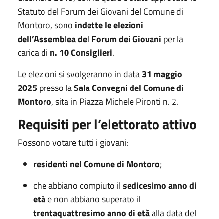
Statuto del Forum dei Giovani del Comune di
Montoro, sono
indette le elezioni
dell’Assemblea del Forum dei Giovani
per la
carica di
n. 10 Consiglieri
.
Le elezioni si svolgeranno in data
31 maggio
2025
presso la
Sala Convegni del Comune di
Montoro
, sita in Piazza Michele Pironti n. 2.
Requisiti per l’elettorato attivo
Possono votare tutti i giovani:
residenti nel Comune di Montoro
;
che abbiano compiuto il
sedicesimo anno di
età
e non abbiano superato il
trentaquattresimo anno di età
alla data del