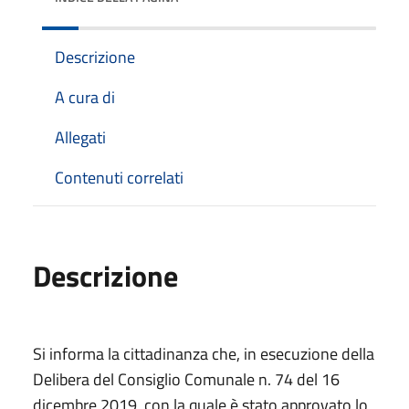
Descrizione
A cura di
Allegati
Contenuti correlati
Descrizione
Si informa la cittadinanza che, in esecuzione della
Delibera del Consiglio Comunale n. 74 del 16
dicembre 2019, con la quale è stato approvato lo