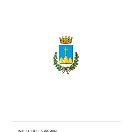
INDICE DELLA PAGINA