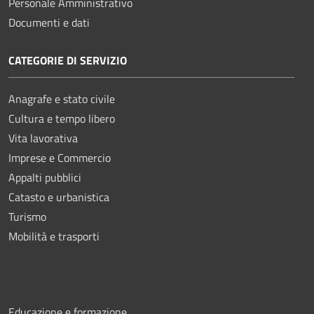
Personale Amministrativo
Documenti e dati
CATEGORIE DI SERVIZIO
Anagrafe e stato civile
Cultura e tempo libero
Vita lavorativa
Imprese e Commercio
Appalti pubblici
Catasto e urbanistica
Turismo
Mobilità e trasporti
Educazione e formazione