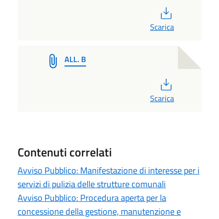
PDF
Scarica
ALL. B
PDF
Scarica
Contenuti correlati
Avviso Pubblico: Manifestazione di interesse per i
servizi di pulizia delle strutture comunali
Avviso Pubblico: Procedura aperta per la
concessione della gestione, manutenzione e