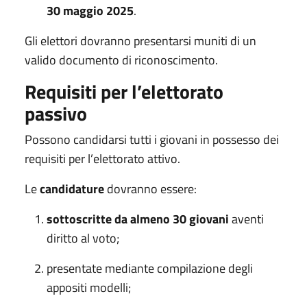
30 maggio 2025
.
Gli elettori dovranno presentarsi muniti di un
valido documento di riconoscimento.
Requisiti per l’elettorato
passivo
Possono candidarsi tutti i giovani in possesso dei
requisiti per l’elettorato attivo.
Le
candidature
dovranno essere:
sottoscritte da almeno 30 giovani
aventi
diritto al voto;
presentate mediante compilazione degli
appositi modelli;