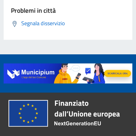
Problemi in città
Segnala disservizio