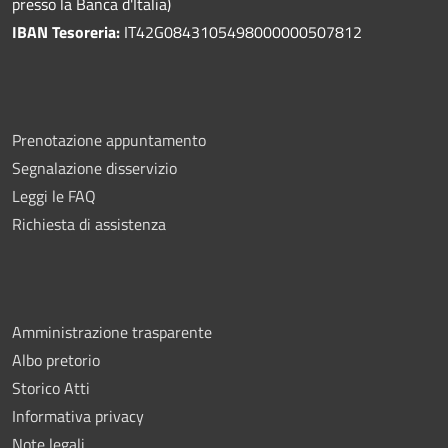
presso la Banca d'Italia)
IBAN Tesoreria:
IT42G0843105498000000507812
Prenotazione appuntamento
Segnalazione disservizio
Leggi le FAQ
Richiesta di assistenza
Amministrazione trasparente
Albo pretorio
Storico Atti
Informativa privacy
Note legali