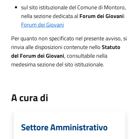
sul sito istituzionale del Comune di Montoro,
nella sezione dedicata al
Forum dei Giovani
:
Forum dei Giovani
Per quanto non specificato nel presente avviso, si
rinvia alle disposizioni contenute nello
Statuto
del Forum dei Giovani
, consultabile nella
medesima sezione del sito istituzionale.
A cura di
Settore Amministrativo