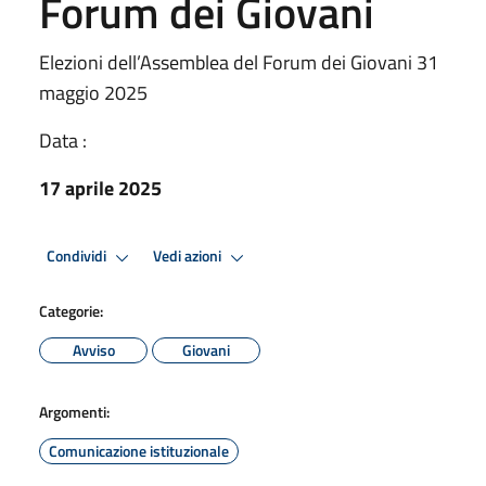
Forum dei Giovani
Elezioni dell’Assemblea del Forum dei Giovani 31
maggio 2025
Data :
17 aprile 2025
Condividi
Vedi azioni
Categorie:
Avviso
Giovani
Argomenti:
Comunicazione istituzionale