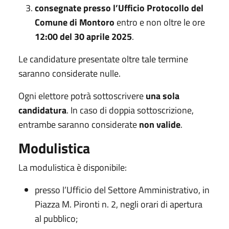
consegnate presso l’Ufficio Protocollo del
Comune di Montoro
entro e non oltre le ore
12:00 del 30 aprile 2025
.
Le candidature presentate oltre tale termine
saranno considerate nulle.
Ogni elettore potrà sottoscrivere
una sola
candidatura
. In caso di doppia sottoscrizione,
entrambe saranno considerate
non valide
.
Modulistica
La modulistica è disponibile:
presso l’Ufficio del Settore Amministrativo, in
Piazza M. Pironti n. 2, negli orari di apertura
al pubblico;