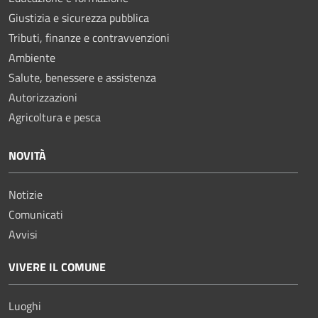
Giustizia e sicurezza pubblica
Tributi, finanze e contravvenzioni
Ambiente
Salute, benessere e assistenza
Autorizzazioni
Agricoltura e pesca
NOVITÀ
Notizie
Comunicati
Avvisi
VIVERE IL COMUNE
Luoghi