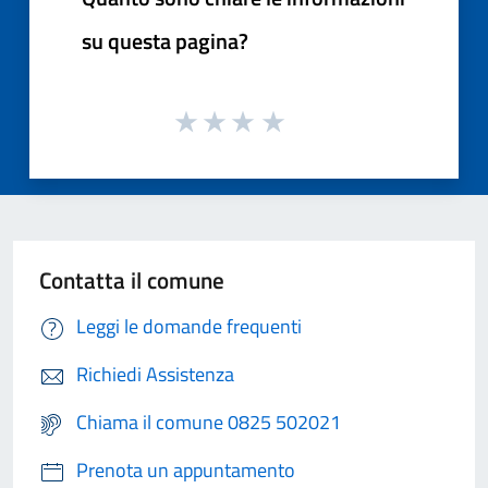
su questa pagina?
Contatta il comune
Leggi le domande frequenti
Richiedi Assistenza
Chiama il comune 0825 502021
Prenota un appuntamento