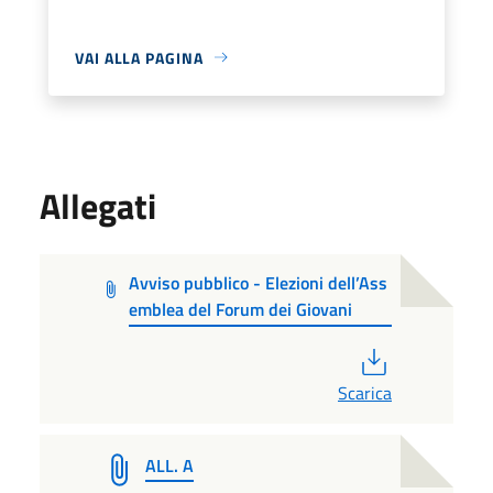
VAI ALLA PAGINA
Allegati
Avviso pubblico - Elezioni dell’Ass
emblea del Forum dei Giovani
PDF
Scarica
ALL. A