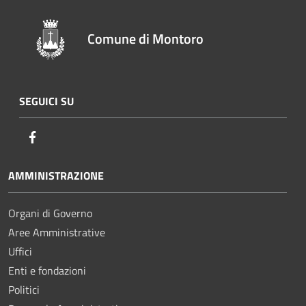
Comune di Montoro
SEGUICI SU
Facebook
AMMINISTRAZIONE
Organi di Governo
Aree Amministrative
Uffici
Enti e fondazioni
Politici