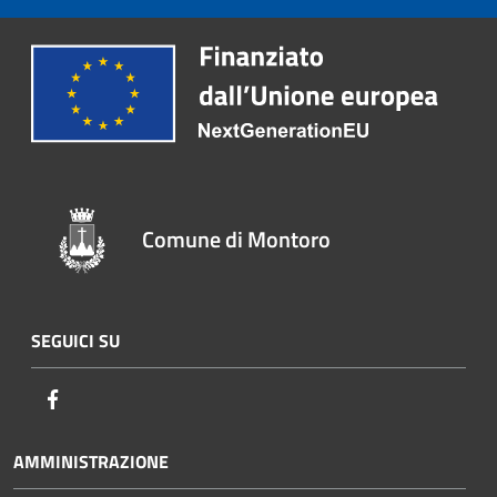
Comune di Montoro
SEGUICI SU
Facebook
AMMINISTRAZIONE