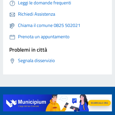
Leggi le domande frequenti
Richiedi Assistenza
Chiama il comune 0825 502021
Prenota un appuntamento
Problemi in città
Segnala disservizio