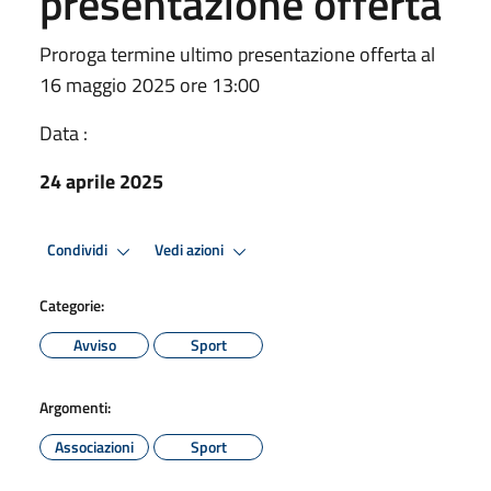
presentazione offerta
Proroga termine ultimo presentazione offerta al
16 maggio 2025 ore 13:00
Data :
24 aprile 2025
Condividi
Vedi azioni
Categorie:
Avviso
Sport
Argomenti:
Associazioni
Sport