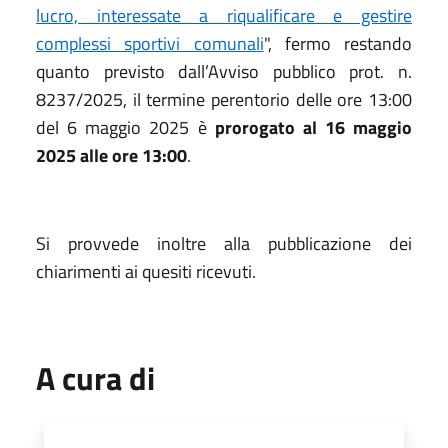
lucro, interessate a riqualificare e gestire
complessi sportivi comunali
", fermo restando
quanto previsto dall’Avviso pubblico prot. n.
8237/2025, il termine perentorio delle ore 13:00
del 6 maggio 2025 è
prorogato al 16 maggio
2025 alle ore 13:00
.
Si provvede inoltre alla pubblicazione dei
chiarimenti ai quesiti ricevuti.
A cura di