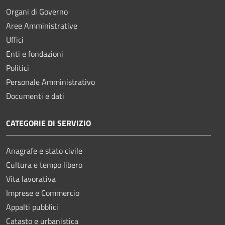
Organi di Governo
Aree Amministrative
Uffici
Enti e fondazioni
Politici
Personale Amministrativo
Documenti e dati
CATEGORIE DI SERVIZIO
Anagrafe e stato civile
Cultura e tempo libero
Vita lavorativa
Imprese e Commercio
Appalti pubblici
Catasto e urbanistica