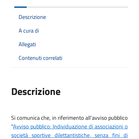
Descrizione
A cura di
Allegati
Contenuti correlati
Descrizione
Si comunica che, in riferimento all'avviso pubblico
"
Avviso pubblico: Individuazione di associazioni o
società sportive dilettantistiche, senza fini di