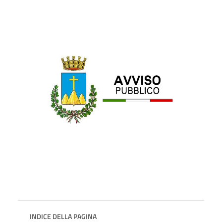
INDICE DELLA PAGINA