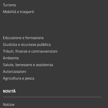
Turismo
Mobilità e trasporti
Educazione e formazione
Giustizia e sicurezza pubblica
Tributi, finanze e contravvenzioni
Ambiente
Salute, benessere e assistenza
Autorizzazioni
Agricoltura e pesca
NOVITÀ
Notizie