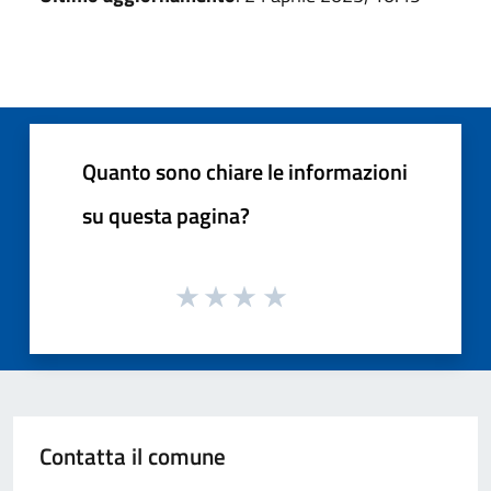
Quanto sono chiare le informazioni
su questa pagina?
Contatta il comune