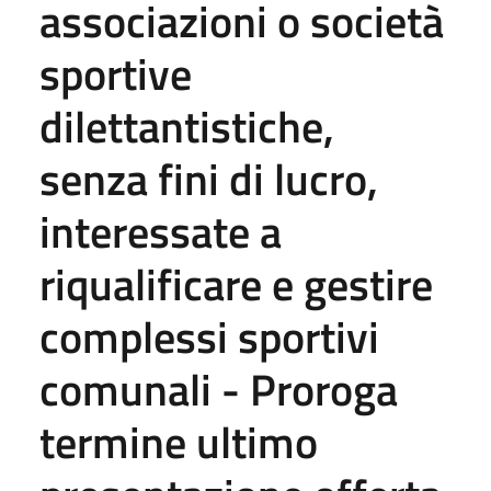
associazioni o società
sportive
dilettantistiche,
senza fini di lucro,
interessate a
riqualificare e gestire
complessi sportivi
comunali - Proroga
termine ultimo