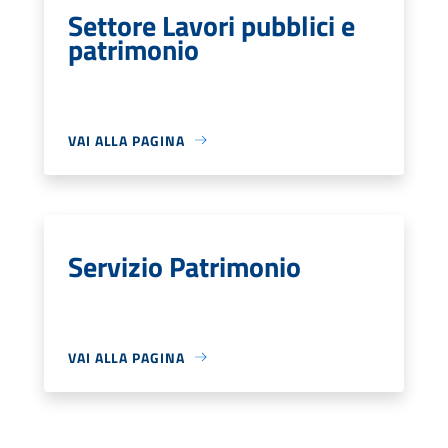
Settore Lavori pubblici e
patrimonio
VAI ALLA PAGINA
Servizio Patrimonio
VAI ALLA PAGINA