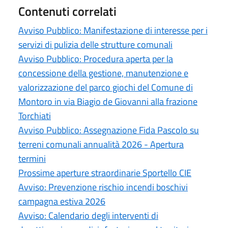
Contenuti correlati
Avviso Pubblico: Manifestazione di interesse per i
servizi di pulizia delle strutture comunali
Avviso Pubblico: Procedura aperta per la
concessione della gestione, manutenzione e
valorizzazione del parco giochi del Comune di
Montoro in via Biagio de Giovanni alla frazione
Torchiati
Avviso Pubblico: Assegnazione Fida Pascolo su
terreni comunali annualità 2026 - Apertura
termini
Prossime aperture straordinarie Sportello CIE
Avviso: Prevenzione rischio incendi boschivi
campagna estiva 2026
Avviso: Calendario degli interventi di