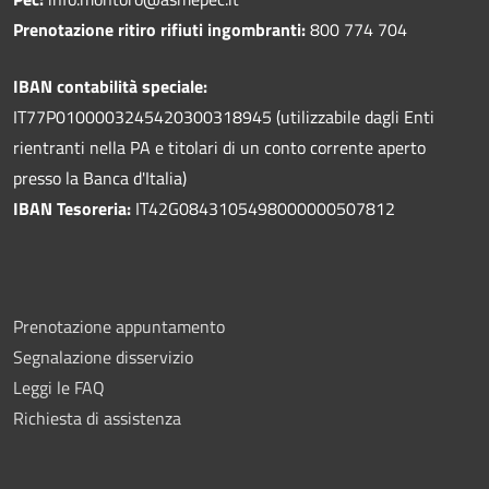
Prenotazione ritiro rifiuti ingombranti:
800 774 704
IBAN contabilità speciale:
IT77P0100003245420300318945 (utilizzabile dagli Enti
rientranti nella PA e titolari di un conto corrente aperto
presso la Banca d'Italia)
IBAN Tesoreria:
IT42G0843105498000000507812
Prenotazione appuntamento
Segnalazione disservizio
Leggi le FAQ
Richiesta di assistenza