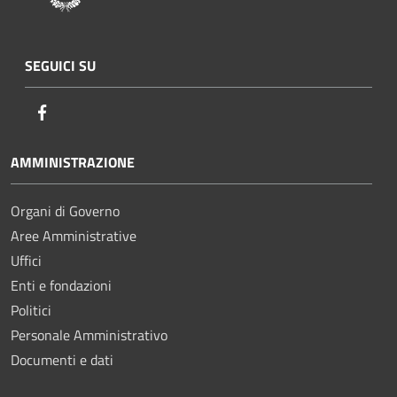
SEGUICI SU
Facebook
AMMINISTRAZIONE
Organi di Governo
Aree Amministrative
Uffici
Enti e fondazioni
Politici
Personale Amministrativo
Documenti e dati