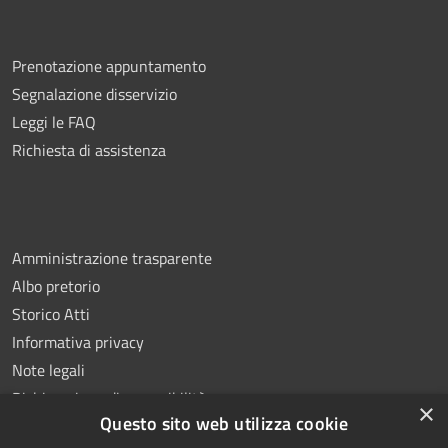
Prenotazione appuntamento
Segnalazione disservizio
Leggi le FAQ
Richiesta di assistenza
Amministrazione trasparente
Albo pretorio
Storico Atti
Informativa privacy
Note legali
Dichiarazione di accessibilità
×
Questo sito web utilizza cookie