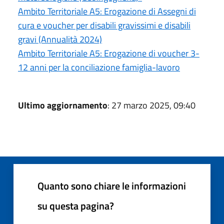
Ambito Territoriale A5: Erogazione di Assegni di
cura e voucher per disabili gravissimi e disabili
gravi (Annualità 2024)
Ambito Territoriale A5: Erogazione di voucher 3-
12 anni per la conciliazione famiglia-lavoro
Ultimo aggiornamento
: 27 marzo 2025, 09:40
Quanto sono chiare le informazioni
su questa pagina?