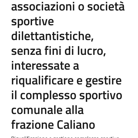
associazioni o società
sportive
dilettantistiche,
senza fini di lucro,
interessate a
riqualificare e gestire
il complesso sportivo
comunale alla
frazione Caliano