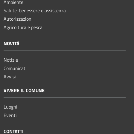
Ambiente
Salute, benessere e assistenza
Autorizzazioni
Agricoltura e pesca
NOVITÀ
Notizie
Comunicati
Avvisi
VIVERE IL COMUNE
Luoghi
Eventi
CONTATTI