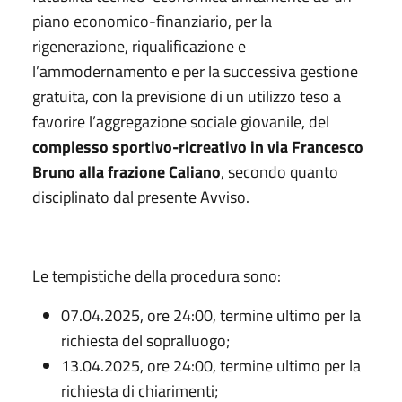
piano economico-finanziario, per la
rigenerazione, riqualificazione e
l’ammodernamento e per la successiva gestione
gratuita, con la previsione di un utilizzo teso a
favorire l’aggregazione sociale giovanile, del
complesso sportivo-ricreativo in via Francesco
Bruno alla frazione Caliano
, secondo quanto
disciplinato dal presente Avviso.
Le tempistiche della procedura sono:
07.04.2025, ore 24:00, termine ultimo per la
richiesta del sopralluogo;
13.04.2025, ore 24:00, termine ultimo per la
richiesta di chiarimenti;