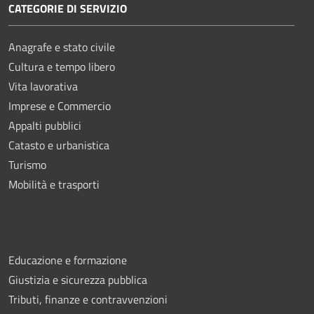
CATEGORIE DI SERVIZIO
Anagrafe e stato civile
Cultura e tempo libero
Vita lavorativa
Imprese e Commercio
Appalti pubblici
Catasto e urbanistica
Turismo
Mobilità e trasporti
Educazione e formazione
Giustizia e sicurezza pubblica
Tributi, finanze e contravvenzioni