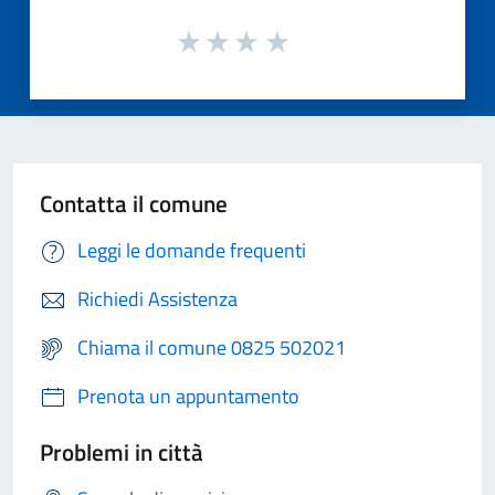
Contatta il comune
Leggi le domande frequenti
Richiedi Assistenza
Chiama il comune 0825 502021
Prenota un appuntamento
Problemi in città