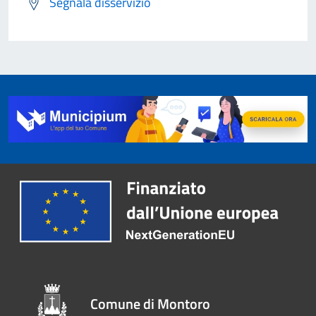
Segnala disservizio
Comune di Montoro