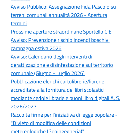
Avviso Pubblico: Assegnazione Fida Pascolo su
terreni comunali annualità 2026 - Apertura
termini
Prossime aperture straordinarie Sportello CIE
Avviso: Prevenzione rischio incendi boschivi
campagna estiva 2026
Avviso: Calendario degli interventi di
derattizzazione e disinfestazione sul territorio
comunale (Giugno - Luglio 2026)
Pubblicazione elenchi cartolibrerie/librerie
accreditate alla fornitura dei libri scolastici
mediante cedole librarie e buoni libro digitali A. S.
2026/2027
Raccolta firme per l'iniziativa di legge popolare -
"Divieto di modifica delle condizioni
metereologiche (Geoingegneria)"