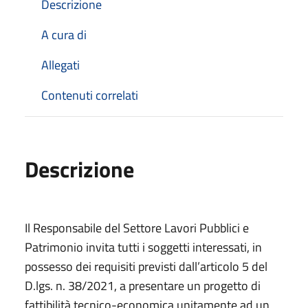
Descrizione
A cura di
Allegati
Contenuti correlati
Descrizione
Il Responsabile del Settore Lavori Pubblici e
Patrimonio invita tutti i soggetti interessati, in
possesso dei requisiti previsti dall’articolo 5 del
D.lgs. n. 38/2021, a presentare un progetto di
fattibilità tecnico-economica unitamente ad un