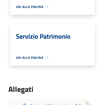
VAI ALLA PAGINA
Servizio Patrimonio
VAI ALLA PAGINA
Allegati