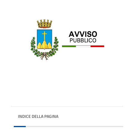
INDICE DELLA PAGINA