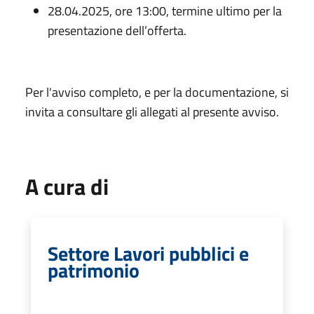
28.04.2025, ore 13:00, termine ultimo per la
presentazione dell’offerta.
Per l'avviso completo, e per la documentazione, si
invita a consultare gli allegati al presente avviso.
A cura di
Settore Lavori pubblici e
patrimonio