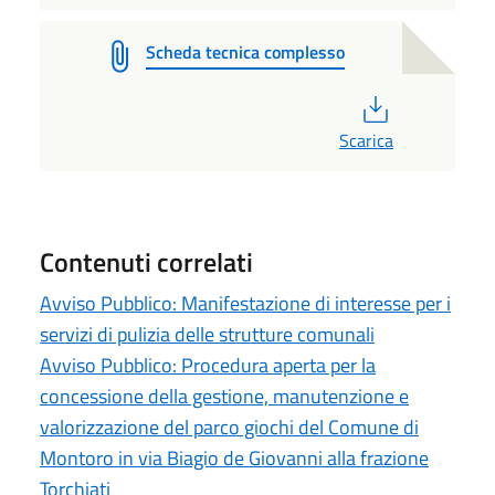
Scheda tecnica complesso
PDF
Scarica
Contenuti correlati
Avviso Pubblico: Manifestazione di interesse per i
servizi di pulizia delle strutture comunali
Avviso Pubblico: Procedura aperta per la
concessione della gestione, manutenzione e
valorizzazione del parco giochi del Comune di
Montoro in via Biagio de Giovanni alla frazione
Torchiati