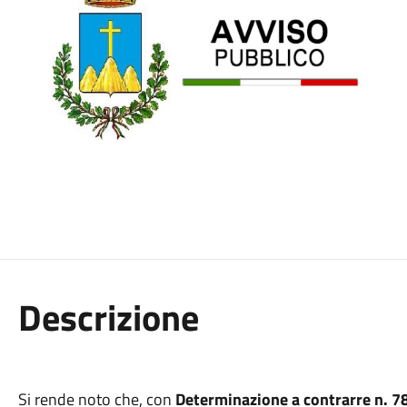
Descrizione
Si rende noto che, con
Determinazione a contrarre n. 