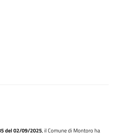
785 del 02/09/2025
, il Comune di Montoro ha