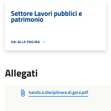
Settore Lavori pubblici e
patrimonio
VAI ALLA PAGINA
Allegati
bando.e.disciplinare.di.gara.pdf