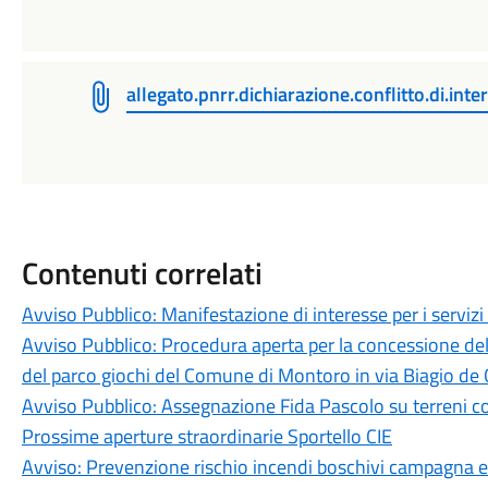
allegato.pnrr.dichiarazione.conflitto.di.inte
Contenuti correlati
Avviso Pubblico: Manifestazione di interesse per i servizi 
Avviso Pubblico: Procedura aperta per la concessione de
del parco giochi del Comune di Montoro in via Biagio de G
Avviso Pubblico: Assegnazione Fida Pascolo su terreni c
Prossime aperture straordinarie Sportello CIE
Avviso: Prevenzione rischio incendi boschivi campagna 