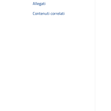
Allegati
Contenuti correlati