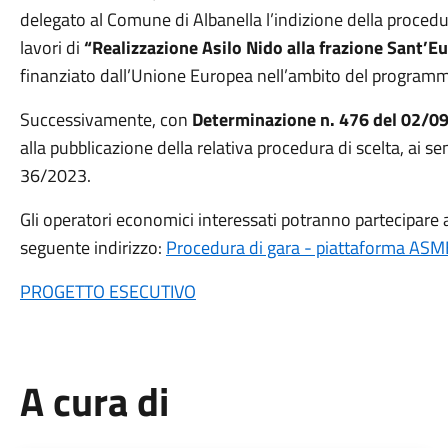
delegato al Comune di Albanella l’indizione della procedu
lavori di
“Realizzazione Asilo Nido alla frazione Sant’E
finanziato dall’Unione Europea nell’ambito del progra
Successivamente, con
Determinazione n. 476 del 02/0
alla pubblicazione della relativa procedura di scelta, ai sen
36/2023.
Gli operatori economici interessati potranno partecipare
seguente indirizzo:
Procedura di gara - piattaforma A
PROGETTO ESECUTIVO
A cura di