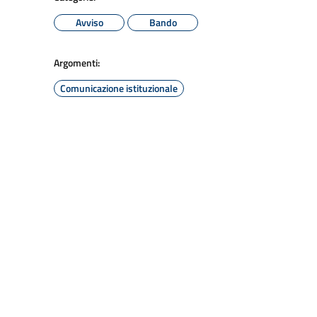
Avviso
Bando
Argomenti:
Comunicazione istituzionale