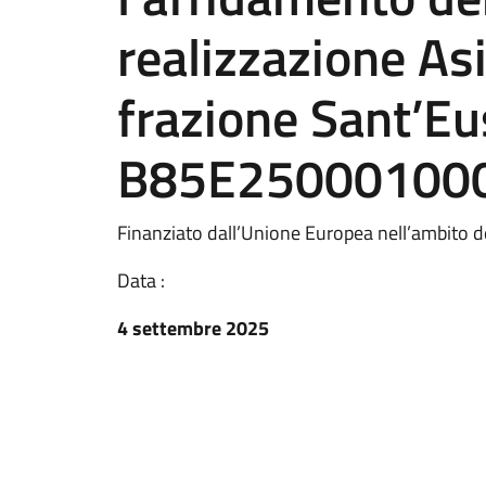
realizzazione Asi
frazione Sant’Eu
B85E25000100
Finanziato dall’Unione Europea nell’ambito
Data :
4 settembre 2025