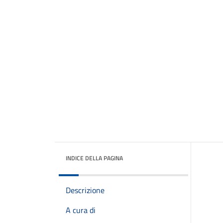
INDICE DELLA PAGINA
Descrizione
A cura di