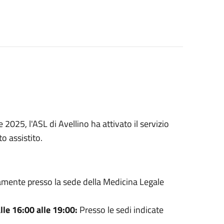
2025, l'ASL di Avellino ha attivato il servizio
to assistito.
mente presso la sede della Medicina Legale
le 16:00 alle 19:00:
Presso le sedi indicate