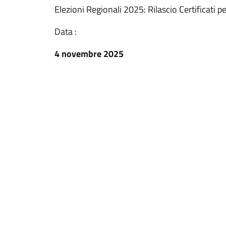
Elezioni Regionali 2025: Rilascio Certificati p
Data :
4 novembre 2025