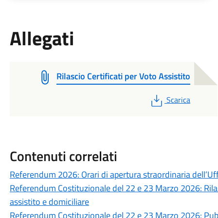
Allegati
Rilascio Certificati per Voto Assistito
PDF
Scarica
Contenuti correlati
Referendum 2026: Orari di apertura straordinaria dell’Uff
Referendum Costituzionale del 22 e 23 Marzo 2026: Rilasci
assistito e domiciliare
Referendum Costituzionale del 22 e 23 Marzo 2026: Pubbli