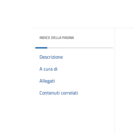
INDICE DELLA PAGINA
Descrizione
A cura di
Allegati
Contenuti correlati