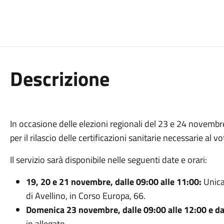
Descrizione
In occasione delle elezioni regionali del 23 e 24 novembre 
per il rilascio delle certificazioni sanitarie necessarie al vo
Il servizio sarà disponibile nelle seguenti date e orari:
19, 20 e 21 novembre, dalle 09:00 alle 11:00:
Unica
di Avellino, in Corso Europa, 66.
Domenica 23 novembre, dalle 09:00 alle 12:00 e dal
in allegato.