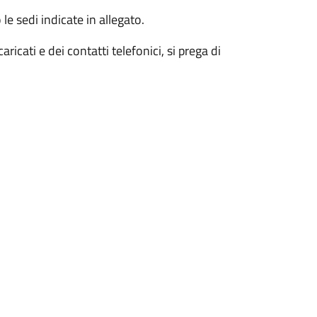
le sedi indicate in allegato.
ricati e dei contatti telefonici, si prega di