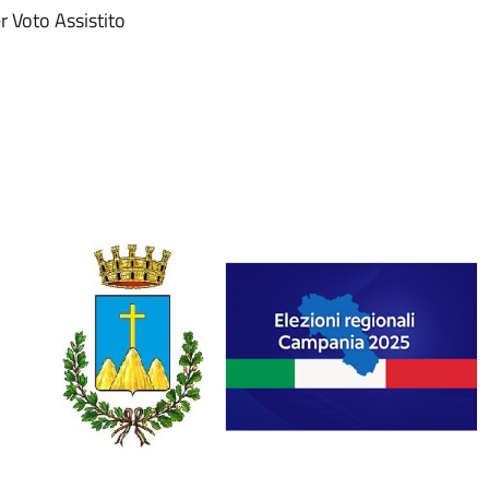
er Voto Assistito