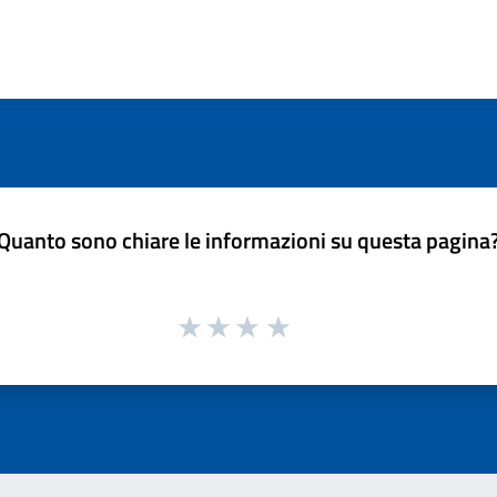
Quanto sono chiare le informazioni su questa pagina