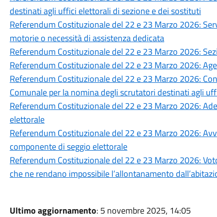
destinati agli uffici elettorali di sezione e dei sostituti
Referendum Costituzionale del 22 e 23 Marzo 2026: Servizi
motorie o necessità di assistenza dedicata
Referendum Costituzionale del 22 e 23 Marzo 2026: Sezioni
Referendum Costituzionale del 22 e 23 Marzo 2026: Agevol
Referendum Costituzionale del 22 e 23 Marzo 2026: Con
Comunale per la nomina degli scrutatori destinati agli uffi
Referendum Costituzionale del 22 e 23 Marzo 2026: Ad
elettorale
Referendum Costituzionale del 22 e 23 Marzo 2026: Avvis
componente di seggio elettorale
Referendum Costituzionale del 22 e 23 Marzo 2026: Voto d
che ne rendano impossibile l’allontanamento dall’abitaz
Ultimo aggiornamento
: 5 novembre 2025, 14:05