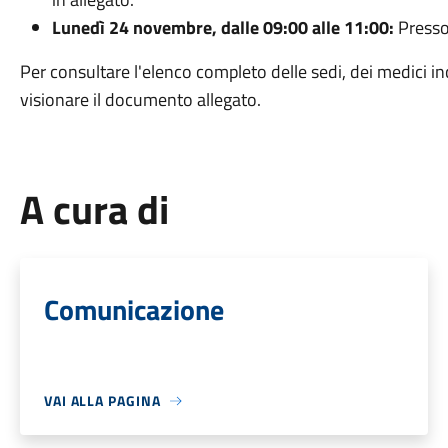
Lunedì 24 novembre, dalle 09:00 alle 11:00:
Presso 
Per consultare l'elenco completo delle sedi, dei medici inca
visionare il documento allegato.
A cura di
Comunicazione
VAI ALLA PAGINA