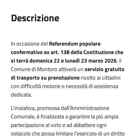
Descrizione
In occasione del
Referendum popolare
confermativo ex art. 138 della Costituzione che
si terrà domenica 22 e lunedì 23 marzo 2026
, il
Comune di Montoro attiverà un
servizio gratuito
di trasporto su prenotazione
rivolto ai cittadini
con difficoltà motorie o necessità di assistenza
dedicata.
L’iniziativa, promossa dall’Amministrazione
Comunale, è finalizzata a garantire la più ampia
partecipazione al voto e ad abbattere ogni
ostacolo che possa limitare l’esercizio di un diritto