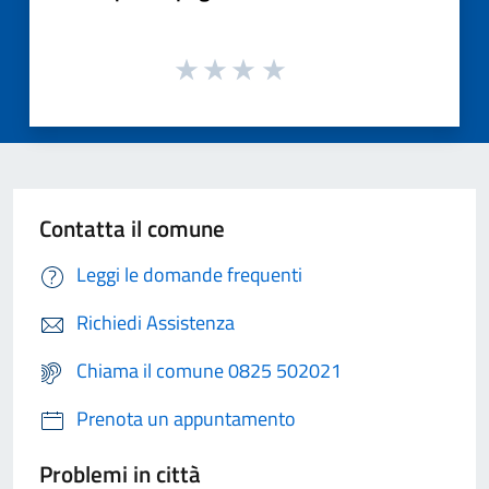
Contatta il comune
Leggi le domande frequenti
Richiedi Assistenza
Chiama il comune 0825 502021
Prenota un appuntamento
Problemi in città