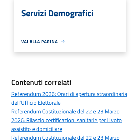
Servizi Demografici
VAI ALLA PAGINA
Contenuti correlati
Referendum 2026: Orari di apertura straordinaria
dell’Ufficio Elettorale
Referendum Costituzionale del 22 e 23 Marzo
2026: Rilascio certificazioni sanitarie per il voto
assistito e domiciliare
Referendum Costituzionale del 22 e 23 Marzo