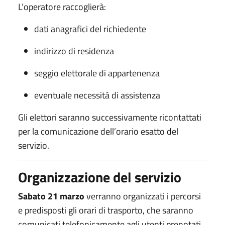
L’operatore raccoglierà:
dati anagrafici del richiedente
indirizzo di residenza
seggio elettorale di appartenenza
eventuale necessità di assistenza
Gli elettori saranno successivamente ricontattati
per la comunicazione dell’orario esatto del
servizio.
Organizzazione del servizio
Sabato
21
marzo
verranno organizzati i percorsi
e predisposti gli orari di trasporto, che saranno
comunicati telefonicamente agli utenti prenotati.