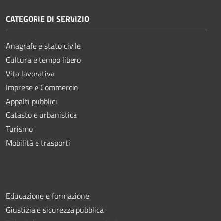
CATEGORIE DI SERVIZIO
Anagrafe e stato civile
Cultura e tempo libero
Vita lavorativa
Imprese e Commercio
Appalti pubblici
Catasto e urbanistica
Turismo
Mobilità e trasporti
Educazione e formazione
Giustizia e sicurezza pubblica