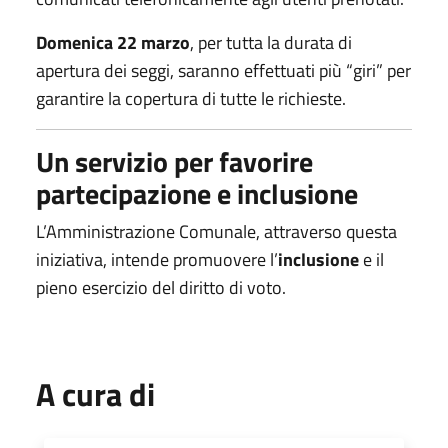
Domenica 2
2
marzo
, per tutta la durata di
apertura dei seggi, saranno effettuati più “giri” per
garantire la copertura di tutte le richieste.
Un servizio per favorire
partecipazione e inclusione
L’Amministrazione Comunale, attraverso questa
iniziativa, intende promuovere l’
inclusione
e il
pieno esercizio del diritto di voto.
A cura di