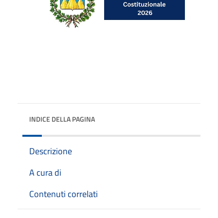
INDICE DELLA PAGINA
Descrizione
A cura di
Contenuti correlati