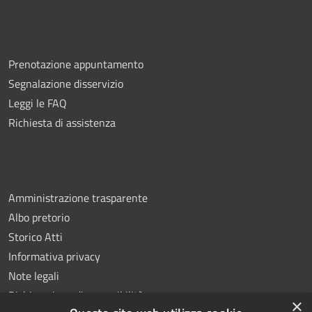
Prenotazione appuntamento
Segnalazione disservizio
Leggi le FAQ
Richiesta di assistenza
Amministrazione trasparente
Albo pretorio
Storico Atti
Informativa privacy
Note legali
Dichiarazione di accessibilità
×