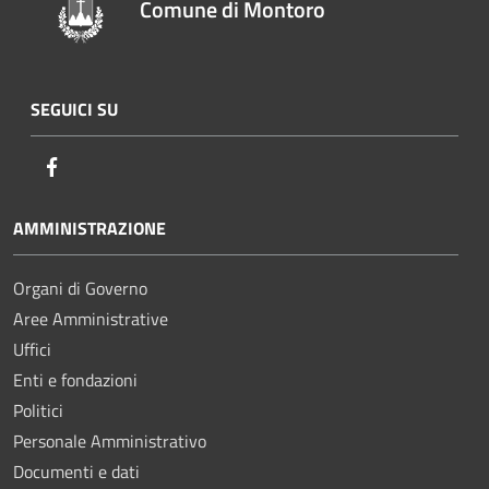
Comune di Montoro
SEGUICI SU
Facebook
AMMINISTRAZIONE
Organi di Governo
Aree Amministrative
Uffici
Enti e fondazioni
Politici
Personale Amministrativo
Documenti e dati