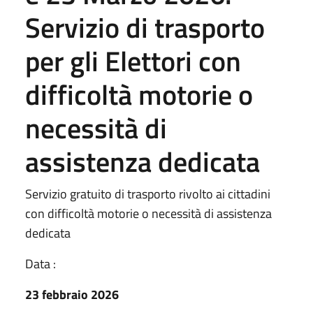
Servizio di trasporto
per gli Elettori con
difficoltà motorie o
necessità di
assistenza dedicata
Servizio gratuito di trasporto rivolto ai cittadini
con difficoltà motorie o necessità di assistenza
dedicata
Data :
23 febbraio 2026