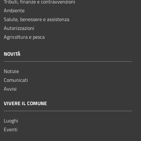
Tributi, finanze e contravvenzioni
Ambiente
Salute, benessere e assistenza
Autorizzazioni
Agricoltura e pesca
NOVITÀ
Notizie
Comunicati
Avvisi
VIVERE IL COMUNE
Luoghi
Eventi