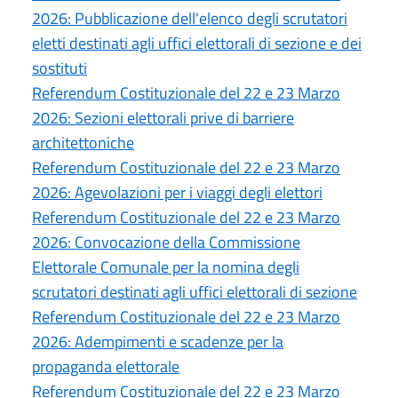
2026: Pubblicazione dell'elenco degli scrutatori
eletti destinati agli uffici elettorali di sezione e dei
sostituti
Referendum Costituzionale del 22 e 23 Marzo
2026: Sezioni elettorali prive di barriere
architettoniche
Referendum Costituzionale del 22 e 23 Marzo
2026: Agevolazioni per i viaggi degli elettori
Referendum Costituzionale del 22 e 23 Marzo
2026: Convocazione della Commissione
Elettorale Comunale per la nomina degli
scrutatori destinati agli uffici elettorali di sezione
Referendum Costituzionale del 22 e 23 Marzo
2026: Adempimenti e scadenze per la
propaganda elettorale
Referendum Costituzionale del 22 e 23 Marzo