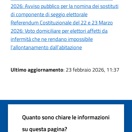
2026: Avviso pubblico per la nomina dei sostituti
di componente di seggio elettorale
Referendum Costituzionale del 22 e 23 Marzo
2026: Voto domiciliare per elettori affetti da
infermità che ne rendano impossibile
l’allontanamento dall’abitazione
Ultimo aggiornamento
: 23 febbraio 2026, 11:37
Quanto sono chiare le informazioni
su questa pagina?