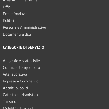
Uffici
Enti e fondazioni
Politici
Personale Amministrativo
Documenti e dati
CATEGORIE DI SERVIZIO
Anagrafe e stato civile
Cultura e tempo libero
Vita lavorativa
Imprese e Commercio
Appalti pubblici
Catasto e urbanistica
Turismo
Mobilità e trasporti