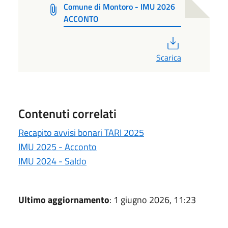
Comune di Montoro - IMU 2026
ACCONTO
PDF
Scarica
Contenuti correlati
Recapito avvisi bonari TARI 2025
IMU 2025 - Acconto
IMU 2024 - Saldo
Ultimo aggiornamento
: 1 giugno 2026, 11:23