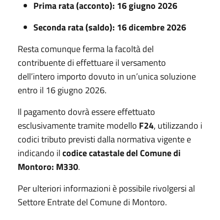
Prima rata (acconto): 16 giugno 2026
Seconda rata (saldo): 16 dicembre 2026
Resta comunque ferma la facoltà del
contribuente di effettuare il versamento
dell’intero importo dovuto in un’unica soluzione
entro il 16 giugno 2026.
Il pagamento dovrà essere effettuato
esclusivamente tramite modello
F24
, utilizzando i
codici tributo previsti dalla normativa vigente e
indicando il
codice catastale del Comune di
Montoro: M330
.
Per ulteriori informazioni è possibile rivolgersi al
Settore Entrate del Comune di Montoro.