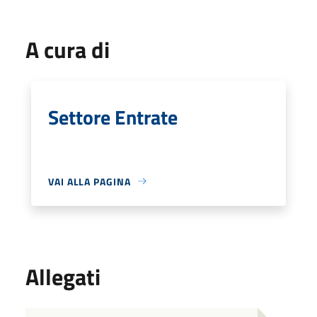
A cura di
Settore Entrate
VAI ALLA PAGINA
Allegati