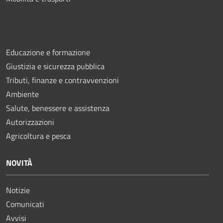
Educazione e formazione
Giustizia e sicurezza pubblica
Tributi, finanze e contravvenzioni
Ambiente
Salute, benessere e assistenza
Autorizzazioni
Agricoltura e pesca
NOVITÀ
Notizie
Comunicati
Avvisi