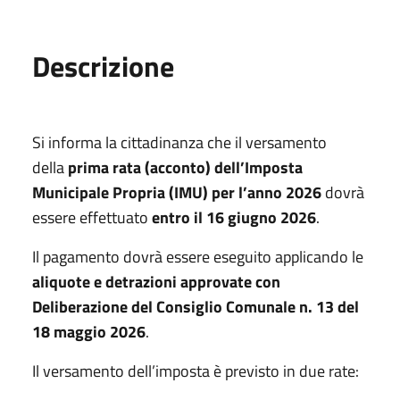
Descrizione
Si informa la cittadinanza che il versamento
della
prima rata (acconto) dell’Imposta
Municipale Propria (IMU) per l’anno 2026
dovrà
essere effettuato
entro il 16 giugno 2026
.
Il pagamento dovrà essere eseguito applicando le
aliquote e detrazioni approvate con
Deliberazione del Consiglio Comunale n. 13 del
18 maggio 2026
.
Il versamento dell’imposta è previsto in due rate: