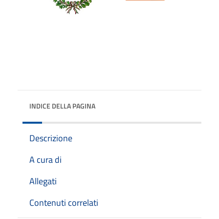
INDICE DELLA PAGINA
Descrizione
A cura di
Allegati
Contenuti correlati