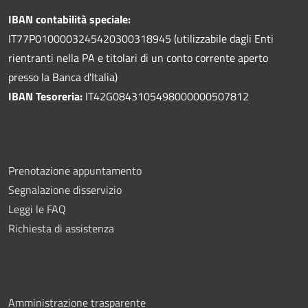
IBAN contabilità speciale:
IT77P0100003245420300318945 (utilizzabile dagli Enti
rientranti nella PA e titolari di un conto corrente aperto
presso la Banca d'Italia)
IBAN Tesoreria:
IT42G0843105498000000507812
Prenotazione appuntamento
Segnalazione disservizio
Leggi le FAQ
Richiesta di assistenza
Amministrazione trasparente