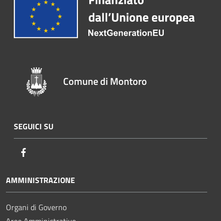
Comune di Montoro
SEGUICI SU
Facebook
AMMINISTRAZIONE
Organi di Governo
Aree Amministrative