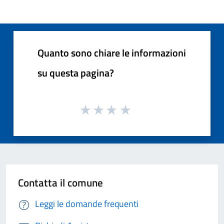
Quanto sono chiare le informazioni
su questa pagina?
Contatta il comune
Leggi le domande frequenti