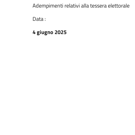
Adempimenti relativi alla tessera elettorale
Data :
4 giugno 2025