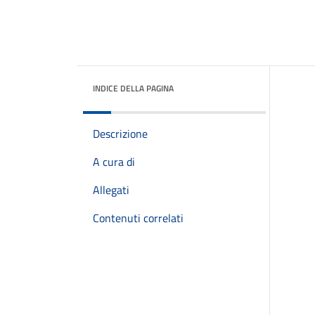
INDICE DELLA PAGINA
Descrizione
A cura di
Allegati
Contenuti correlati