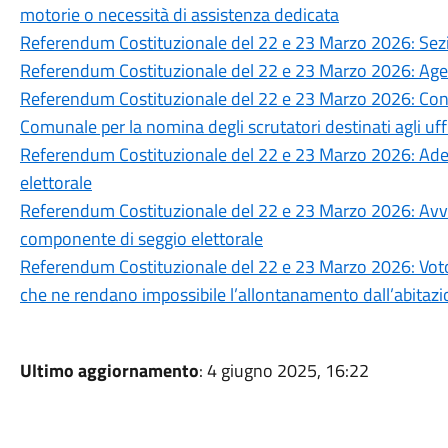
motorie o necessità di assistenza dedicata
Referendum Costituzionale del 22 e 23 Marzo 2026: Sezioni
Referendum Costituzionale del 22 e 23 Marzo 2026: Agevol
Referendum Costituzionale del 22 e 23 Marzo 2026: Con
Comunale per la nomina degli scrutatori destinati agli uffi
Referendum Costituzionale del 22 e 23 Marzo 2026: Ad
elettorale
Referendum Costituzionale del 22 e 23 Marzo 2026: Avvis
componente di seggio elettorale
Referendum Costituzionale del 22 e 23 Marzo 2026: Voto d
che ne rendano impossibile l’allontanamento dall’abitaz
Ultimo aggiornamento
: 4 giugno 2025, 16:22