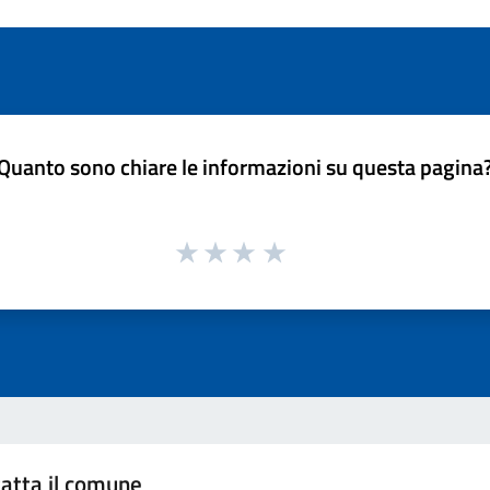
Quanto sono chiare le informazioni su questa pagina
atta il comune