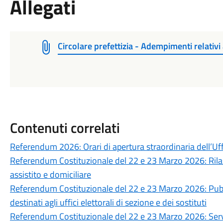
Allegati
Circolare prefettizia - Adempimenti relativi 
Contenuti correlati
Referendum 2026: Orari di apertura straordinaria dell’Uff
Referendum Costituzionale del 22 e 23 Marzo 2026: Rilasci
assistito e domiciliare
Referendum Costituzionale del 22 e 23 Marzo 2026: Pubbli
destinati agli uffici elettorali di sezione e dei sostituti
Referendum Costituzionale del 22 e 23 Marzo 2026: Servizi