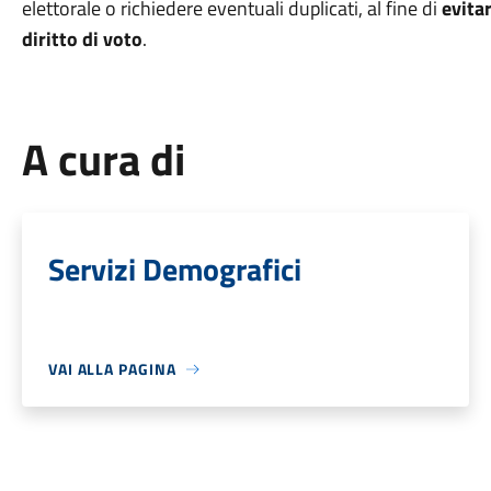
elettorale o richiedere eventuali duplicati, al fine di
evita
diritto di voto
.
A cura di
Servizi Demografici
VAI ALLA PAGINA