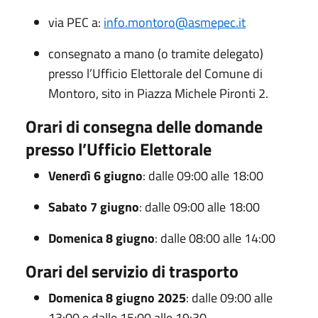
via PEC a:
info.montoro@asmepec.it
consegnato a mano (o tramite delegato)
presso l’Ufficio Elettorale del Comune di
Montoro, sito in Piazza Michele Pironti 2.
Orari di consegna delle domande
presso l’Ufficio Elettorale
Venerdì 6 giugno
: dalle 09:00 alle 18:00
Sabato 7 giugno
: dalle 09:00 alle 18:00
Domenica 8 giugno
: dalle 08:00 alle 14:00
Orari del servizio di trasporto
Domenica 8 giugno 2025
: dalle 09:00 alle
13:00 e dalle 15:00 alle 19:30