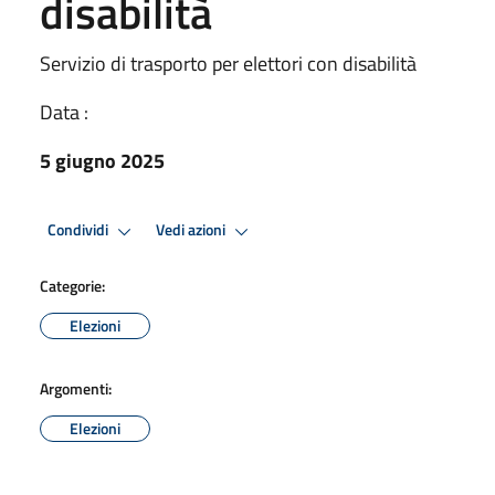
disabilità
Servizio di trasporto per elettori con disabilità
Data :
5 giugno 2025
Condividi
Vedi azioni
Categorie:
Elezioni
Argomenti:
Elezioni