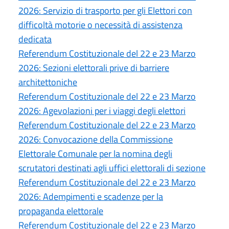
2026: Servizio di trasporto per gli Elettori con
difficoltà motorie o necessità di assistenza
dedicata
Referendum Costituzionale del 22 e 23 Marzo
2026: Sezioni elettorali prive di barriere
architettoniche
Referendum Costituzionale del 22 e 23 Marzo
2026: Agevolazioni per i viaggi degli elettori
Referendum Costituzionale del 22 e 23 Marzo
2026: Convocazione della Commissione
Elettorale Comunale per la nomina degli
scrutatori destinati agli uffici elettorali di sezione
Referendum Costituzionale del 22 e 23 Marzo
2026: Adempimenti e scadenze per la
propaganda elettorale
Referendum Costituzionale del 22 e 23 Marzo