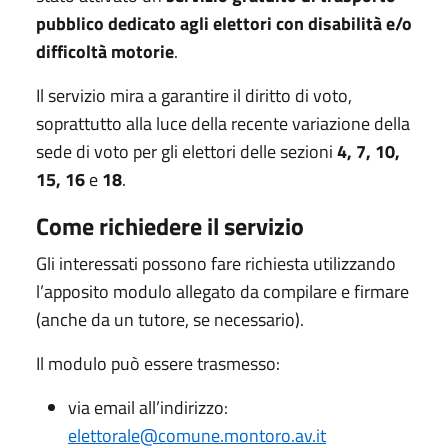
pubblico dedicato agli elettori con disabilità e/o
difficoltà motorie
.
Il servizio mira a garantire il diritto di voto,
soprattutto alla luce della recente variazione della
sede di voto per gli elettori delle sezioni
4, 7, 10,
15, 16
e
18
.
Come richiedere il servizio
Gli interessati possono fare richiesta utilizzando
l’apposito modulo allegato da compilare e firmare
(anche da un tutore, se necessario).
Il modulo può essere trasmesso:
via email all’indirizzo:
elettorale@comune.montoro.av.it