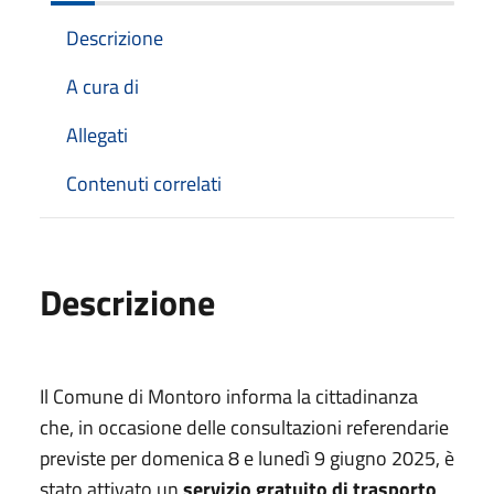
Descrizione
A cura di
Allegati
Contenuti correlati
Descrizione
Il Comune di Montoro informa la cittadinanza
che, in occasione delle consultazioni referendarie
previste per domenica 8 e lunedì 9 giugno 2025, è
stato attivato un
servizio gratuito di trasporto