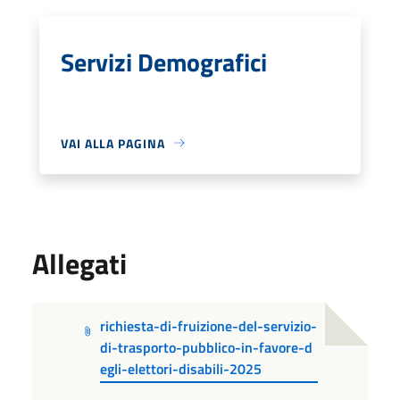
Servizi Demografici
VAI ALLA PAGINA
Allegati
richiesta-di-fruizione-del-servizio-
di-trasporto-pubblico-in-favore-d
egli-elettori-disabili-2025