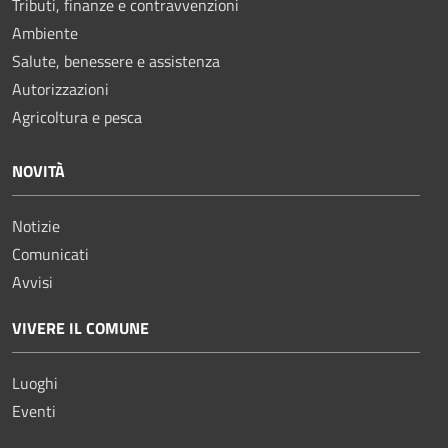
Tributi, finanze e contravvenzioni
Ambiente
Salute, benessere e assistenza
Autorizzazioni
Agricoltura e pesca
NOVITÀ
Notizie
Comunicati
Avvisi
VIVERE IL COMUNE
Luoghi
Eventi