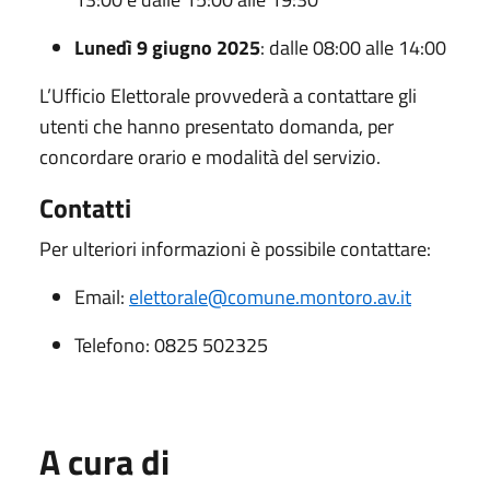
Lunedì 9 giugno 2025
: dalle 08:00 alle 14:00
L’Ufficio Elettorale provvederà a contattare gli
utenti che hanno presentato domanda, per
concordare orario e modalità del servizio.
Contatti
Per ulteriori informazioni è possibile contattare:
Email:
elettorale@comune.montoro.av.it
Telefono: 0825 502325
A cura di