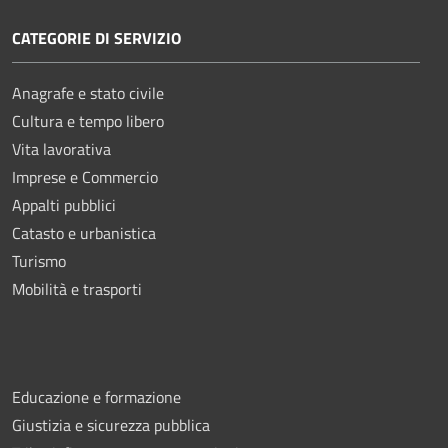
CATEGORIE DI SERVIZIO
Anagrafe e stato civile
Cultura e tempo libero
Vita lavorativa
Imprese e Commercio
Appalti pubblici
Catasto e urbanistica
Turismo
Mobilità e trasporti
Educazione e formazione
Giustizia e sicurezza pubblica