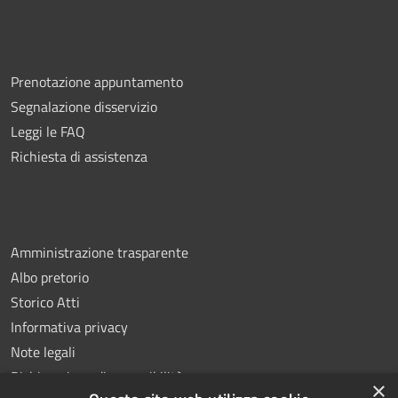
Prenotazione appuntamento
Segnalazione disservizio
Leggi le FAQ
Richiesta di assistenza
Amministrazione trasparente
Albo pretorio
Storico Atti
Informativa privacy
Note legali
Dichiarazione di accessibilità
×