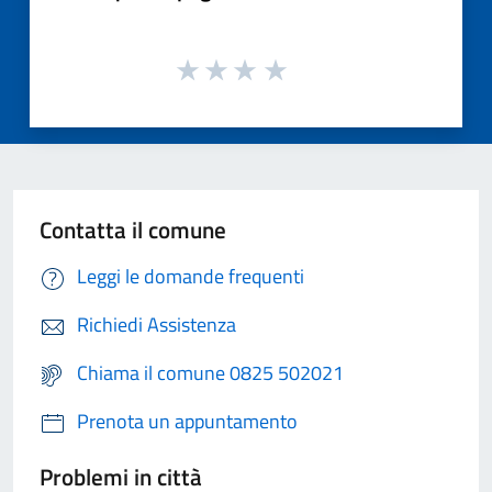
Contatta il comune
Leggi le domande frequenti
Richiedi Assistenza
Chiama il comune 0825 502021
Prenota un appuntamento
Problemi in città