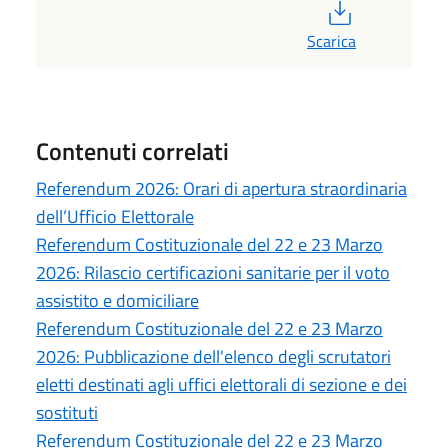
PDF
Scarica
Contenuti correlati
Referendum 2026: Orari di apertura straordinaria
dell’Ufficio Elettorale
Referendum Costituzionale del 22 e 23 Marzo
2026: Rilascio certificazioni sanitarie per il voto
assistito e domiciliare
Referendum Costituzionale del 22 e 23 Marzo
2026: Pubblicazione dell'elenco degli scrutatori
eletti destinati agli uffici elettorali di sezione e dei
sostituti
Referendum Costituzionale del 22 e 23 Marzo