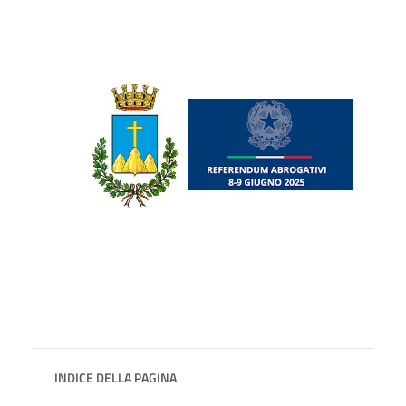
INDICE DELLA PAGINA