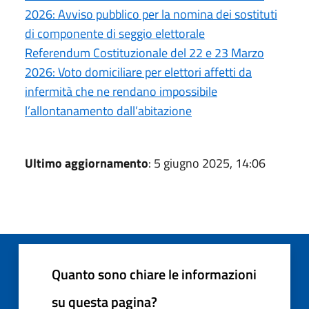
2026: Avviso pubblico per la nomina dei sostituti
di componente di seggio elettorale
Referendum Costituzionale del 22 e 23 Marzo
2026: Voto domiciliare per elettori affetti da
infermità che ne rendano impossibile
l’allontanamento dall’abitazione
Ultimo aggiornamento
: 5 giugno 2025, 14:06
Quanto sono chiare le informazioni
su questa pagina?