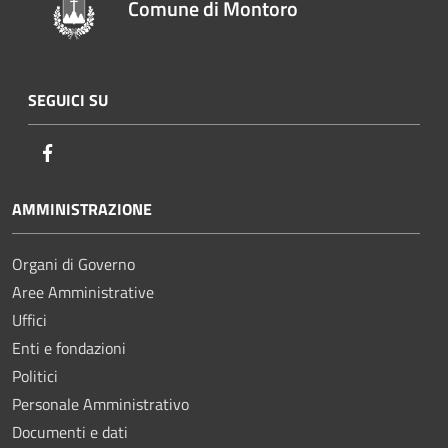
Comune di Montoro
SEGUICI SU
Facebook
AMMINISTRAZIONE
Organi di Governo
Aree Amministrative
Uffici
Enti e fondazioni
Politici
Personale Amministrativo
Documenti e dati