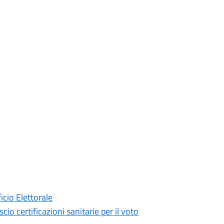
icio Elettorale
o certificazioni sanitarie per il voto