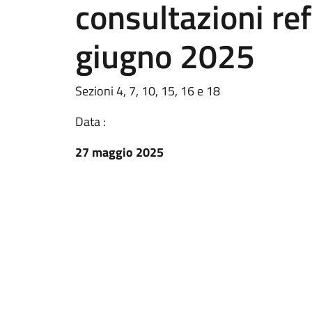
consultazioni ref
giugno 2025
Sezioni 4, 7, 10, 15, 16 e 18
Data :
27 maggio 2025