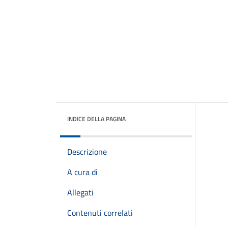
INDICE DELLA PAGINA
Descrizione
A cura di
Allegati
Contenuti correlati