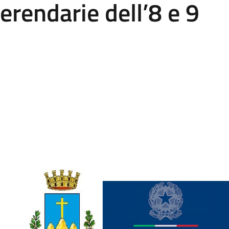
erendarie dell’8 e 9