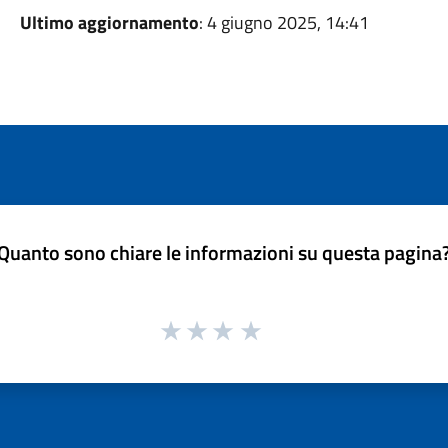
Ultimo aggiornamento
: 4 giugno 2025, 14:41
Quanto sono chiare le informazioni su questa pagina