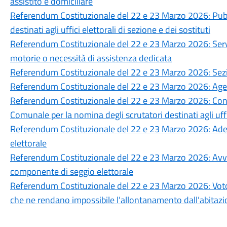
assistito e domiciliare
Referendum Costituzionale del 22 e 23 Marzo 2026: Pubbli
destinati agli uffici elettorali di sezione e dei sostituti
Referendum Costituzionale del 22 e 23 Marzo 2026: Servizi
motorie o necessità di assistenza dedicata
Referendum Costituzionale del 22 e 23 Marzo 2026: Sezioni
Referendum Costituzionale del 22 e 23 Marzo 2026: Agevol
Referendum Costituzionale del 22 e 23 Marzo 2026: Con
Comunale per la nomina degli scrutatori destinati agli uffi
Referendum Costituzionale del 22 e 23 Marzo 2026: Ad
elettorale
Referendum Costituzionale del 22 e 23 Marzo 2026: Avvis
componente di seggio elettorale
Referendum Costituzionale del 22 e 23 Marzo 2026: Voto d
che ne rendano impossibile l’allontanamento dall’abitaz