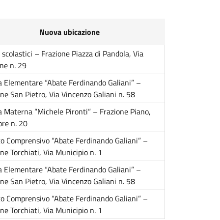
Nuova ubicazione
i scolastici – Frazione Piazza di Pandola, Via
ne n. 29
a Elementare “Abate Ferdinando Galiani” –
ne San Pietro, Via Vincenzo Galiani n. 58
a Materna “Michele Pironti” – Frazione Piano,
ore n. 20
uto Comprensivo “Abate Ferdinando Galiani” –
ne Torchiati, Via Municipio n. 1
a Elementare “Abate Ferdinando Galiani” –
ne San Pietro, Via Vincenzo Galiani n. 58
uto Comprensivo “Abate Ferdinando Galiani” –
ne Torchiati, Via Municipio n. 1