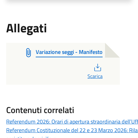
Allegati
Variazione seggi - Manifesto
PDF
Scarica
Contenuti correlati
Referendum 2026: Orari di apertura straordinaria dell’Uff
Referendum Costituzionale del 22 e 23 Marzo 2026: Rilasci