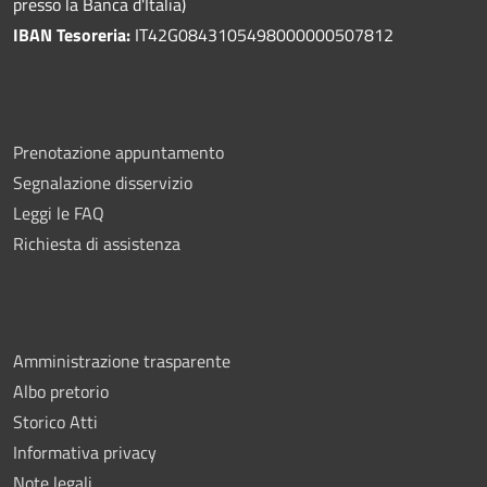
presso la Banca d'Italia)
IBAN Tesoreria:
IT42G0843105498000000507812
Prenotazione appuntamento
Segnalazione disservizio
Leggi le FAQ
Richiesta di assistenza
Amministrazione trasparente
Albo pretorio
Storico Atti
Informativa privacy
Note legali