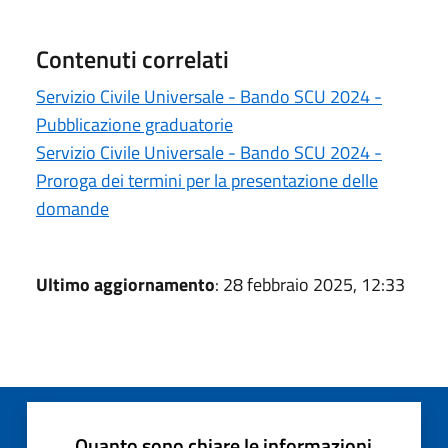
Contenuti correlati
Servizio Civile Universale - Bando SCU 2024 -
Pubblicazione graduatorie
Servizio Civile Universale - Bando SCU 2024 -
Proroga dei termini per la presentazione delle
domande
Ultimo aggiornamento
: 28 febbraio 2025, 12:33
Quanto sono chiare le informazioni