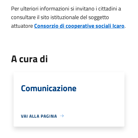
Per ulteriori informazioni si invitano i cittadini a
consultare il sito istituzionale del soggetto
attuatore
Consorzio di cooperative sociali Icaro
.
A cura di
Comunicazione
VAI ALLA PAGINA