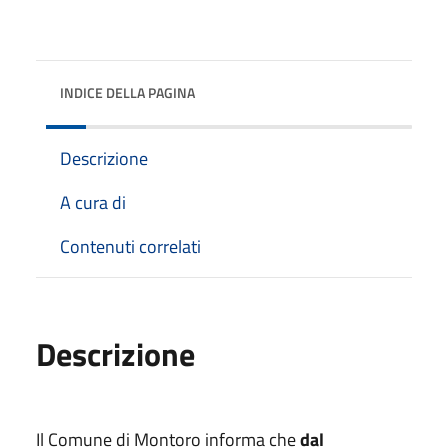
INDICE DELLA PAGINA
Descrizione
A cura di
Contenuti correlati
Descrizione
Il Comune di Montoro informa che
dal