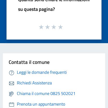
su questa pagina?
Contatta il comune
Leggi le domande frequenti
Richiedi Assistenza
Chiama il comune 0825 502021
Prenota un appuntamento