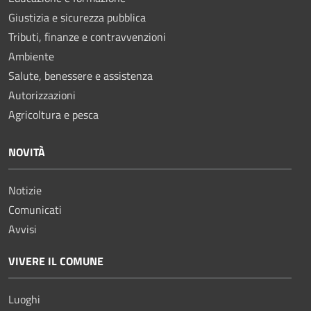
Giustizia e sicurezza pubblica
Tributi, finanze e contravvenzioni
Ambiente
Salute, benessere e assistenza
Autorizzazioni
Agricoltura e pesca
NOVITÀ
Notizie
Comunicati
Avvisi
VIVERE IL COMUNE
Luoghi