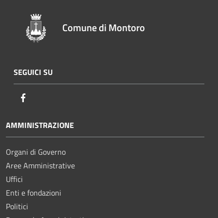
Comune di Montoro
SEGUICI SU
Facebook
AMMINISTRAZIONE
Organi di Governo
Aree Amministrative
Uffici
Enti e fondazioni
Politici