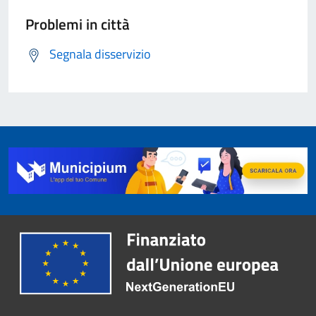
Problemi in città
Segnala disservizio