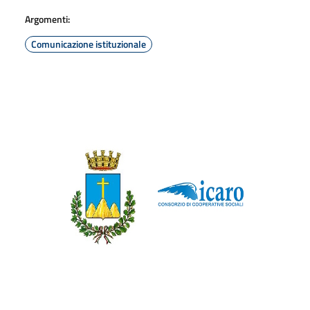
Argomenti:
Comunicazione istituzionale