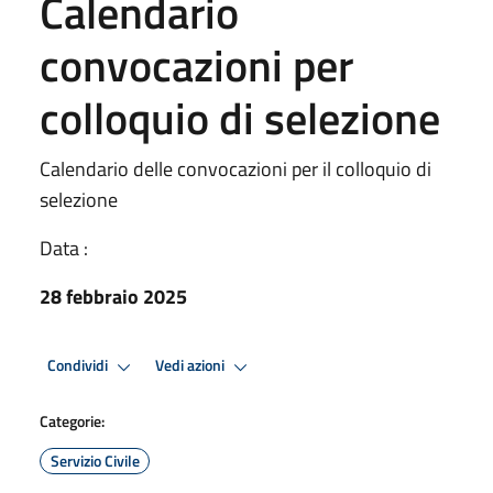
Calendario
convocazioni per
colloquio di selezione
Calendario delle convocazioni per il colloquio di
selezione
Data :
28 febbraio 2025
Condividi
Vedi azioni
Categorie:
Servizio Civile