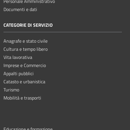
Personale Amministrativo
Documenti e dati
CATEGORIE DI SERVIZIO
Anagrafe e stato civile
Cultura e tempo libero
Vita lavorativa
Imprese e Commercio
Appalti pubblici
Catasto e urbanistica
Turismo
Mobilità e trasporti
Educazione e formazione